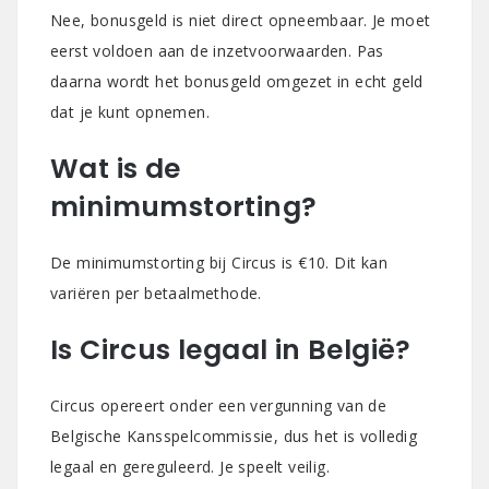
Nee, bonusgeld is niet direct opneembaar. Je moet
eerst voldoen aan de inzetvoorwaarden. Pas
daarna wordt het bonusgeld omgezet in echt geld
dat je kunt opnemen.
Wat is de
minimumstorting?
De minimumstorting bij Circus is €10. Dit kan
variëren per betaalmethode.
Is Circus legaal in België?
Circus opereert onder een vergunning van de
Belgische Kansspelcommissie, dus het is volledig
legaal en gereguleerd. Je speelt veilig.