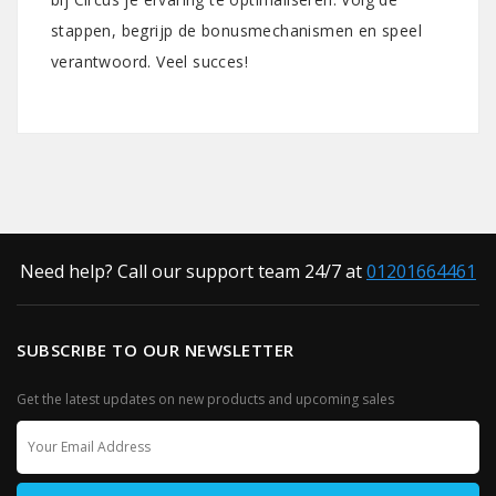
stappen, begrijp de bonusmechanismen en speel
verantwoord. Veel succes!
Need help? Call our support team 24/7 at
01201664461
SUBSCRIBE TO OUR NEWSLETTER
Get the latest updates on new products and upcoming sales