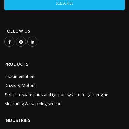
FOLLOW US
PRODUCTS
Instrumentation
Drives & Motors
Electrical spare parts and ignition system for gas engine
Measuring & switching sensors
INDUSTRIES