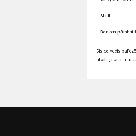
Skrill
Bankas pārskait
Šis ceļvedis palīdz
atbildīgi un izman