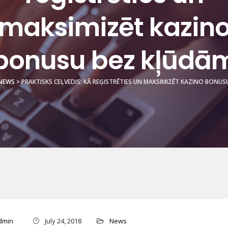
maksimizēt kazin
bonusu bez kļūdā
NEWS
>
PRAKTISKS CEĻVEDIS: KĀ REĢISTRĒTIES UN MAKSIMIZĒT KAZINO BONU
dmin
July 24, 2018
News