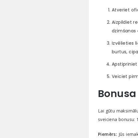
Atveriet ofi
Aizpildiet 
dzimšanas 
Izvēlieties
burtus, cip
Apstipriniet
Veiciet pir
Bonusa
Lai gūtu maksimālu 
sveiciena bonusu: 
Piemērs:
Jūs iemak