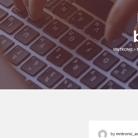
MNTRONIC
>
by
mntronic_a