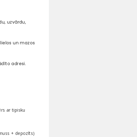
du, uzvārdu,
, lielos un mazos
ādīto adresi.
rs ar tipisku
nuss + depozīts)