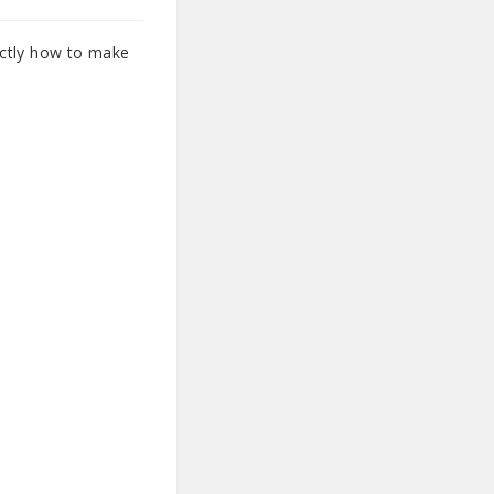
actly how to make