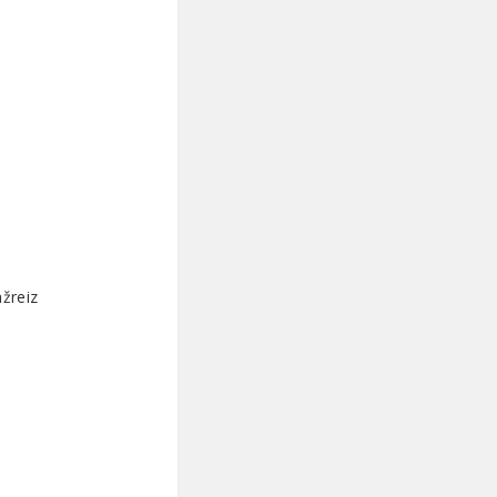
ažreiz