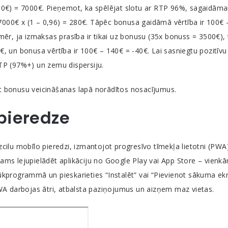
00€) = 7000€. Pieņemot, ka spēlējat slotu ar RTP 96%, sagaidām
r 7000€ x (1 – 0,96) = 280€. Tāpēc bonusa gaidāmā vērtība ir 100€
omēr, ja izmaksas prasība ir tikai uz bonusu (35x bonuss = 3500€),
, un bonusa vērtība ir 100€ – 140€ = -40€. Lai sasniegtu pozitīvu v
TP (97%+) un zemu dispersiju.
 bonusu veicināšanas lapā norādītos nosacījumus.
pieredze
zcilu mobīlo pieredzi, izmantojot progresīvo tīmekļa lietotni (PWA
ms lejupielādēt aplikāciju no Google Play vai App Store – vienkārš
ūkprogrammā un pieskarieties “Instalēt” vai “Pievienot sākuma ekr
PWA darbojas ātri, atbalsta paziņojumus un aizņem maz vietas.