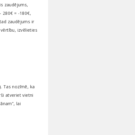
ais zaudējums,
 – 280€ = -180€,
 tad zaudējums ir
ērtību, izvēlieties
). Tas nozīmē, ka
i atveriet vietni
ānam”, lai