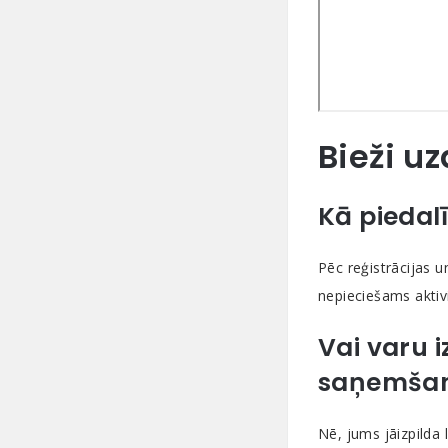
Bieži u
Kā piedal
Pēc reģistrācijas 
nepieciešams aktiv
Vai varu 
saņemša
Nē, jums jāizpilda 