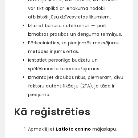
var tikt aplikti ar ienākuma nodokli
atbilstoši jūsu dzīvesvietas likumiem.
Izlasiet bonusu noteikumus — īpaši
izmaksas prasības un derīguma termiņus.
Pārliecinieties, ka pieejamās maksājumu
metodes ir jums ērtas.
Iestatiet personīgo budžetu un
spēlēšanas laika ierobežojumus.
Izmantojiet drošības rīkus, piemēram, divu
faktoru autentifikāciju (2FA), ja tāda ir
pieejama.
Kā reģistrēties
Apmeklējiet
Latloto casino
mājaslapu.