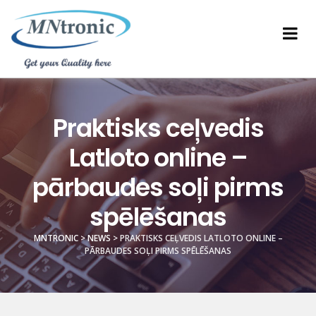
Praktisks ceļvedis
Latloto online –
pārbaudes soļi pirms
spēlēšanas
MNTRONIC
>
NEWS
>
PRAKTISKS CEĻVEDIS LATLOTO ONLINE –
PĀRBAUDES SOĻI PIRMS SPĒLĒŠANAS