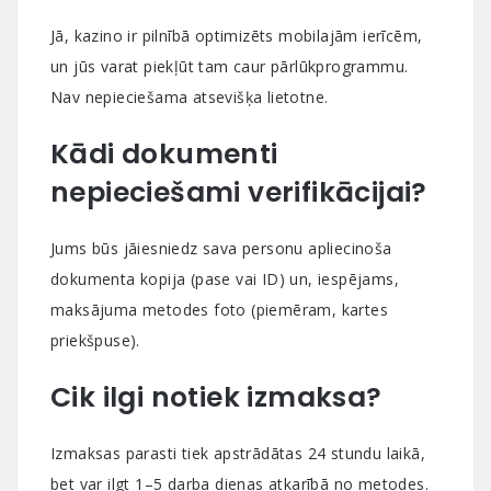
Jā, kazino ir pilnībā optimizēts mobilajām ierīcēm,
un jūs varat piekļūt tam caur pārlūkprogrammu.
Nav nepieciešama atsevišķa lietotne.
Kādi dokumenti
nepieciešami verifikācijai?
Jums būs jāiesniedz sava personu apliecinoša
dokumenta kopija (pase vai ID) un, iespējams,
maksājuma metodes foto (piemēram, kartes
priekšpuse).
Cik ilgi notiek izmaksa?
Izmaksas parasti tiek apstrādātas 24 stundu laikā,
bet var ilgt 1–5 darba dienas atkarībā no metodes.