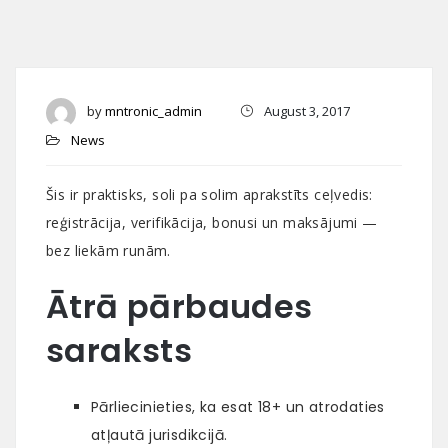
by
mntronic_admin
August 3, 2017
News
Šis ir praktisks, soli pa solim aprakstīts ceļvedis:
reģistrācija, verifikācija, bonusi un maksājumi —
bez liekām runām.
Ātrā pārbaudes
saraksts
Pārliecinieties, ka esat 18+ un atrodaties
atļautā jurisdikcijā.