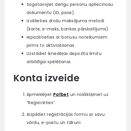
Sagatavojiet derīgu personu apliecinošu
dokumentu (ID, pase).
Izvēlieties drošu maksājuma metodi
(karte, e-maks, bankas pārskaitījums).
Iepazīstieties ar bonusu noteikumiem
pirms to aktivizēšanas.
Uzstādiet iknedēļas depozīta limitu
atbildīgai spēlēšanai.
Konta izveide
Apmeklējiet
Pafbet
un noklikšķiniet uz
“Reģistrēties”.
Aizpildiet reģistrācijas formu ar savu
vārdu, e-pastu un tālruni.