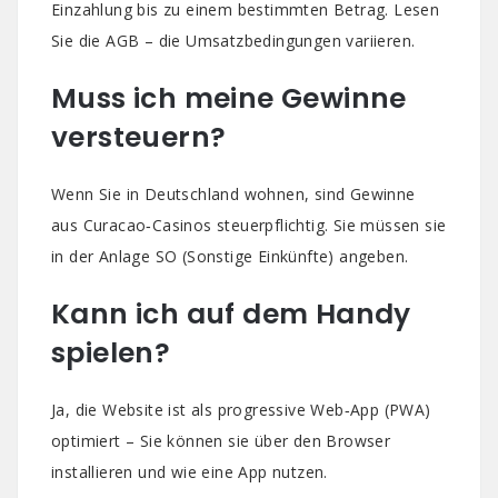
Einzahlung bis zu einem bestimmten Betrag. Lesen
Sie die AGB – die Umsatzbedingungen variieren.
Muss ich meine Gewinne
versteuern?
Wenn Sie in Deutschland wohnen, sind Gewinne
aus Curacao‑Casinos steuerpflichtig. Sie müssen sie
in der Anlage SO (Sonstige Einkünfte) angeben.
Kann ich auf dem Handy
spielen?
Ja, die Website ist als progressive Web‑App (PWA)
optimiert – Sie können sie über den Browser
installieren und wie eine App nutzen.