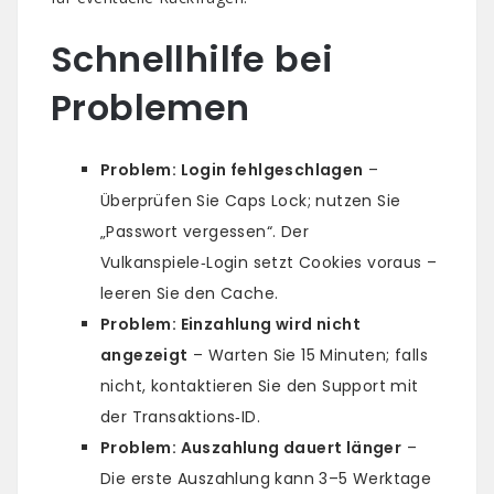
Schnellhilfe bei
Problemen
Problem: Login fehlgeschlagen
–
Überprüfen Sie Caps Lock; nutzen Sie
„Passwort vergessen“. Der
Vulkanspiele‑Login setzt Cookies voraus –
leeren Sie den Cache.
Problem: Einzahlung wird nicht
angezeigt
– Warten Sie 15 Minuten; falls
nicht, kontaktieren Sie den Support mit
der Transaktions‑ID.
Problem: Auszahlung dauert länger
–
Die erste Auszahlung kann 3–5 Werktage