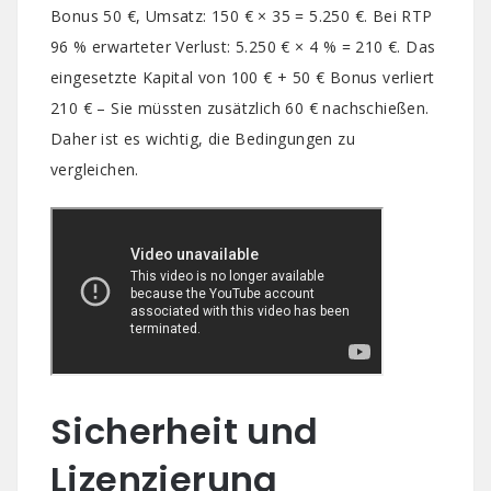
Bonus 50 €, Umsatz: 150 € × 35 = 5.250 €. Bei RTP
96 % erwarteter Verlust: 5.250 € × 4 % = 210 €. Das
eingesetzte Kapital von 100 € + 50 € Bonus verliert
210 € – Sie müssten zusätzlich 60 € nachschießen.
Daher ist es wichtig, die Bedingungen zu
vergleichen.
Sicherheit und
Lizenzierung