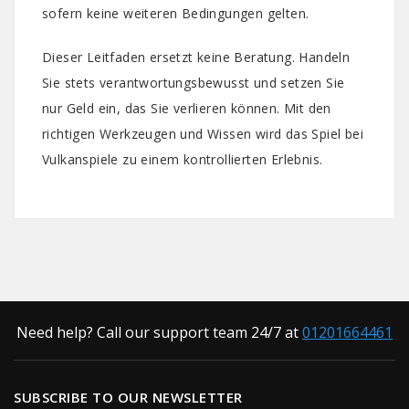
sofern keine weiteren Bedingungen gelten.
Dieser Leitfaden ersetzt keine Beratung. Handeln
Sie stets verantwortungsbewusst und setzen Sie
nur Geld ein, das Sie verlieren können. Mit den
richtigen Werkzeugen und Wissen wird das Spiel bei
Vulkanspiele zu einem kontrollierten Erlebnis.
Need help? Call our support team 24/7 at
01201664461
SUBSCRIBE TO OUR NEWSLETTER