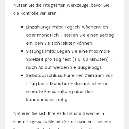
Nutzen Sie die integrierten Werkzeuge, bevor Sie
die Kontrolle verlieren:
Einzahlungslimits: Täglich, wöchentlich
oder monatlich – stellen Sie einen Betrag
ein, den Sie sich leisten können.
Sitzungslimits: Legen Sie eine maximale
Spielzeit pro Tag fest (z. B. 60 Minuten) –
nach Ablauf werden Sie ausgeloggt.
Selbstausschluss: Für einen Zeitraum von
1 Tag bis 12 Monaten – danach ist eine
erneute Freischaltung über den
Kundendienst nötig.
Notieren Sie sich Ihre Verluste und Gewinne in
einem Tagebuch. Bleiben Sie diszipliniert – setzen