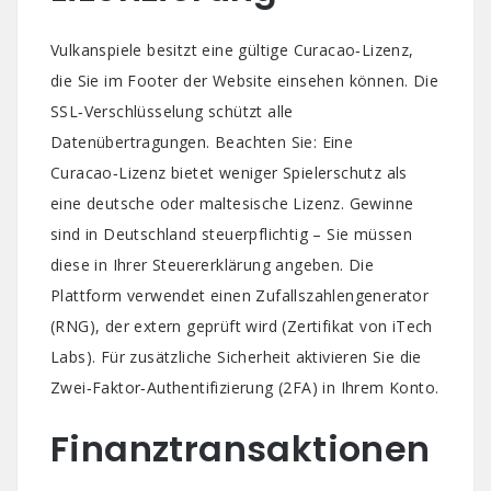
Vulkanspiele besitzt eine gültige Curacao‑Lizenz,
die Sie im Footer der Website einsehen können. Die
SSL‑Verschlüsselung schützt alle
Datenübertragungen. Beachten Sie: Eine
Curacao‑Lizenz bietet weniger Spielerschutz als
eine deutsche oder maltesische Lizenz. Gewinne
sind in Deutschland steuerpflichtig – Sie müssen
diese in Ihrer Steuererklärung angeben. Die
Plattform verwendet einen Zufallszahlengenerator
(RNG), der extern geprüft wird (Zertifikat von iTech
Labs). Für zusätzliche Sicherheit aktivieren Sie die
Zwei‑Faktor‑Authentifizierung (2FA) in Ihrem Konto.
Finanztransaktionen