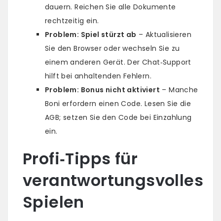
dauern. Reichen Sie alle Dokumente
rechtzeitig ein.
Problem: Spiel stürzt ab
– Aktualisieren
Sie den Browser oder wechseln Sie zu
einem anderen Gerät. Der Chat‑Support
hilft bei anhaltenden Fehlern.
Problem: Bonus nicht aktiviert
– Manche
Boni erfordern einen Code. Lesen Sie die
AGB; setzen Sie den Code bei Einzahlung
ein.
Profi‑Tipps für
verantwortungsvolles
Spielen