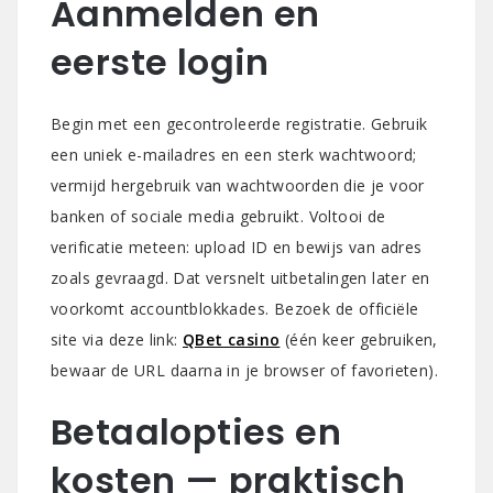
Aanmelden en
eerste login
Begin met een gecontroleerde registratie. Gebruik
een uniek e-mailadres en een sterk wachtwoord;
vermijd hergebruik van wachtwoorden die je voor
banken of sociale media gebruikt. Voltooi de
verificatie meteen: upload ID en bewijs van adres
zoals gevraagd. Dat versnelt uitbetalingen later en
voorkomt accountblokkades. Bezoek de officiële
site via deze link:
QBet casino
(één keer gebruiken,
bewaar de URL daarna in je browser of favorieten).
Betaalopties en
kosten — praktisch