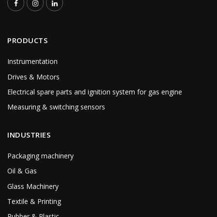
PRODUCTS
Instrumentation
Drives & Motors
Electrical spare parts and ignition system for gas engine
Measuring & switching sensors
INDUSTRIES
Packaging machinery
Oil & Gas
Glass Machinery
Textile & Printing
Rubber & Plastic