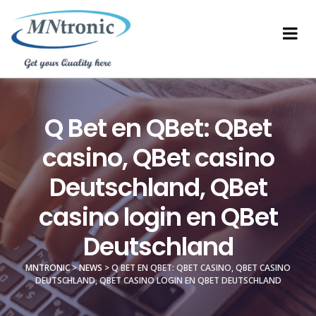
Q Bet en QBet: QBet
casino, QBet casino
Deutschland, QBet
casino login en QBet
Deutschland
MNTRONIC
>
NEWS
>
Q BET EN QBET: QBET CASINO, QBET CASINO
DEUTSCHLAND, QBET CASINO LOGIN EN QBET DEUTSCHLAND