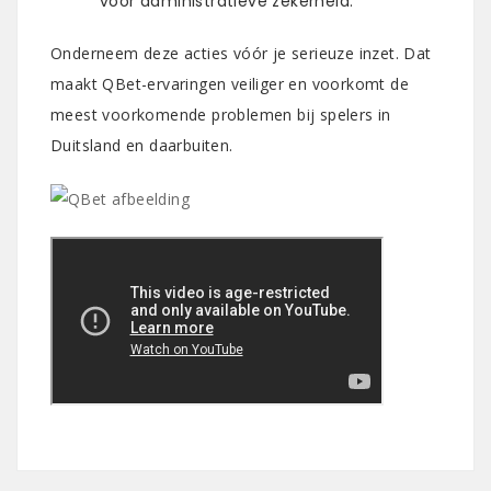
voor administratieve zekerheid.
Onderneem deze acties vóór je serieuze inzet. Dat
maakt QBet-ervaringen veiliger en voorkomt de
meest voorkomende problemen bij spelers in
Duitsland en daarbuiten.