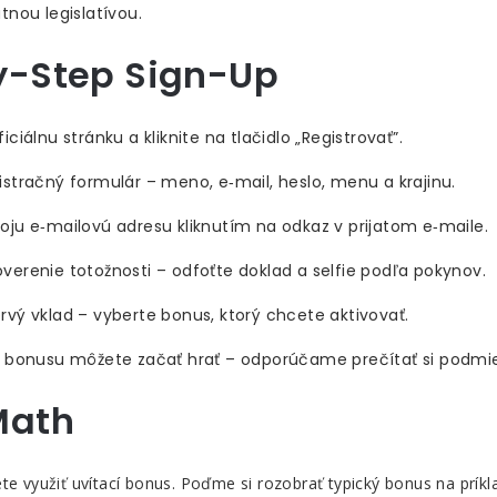
atnou legislatívou.
y-Step Sign-Up
iciálnu stránku a kliknite na tlačidlo „Registrovať”.
istračný formulár – meno, e‑mail, heslo, menu a krajinu.
oju e‑mailovú adresu kliknutím na odkaz v prijatom e‑maile.
verenie totožnosti – odfoťte doklad a selfie podľa pokynov.
rvý vklad – vyberte bonus, ktorý chcete aktivovať.
ní bonusu môžete začať hrať – odporúčame prečítať si podmi
Math
te využiť uvítací bonus. Poďme si rozobrať typický bonus na príkl