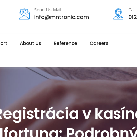
Send Us Mail
Call
info@mntronic.com
01
ort
About Us
Reference
Careers
Registrácia v kasín
Ifortuna: Podrobn