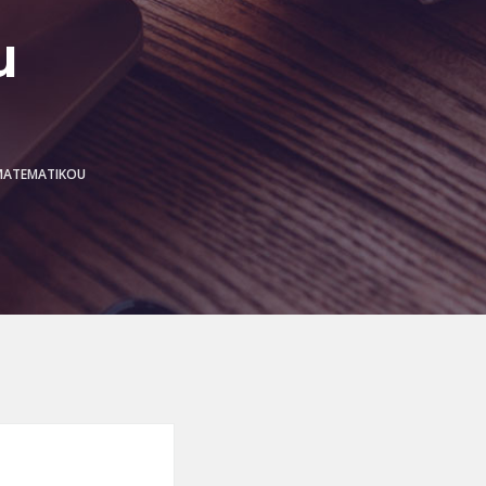
u
 MATEMATIKOU