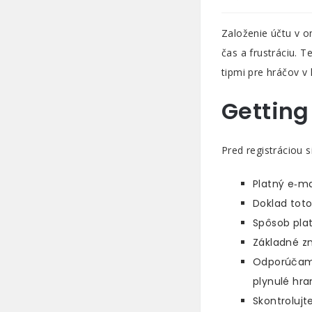
Založenie účtu v on
čas a frustráciu. 
tipmi pre hráčov v 
Getting
Pred registráciou s
Platný e‑ma
Doklad toto
Spôsob pla
Základné z
Odporúčame
plynulé hra
Skontrolujt