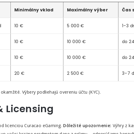
Minimálny vklad
Maximálny výber
Čas 
d
10 €
5 000 €
1–3 d
10 €
10 000 €
do 2
10 €
10 000 €
do 2
20 €
2 500 €
3–7 d
a okamžité. Výbery podliehajú overeniu účtu (KYC).
& Licensing
pod licenciou Curacao eGaming.
Dôležité upozornenie:
Výhry z ka
ť vo vašej krajine predmetom dane z príjmu – odporúčame konzu