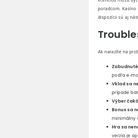
poradcom. Kasíno p
dispozícii sú aj ná
Trouble
Ak narazíte na prob
Zabudnuté 
podľa e‑mai
Vklad sa ne
prípade ba
Výber čaká
Bonus sa n
minimálny v
Hra sa nen
verzia je o