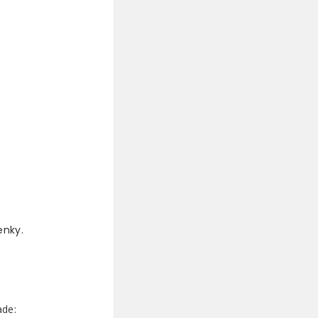
enky.
ade: