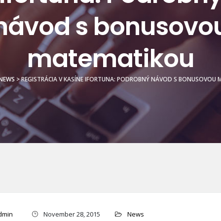
návod s bonusovo
matematikou
NEWS
>
REGISTRÁCIA V KASÍNE IFORTUNA: PODROBNÝ NÁVOD S BONUSOVOU
dmin
November 28, 2015
News