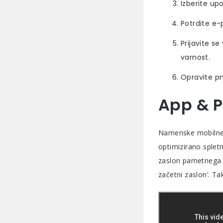
Izberite up
Potrdite e-
Prijavite s
varnost.
Opravite pr
App & 
Namenske mobilne a
optimizirano splet
zaslon pametnega t
začetni zaslon’. Tak