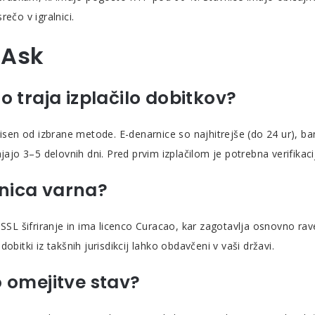
rečo v igralnici.
 Ask
 traja izplačilo dobitkov?
visen od izbrane metode. E-denarnice so najhitrejše (do 24 ur), ba
ajajo 3–5 delovnih dni. Pred prvim izplačilom je potrebna verifikaci
alnica varna?
 SSL šifriranje in ima licenco Curacao, kar zagotavlja osnovno rav
obitki iz takšnih jurisdikcij lahko obdavčeni v vaši državi.
 omejitve stav?