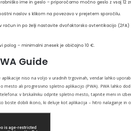
orabniško ime in geslo – priporočamo močno geslo z vsaj 12 zn
poštni naslov s klikom na povezavo v prejetem sporočilu.
e v račun in po želji nastavite dvofaktorsko avtentikacijo (2FA
vi polog – minimalni znesek je običajno 10 €.
PWA Guide
plikacije niso na voljo v uradnih trgovinah, vendar lahko uporab
no mesto ali progresivno spletno aplikacijo (PWA). PWA lahko dod
elefona: v brskalniku odprite spletno mesto, tapnite meni in izbe
o boste dobili ikono, ki deluje kot aplikacija – hitro nalaganje in o