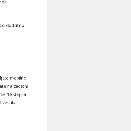
aki.
) za dodatno
ljate mobilno
ate na začetni
rite ‘Dodaj na
bvestila.