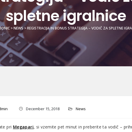
spletne igralnice
RONIC
>
NEWS
>
REGISTRACIJA IN BONUS STRATEGIJA – VODIČ ZA SPLETNE IGRA
dmin
December 15, 2018
News
ate pri
Megapari
, si vzemite pet minut in preberite ta vodič – pri