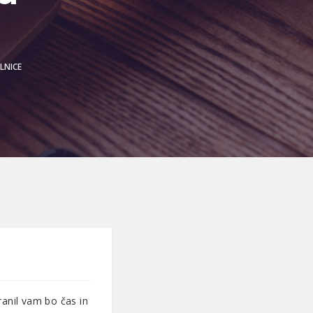
LNICE
hranil vam bo čas in