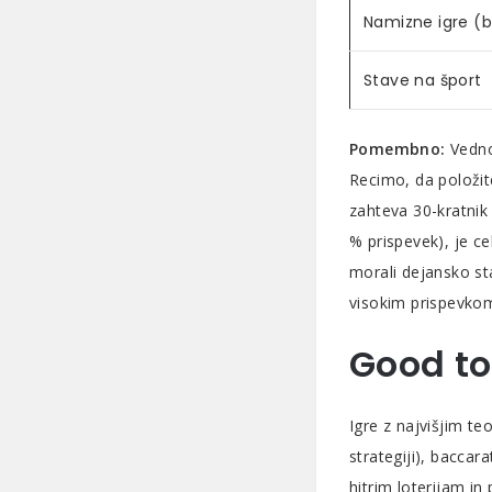
Namizne igre (b
Stave na šport
Pomembno:
Vedno 
Recimo, da položit
zahteva 30-kratnik
% prispevek), je c
morali dejansko sta
visokim prispevko
Good t
Igre z najvišjim t
strategiji), baccar
hitrim loterijam i