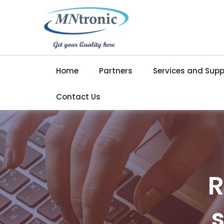
Home
Partners
Services and Supp
Contact Us
R
s