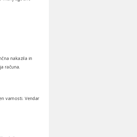
nčna nakazila in
ja računa.
en varnosti. Vendar