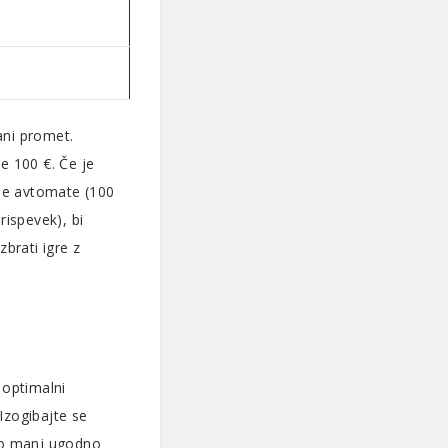
ani promet.
e 100 €. Če je
lne avtomate (100
rispevek), bi
zbrati igre z
 optimalni
 Izogibajte se
jno manj ugodno