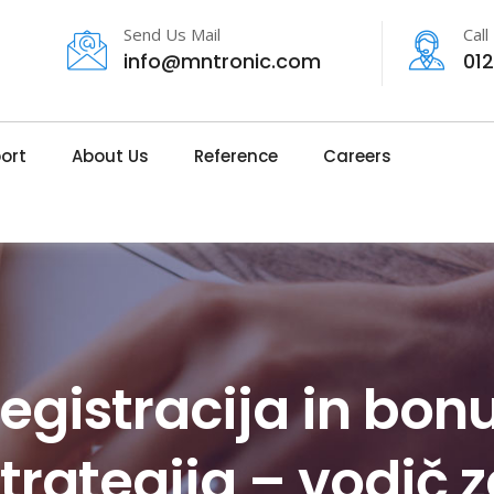
Send Us Mail
Call
info@mntronic.com
01
ort
About Us
Reference
Careers
egistracija in bon
trategija – vodič 