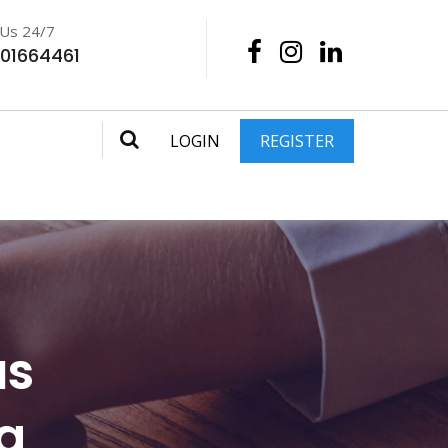
 Us 24/7
201664461
LOGIN
REGISTER
us
za