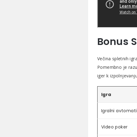
Bonus S
Večina spletnih ig
Pomembno je razume
iger k izpolnjevanj
Igra
Igralni avtomat
Video poker