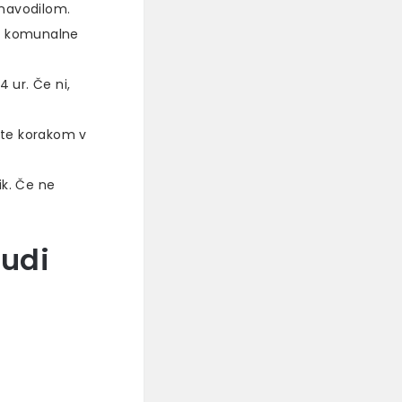
e navodilom.
za komunalne
4 ur. Če ni,
ite korakom v
ik. Če ne
mudi