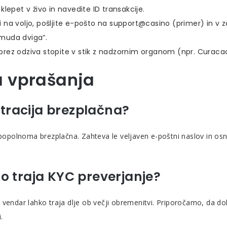
 klepet v živo in navedite ID transakcije.
i na voljo, pošljite e-pošto na support@casino (primer) in v 
amuda dviga”.
brez odziva stopite v stik z nadzornim organom (npr. Curac
a vprašanja
istracija brezplačna?
e popolnoma brezplačna. Zahteva le veljaven e-poštni naslov in o
o traja KYC preverjanje?
 vendar lahko traja dlje ob večji obremenitvi. Priporočamo, da d
.