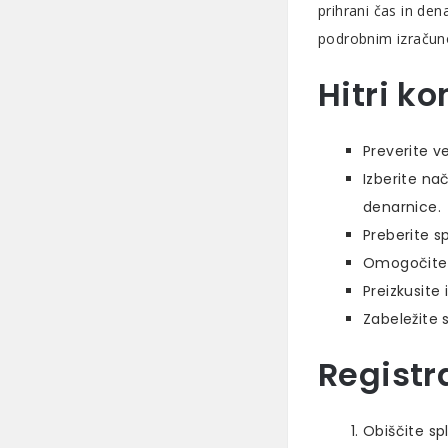
prihrani čas in den
podrobnim izračuno
Hitri k
Preverite v
Izberite na
denarnice.
Preberite s
Omogočite 
Preizkusite
Zabeležite 
Registr
Obiščite sp