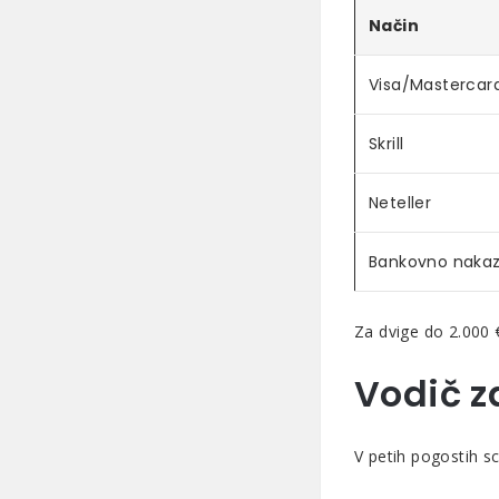
Način
Visa/Mastercar
Skrill
Neteller
Bankovno nakaz
Za dvige do 2.000 
Vodič z
V petih pogostih sc