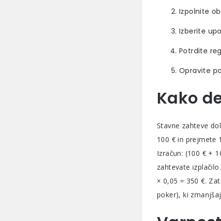
Izpolnite o
Izberite up
Potrdite re
Opravite po
Kako de
Stavne zahteve dol
100 € in prejmete 
Izračun: (100 € + 
zahtevate izplačilo
× 0,05 = 350 €. Zat
poker), ki zmanjša