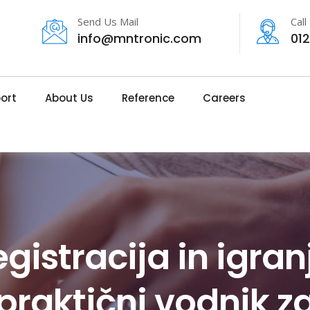
Send Us Mail
Call
info@mntronic.com
01
ort
About Us
Reference
Careers
gistracija in igran
praktični vodnik z