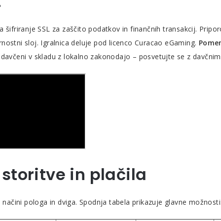
t
 šifriranje SSL za zaščito podatkov in finančnih transakcij. Pripo
nostni sloj. Igralnica deluje pod licenco Curacao eGaming.
Pome
bdavčeni v skladu z lokalno zakonodajo – posvetujte se z davčni
storitve in plačila
i načini pologa in dviga. Spodnja tabela prikazuje glavne možnosti