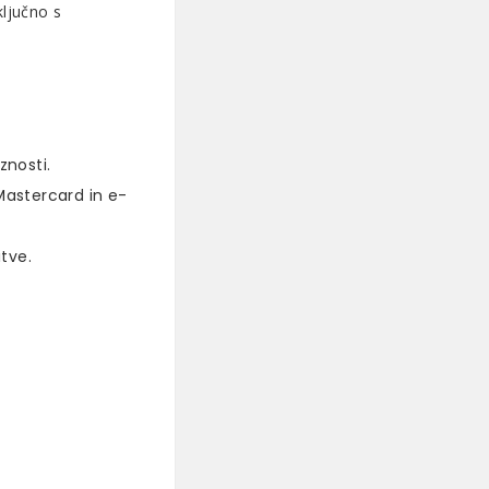
ključno s
znosti.
Mastercard in e-
tve.