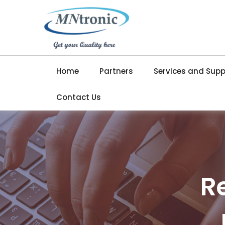
Home
Partners
Services and Supp
Contact Us
Re