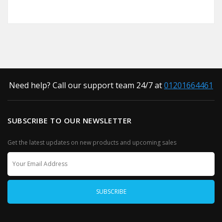
Need help? Call our support team 24/7 at
01201664461
SUBSCRIBE TO OUR NEWSLETTER
Get the latest updates on new products and upcoming sales