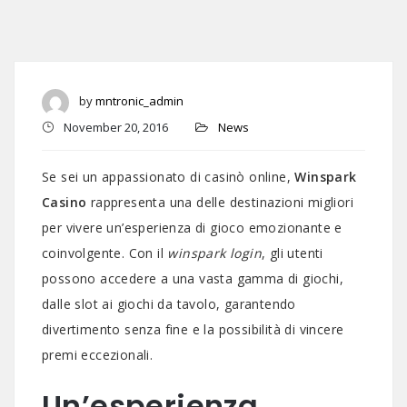
by
mntronic_admin
November 20, 2016
News
Se sei un appassionato di casinò online,
Winspark
Casino
rappresenta una delle destinazioni migliori
per vivere un’esperienza di gioco emozionante e
coinvolgente. Con il
winspark login
, gli utenti
possono accedere a una vasta gamma di giochi,
dalle slot ai giochi da tavolo, garantendo
divertimento senza fine e la possibilità di vincere
premi eccezionali.
Un’esperienza