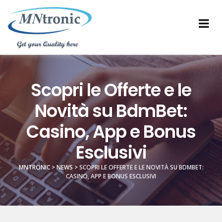
Scopri le Offerte e le
Novità su BdmBet:
Casino, App e Bonus
Esclusivi
MNTRONIC
>
NEWS
>
SCOPRI LE OFFERTE E LE NOVITÀ SU BDMBET:
CASINO, APP E BONUS ESCLUSIVI