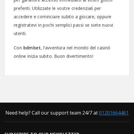
preferiti. Utilizzate le vostre credenziali per
accedere e cominciare subito a giocare, oppure
registratevi in pochi semplici passi se siete nuovi
utenti.
Con
bdmbet
, l’avventura nel mondo del casinò
online inizia subito. Buon divertimento!
Need help? Call our support team 24/7 at
01201664461
SUBSCRIBE TO OUR NEWSLETTER