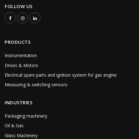
FOLLOW US
PRODUCTS
Instrumentation
Drives & Motors
Electrical spare parts and ignition system for gas engine
Measuring & switching sensors
INDUSTRIES
Packaging machinery
Oil & Gas
Glass Machinery