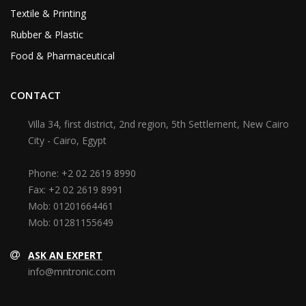
Textile & Printing
Rubber & Plastic
Food & Pharmaceutical
CONTACT
Villa 34, first district, 2nd region, 5th Settlement, New Cairo
City - Cairo, Egypt
Phone:
+2 02 2619 8990
Fax:
+2 02 2619 8991
Mob:
01201664461
Mob:
01281155649
ASK AN EXPERT
info@mntronic.com