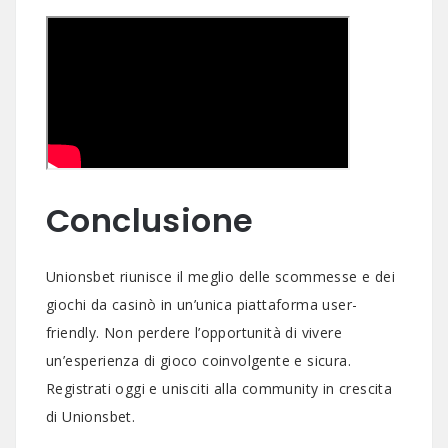
Conclusione
Unionsbet riunisce il meglio delle scommesse e dei
giochi da casinò in un’unica piattaforma user-
friendly. Non perdere l’opportunità di vivere
un’esperienza di gioco coinvolgente e sicura.
Registrati oggi e unisciti alla community in crescita
di Unionsbet.