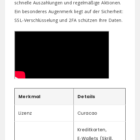
schnelle Auszahlungen und regelmäßige Aktionen.
Ein besonderes Augenmerk liegt auf der Sicherheit:
SSL‑Verschlüsselung und 2FA schützen Ihre Daten.
Merkmal
Details
Lizenz
Curacao
Kreditkarten,
E‑Wallets (Skrill,