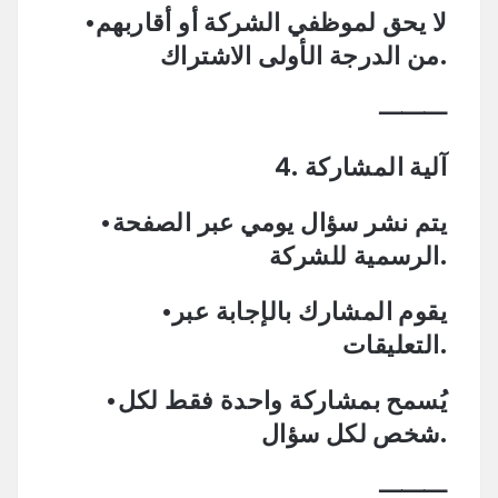
•لا يحق لموظفي الشركة أو أقاربهم
من الدرجة الأولى الاشتراك.
⸻
4. آلية المشاركة
•يتم نشر سؤال يومي عبر الصفحة
الرسمية للشركة.
•يقوم المشارك بالإجابة عبر
التعليقات.
•يُسمح بمشاركة واحدة فقط لكل
شخص لكل سؤال.
⸻