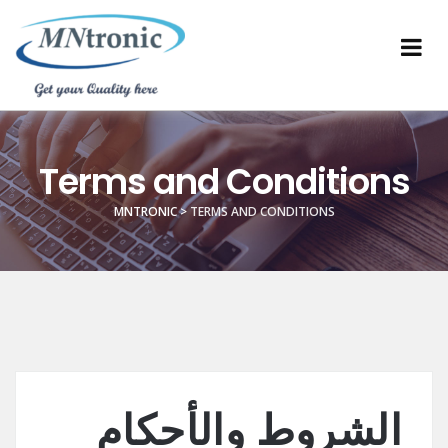
Terms and Conditions
MNTRONIC
>
TERMS AND CONDITIONS
الشروط والأحكام