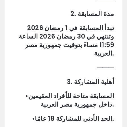
2. مدة المسابقة
تبدأ المسابقة في 1 رمضان 2026
وتنتهي في 30 رمضان 2026 الساعة
11:59 مساءً بتوقيت جمهورية مصر
العربية.
⸻
3. أهلية المشاركة
•المسابقة متاحة للأفراد المقيمين
داخل جمهورية مصر العربية.
•الحد الأدنى للمشاركة 18 عامًا.