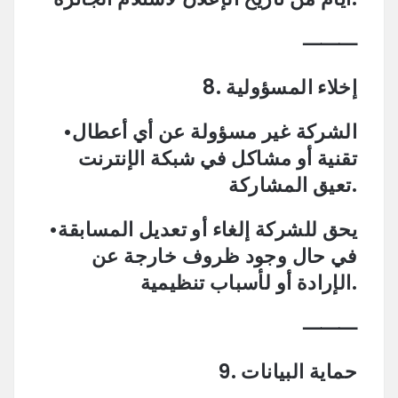
⸻
8. إخلاء المسؤولية
•الشركة غير مسؤولة عن أي أعطال
تقنية أو مشاكل في شبكة الإنترنت
تعيق المشاركة.
•يحق للشركة إلغاء أو تعديل المسابقة
في حال وجود ظروف خارجة عن
الإرادة أو لأسباب تنظيمية.
⸻
9. حماية البيانات