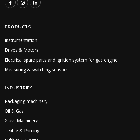
PRODUCTS
Instrumentation
Drives & Motors
Electrical spare parts and ignition system for gas engine
Measuring & switching sensors
INDUSTRIES
Packaging machinery
Oil & Gas
Glass Machinery
Textile & Printing