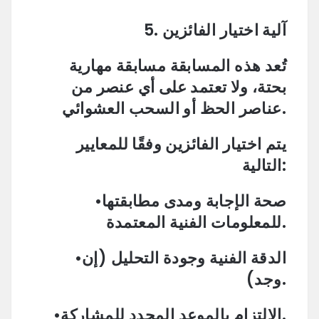
5. آلية اختيار الفائزين
تُعد هذه المسابقة مسابقة مهارية
بحتة، ولا تعتمد على أي عنصر من
عناصر الحظ أو السحب العشوائي.
يتم اختيار الفائزين وفقًا للمعايير
التالية:
•صحة الإجابة ومدى مطابقتها
للمعلومات الفنية المعتمدة.
•الدقة الفنية وجودة التحليل (إن
وجد).
•الالتزام بالموعد المحدد للمشاركة.