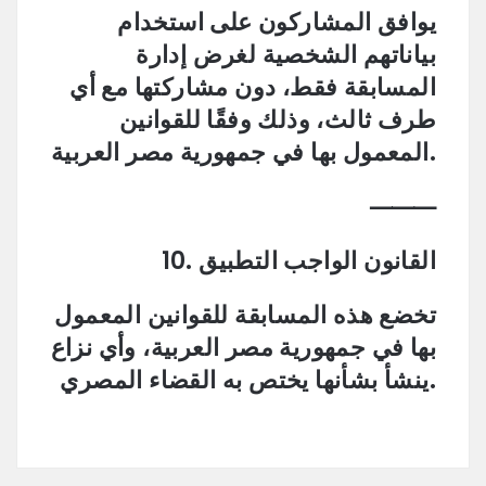
يوافق المشاركون على استخدام
بياناتهم الشخصية لغرض إدارة
المسابقة فقط، دون مشاركتها مع أي
طرف ثالث، وذلك وفقًا للقوانين
المعمول بها في جمهورية مصر العربية.
⸻
10. القانون الواجب التطبيق
تخضع هذه المسابقة للقوانين المعمول
بها في جمهورية مصر العربية، وأي نزاع
ينشأ بشأنها يختص به القضاء المصري.