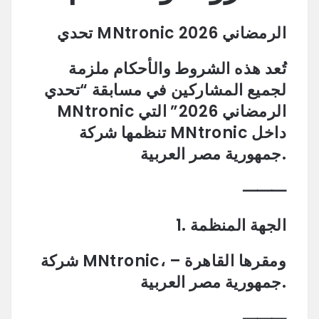
تحدي MNtronic الرمضاني 2026
تُعد هذه الشروط والأحكام ملزمة
لجميع المشاركين في مسابقة “تحدي
MNtronic الرمضاني 2026” التي
تنظمها شركة MNtronic داخل
جمهورية مصر العربية.
⸻
1. الجهة المنظمة
شركة MNtronic، ومقرها القاهرة –
جمهورية مصر العربية.
⸻