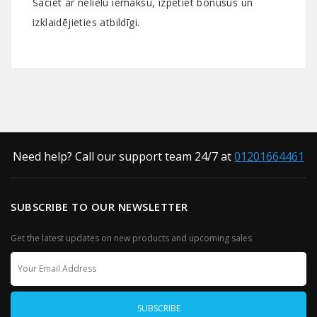
Sāciet ar nelielu iemaksu, izpētiet bonusus un
izklaidējieties atbildīgi.
Need help? Call our support team 24/7 at
01201664461
SUBSCRIBE TO OUR NEWSLETTER
Get the latest updates on new products and upcoming sales