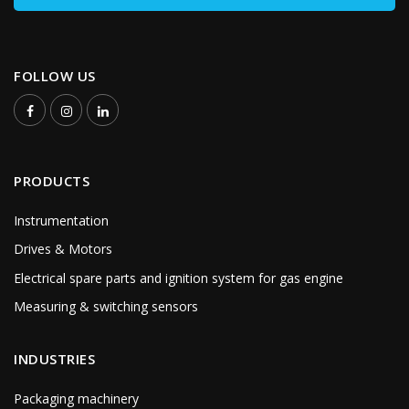
FOLLOW US
PRODUCTS
Instrumentation
Drives & Motors
Electrical spare parts and ignition system for gas engine
Measuring & switching sensors
INDUSTRIES
Packaging machinery