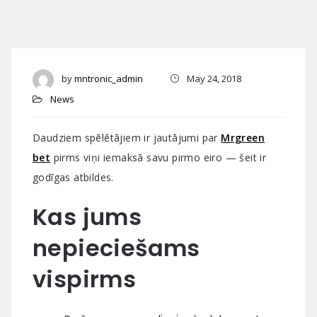
by
mntronic_admin
May 24, 2018
News
Daudziem spēlētājiem ir jautājumi par
Mrgreen
bet
pirms viņi iemaksā savu pirmo eiro — šeit ir
godīgas atbildes.
Kas jums
nepieciešams
vispirms