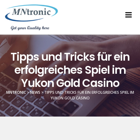
Tipps und Tricks für ein
erfolgreiches Spiel im
Yukon Gold Casino
MNTRONIC
>
NEWS
>
TIPPS UND TRICKS FÜR EIN ERFOLGREICHES SPIEL IM
YUKON GOLD CASINO