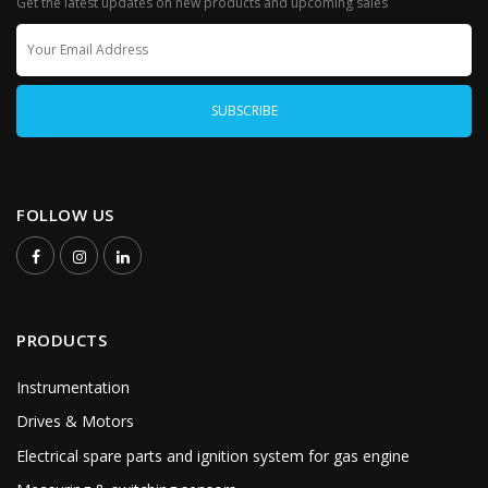
Get the latest updates on new products and upcoming sales
FOLLOW US
PRODUCTS
Instrumentation
Drives & Motors
Electrical spare parts and ignition system for gas engine