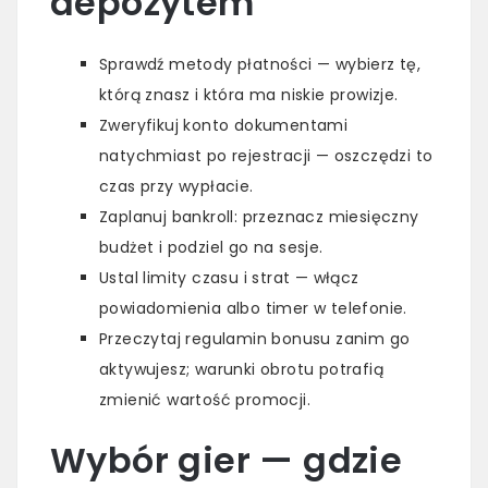
depozytem
Sprawdź metody płatności — wybierz tę,
którą znasz i która ma niskie prowizje.
Zweryfikuj konto dokumentami
natychmiast po rejestracji — oszczędzi to
czas przy wypłacie.
Zaplanuj bankroll: przeznacz miesięczny
budżet i podziel go na sesje.
Ustal limity czasu i strat — włącz
powiadomienia albo timer w telefonie.
Przeczytaj regulamin bonusu zanim go
aktywujesz; warunki obrotu potrafią
zmienić wartość promocji.
Wybór gier — gdzie