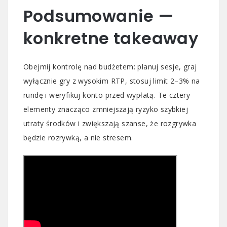
Podsumowanie —
konkretne takeaway
Obejmij kontrolę nad budżetem: planuj sesje, graj
wyłącznie gry z wysokim RTP, stosuj limit 2–3% na
rundę i weryfikuj konto przed wypłatą. Te cztery
elementy znacząco zmniejszają ryzyko szybkiej
utraty środków i zwiększają szanse, że rozgrywka
będzie rozrywką, a nie stresem.