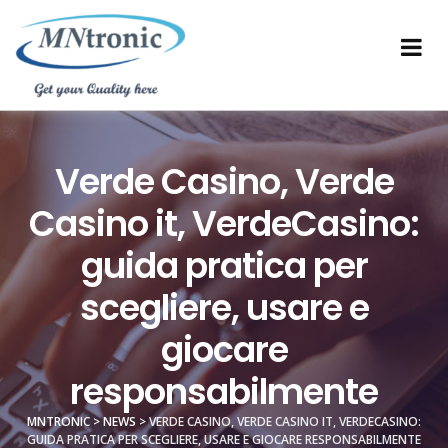
Verde Casino, Verde
Casino it, VerdeCasino:
guida pratica per
scegliere, usare e
giocare
responsabilmente
MNTRONIC
>
NEWS
>
VERDE CASINO, VERDE CASINO IT, VERDECASINO:
GUIDA PRATICA PER SCEGLIERE, USARE E GIOCARE RESPONSABILMENTE