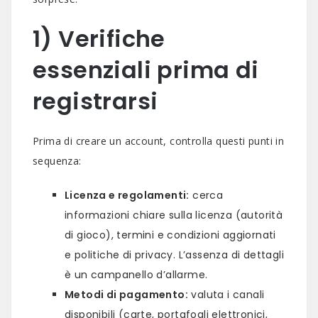
1) Verifiche
essenziali prima di
registrarsi
Prima di creare un account, controlla questi punti in
sequenza:
Licenza e regolamenti:
cerca
informazioni chiare sulla licenza (autorità
di gioco), termini e condizioni aggiornati
e politiche di privacy. L’assenza di dettagli
è un campanello d’allarme.
Metodi di pagamento:
valuta i canali
disponibili (carte, portafogli elettronici,