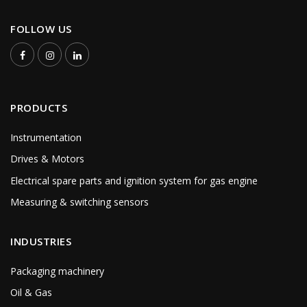
FOLLOW US
PRODUCTS
Instrumentation
Drives & Motors
Electrical spare parts and ignition system for gas engine
Measuring & switching sensors
INDUSTRIES
Packaging machinery
Oil & Gas