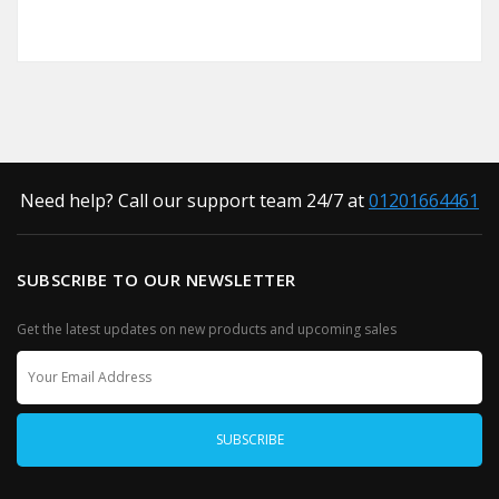
Need help? Call our support team 24/7 at
01201664461
SUBSCRIBE TO OUR NEWSLETTER
Get the latest updates on new products and upcoming sales