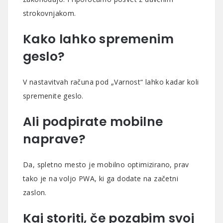
strokovnjakom.
Kako lahko spremenim
geslo?
V nastavitvah računa pod „Varnost“ lahko kadar koli
spremenite geslo.
Ali podpirate mobilne
naprave?
Da, spletno mesto je mobilno optimizirano, prav
tako je na voljo PWA, ki ga dodate na začetni
zaslon.
Kaj storiti, če pozabim svoj