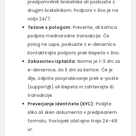
predpomnilnik brskalnika ali poskusite z
drugim brskalnikom. Podpora v živo je na
voljo 24/7.
Težave s pologom:
Preverite, ali kartica
podpira mednarodne transakcije. Če
polog ne uspe, poskusite z e-denarnico.
Kontaktirajte podporo prek klepeta v živo.
Zakasnitev izplačila:
Norma je 1–3 dni za
e-denarnice, do 5 dni za kartice. Če je
dlje, odprite povpraševanje prek e-pošte
(support@) ali klepeta in zahtevajte ID
transakcije.
Preverjanje identitete (KYC):
Pošljite
sliko ali sken dokumenta v predpisanem
formatu. Postopek običajno traja 24–48
ur.