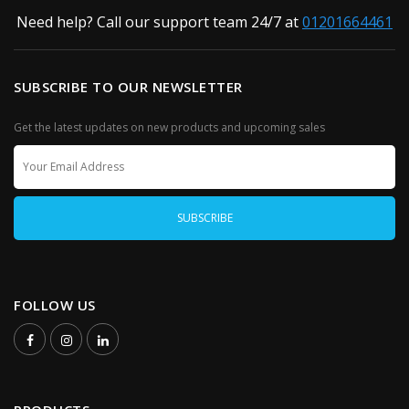
Need help? Call our support team 24/7 at
01201664461
SUBSCRIBE TO OUR NEWSLETTER
Get the latest updates on new products and upcoming sales
FOLLOW US