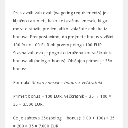
Pri stavnih zahtevah (wagering requirements) je
ključno razumeti, kako se izračuna znesek, ki ga
morate staviti, preden lahko izplačate dobitke iz
bonusa. Predpostavimo, da prejmete bonus v višini
100 % do 100 EUR ob prvem pologu 100 EUR.
Stavna zahteva je pogosto izražena kot večkratnik
bonusa ali (polog + bonus). Običajen primer je 35x
bonus:
Formula:
Stavni znesek = bonus × večkratnik
Primer: bonus = 100 EUR, večkratnik = 35 → 100 ×
35 = 3.500 EUR.
Če je zahteva 35x (polog + bonus): (100 + 100) × 35
= 200 × 35 = 7.000 EUR.