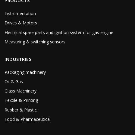
PRODUCTS
Instrumentation
Drives & Motors
Electrical spare parts and ignition system for gas engine
Measuring & switching sensors
INDUSTRIES
Packaging machinery
Oil & Gas
Glass Machinery
Textile & Printing
Rubber & Plastic
Food & Pharmaceutical