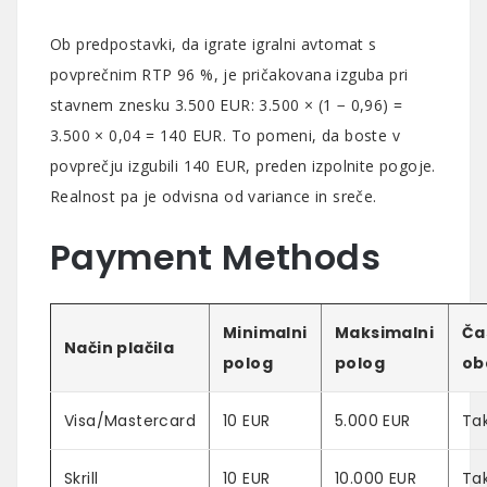
Ob predpostavki, da igrate igralni avtomat s
povprečnim RTP 96 %, je pričakovana izguba pri
stavnem znesku 3.500 EUR: 3.500 × (1 − 0,96) =
3.500 × 0,04 = 140 EUR. To pomeni, da boste v
povprečju izgubili 140 EUR, preden izpolnite pogoje.
Realnost pa je odvisna od variance in sreče.
Payment Methods
Minimalni
Maksimalni
Ča
Način plačila
polog
polog
ob
Visa/Mastercard
10 EUR
5.000 EUR
Ta
Skrill
10 EUR
10.000 EUR
Ta