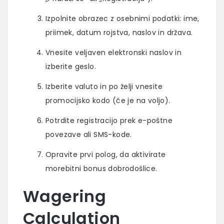
Izpolnite obrazec z osebnimi podatki: ime,
priimek, datum rojstva, naslov in država.
Vnesite veljaven elektronski naslov in
izberite geslo.
Izberite valuto in po želji vnesite
promocijsko kodo (če je na voljo).
Potrdite registracijo prek e-poštne
povezave ali SMS-kode.
Opravite prvi polog, da aktivirate
morebitni bonus dobrodošlice.
Wagering
Calculation