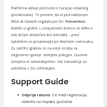
Platforma deluje pod licenco Curaçao eGaming
(pričakovana). To pomeni, da ni pod nadzorom
MGA ali lokalnih regulatorjev EU.
Pomembno:
dobitki iz igralnic s curaçaovsko licenco so lahko v
vaši državi obdavčeni kot dohodek – pred
izplačilom se pozanimajte pri davčnem svetovalcu.
Za zaščito igralcev so na voljo orodja za
odgovorno igranje: omejitev pologov, časovne
omejitve in samoizključitev. Vse transakcije so
zaščitene s SSL šifriranjem.
Support Guide
Odprtje računa:
Če med registracijo
naletite na napako, počistite