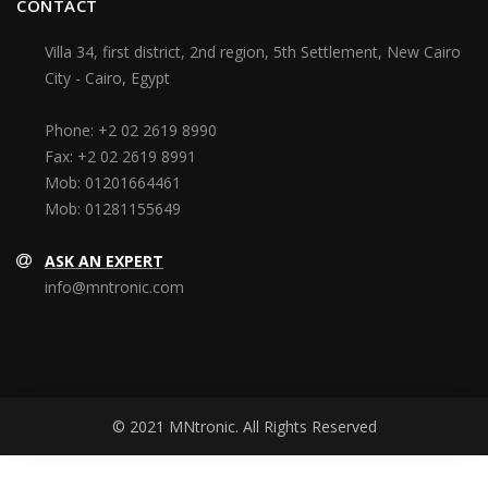
CONTACT
Villa 34, first district, 2nd region, 5th Settlement, New Cairo
City - Cairo, Egypt
Phone:
+2 02 2619 8990
Fax:
+2 02 2619 8991
Mob:
01201664461
Mob:
01281155649
ASK AN EXPERT
info@mntronic.com
© 2021 MNtronic. All Rights Reserved