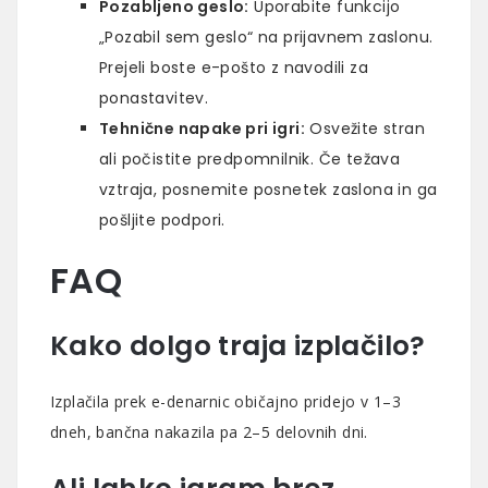
Pozabljeno geslo:
Uporabite funkcijo
„Pozabil sem geslo“ na prijavnem zaslonu.
Prejeli boste e-pošto z navodili za
ponastavitev.
Tehnične napake pri igri:
Osvežite stran
ali počistite predpomnilnik. Če težava
vztraja, posnemite posnetek zaslona in ga
pošljite podpori.
FAQ
Kako dolgo traja izplačilo?
Izplačila prek e-denarnic običajno pridejo v 1–3
dneh, bančna nakazila pa 2–5 delovnih dni.