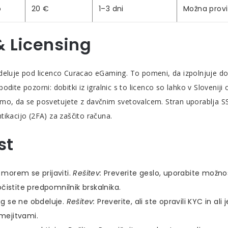
o
20 €
1–3 dni
Možna provi
& Licensing
deluje pod licenco Curacao eGaming. To pomeni, da izpolnjuje d
odite pozorni: dobitki iz igralnic s to licenco so lahko v Sloveniji
mo, da se posvetujete z davčnim svetovalcem. Stran uporablja SSL
tikacijo (2FA) za zaščito računa.
st
morem se prijaviti.
Rešitev:
Preverite geslo, uporabite možno
očistite predpomnilnik brskalnika.
g se ne obdeluje.
Rešitev:
Preverite, ali ste opravili KYC in ali 
mejitvami.