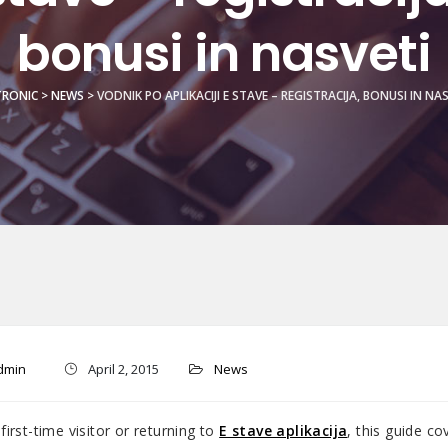
bonusi in nasveti
RONIC
>
NEWS
>
VODNIK PO APLIKACIJI E STAVE – REGISTRACIJA, BONUSI IN NA
dmin
April 2, 2015
News
irst-time visitor or returning to
E stave aplikacija
, this guide co