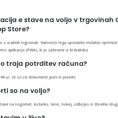
ikacija e stave na voljo v trgovinah
pp Store?
oljo v uradnih trgovinah. Namesto tega uporabite mobilno optimizi
etno aplikacijo (PWA), ki jo zaženete iz brskalnika.
o traja potrditev računa?
8 ur, če so vsi dokumenti jasni in pravilni.
rti so na voljo?
tave na nogomet, košarko, tenis, hokej, odbojko in številne drug
stavim v živo?