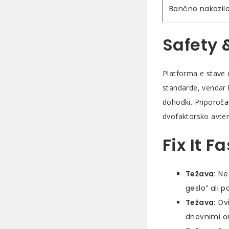
Bančno nakazil
Safety 
Platforma e stave 
standarde, vendar b
dohodki. Priporoča
dvofaktorsko avten
Fix It Fa
Težava:
Ne 
geslo” ali p
Težava:
Dvi
dnevnimi o