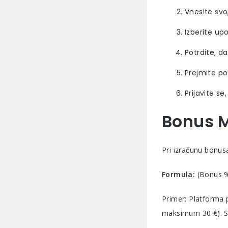
Vnesite svo
Izberite up
Potrdite, da
Prejmite po
Prijavite se
Bonus 
Pri izračunu bonus
Formula:
(Bonus %
Primer: Platforma 
maksimum 30 €). Sk