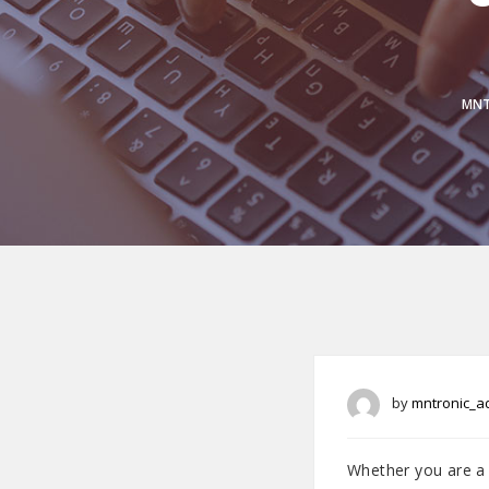
MNT
by
mntronic_a
Whether you are a f