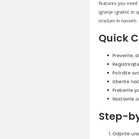
features you need 
igranje igralnic in
izračuni in nasveti.
Quick C
Preverite, 
Registrirajt
Potrdite sv
Izberite na
Preberite p
Nastavite o
Step-b
Odprite ura