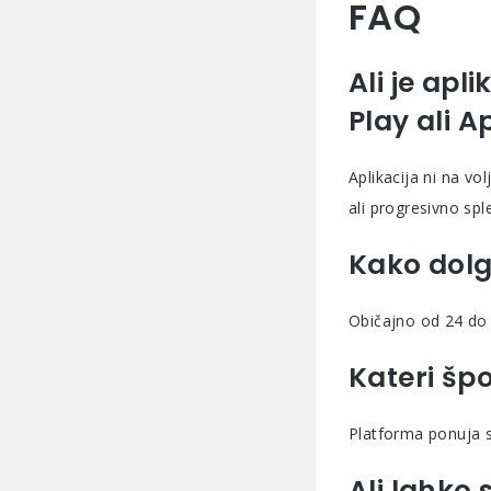
FAQ
Ali je apl
Play ali A
Aplikacija ni na v
ali progresivno spl
Kako dolg
Običajno od 24 do 4
Kateri špo
Platforma ponuja s
Ali lahko 