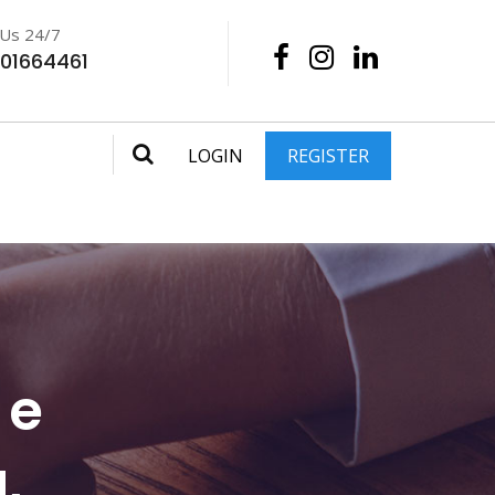
 Us 24/7
201664461
LOGIN
REGISTER
 e
,