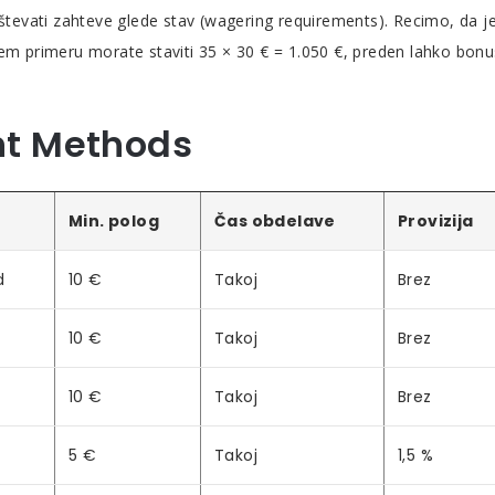
evati zahteve glede stav (wagering requirements). Recimo, da j
tem primeru morate staviti 35 × 30 € = 1.050 €, preden lahko bonu
t Methods
Min. polog
Čas obdelave
Provizija
d
10 €
Takoj
Brez
10 €
Takoj
Brez
10 €
Takoj
Brez
5 €
Takoj
1,5 %