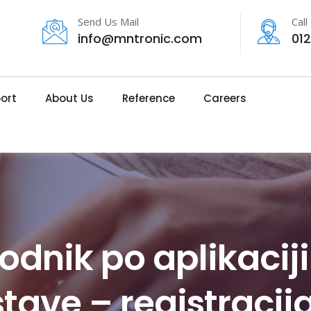
Send Us Mail
Call
info@mntronic.com
01
ort
About Us
Reference
Careers
odnik po aplikaciji
stave – registracija