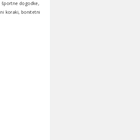
a športne dogodke,
ni koraki, bonitetni