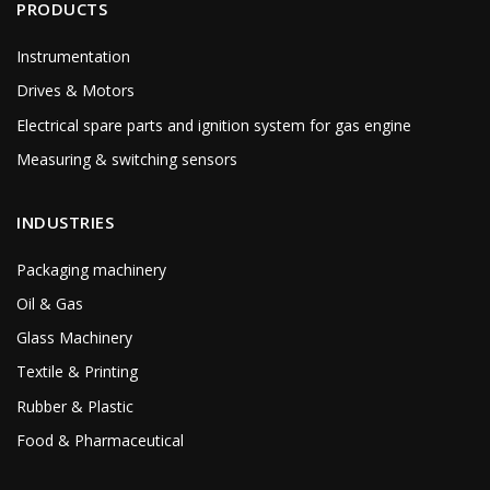
PRODUCTS
Instrumentation
Drives & Motors
Electrical spare parts and ignition system for gas engine
Measuring & switching sensors
INDUSTRIES
Packaging machinery
Oil & Gas
Glass Machinery
Textile & Printing
Rubber & Plastic
Food & Pharmaceutical