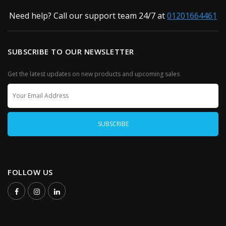
Need help? Call our support team 24/7 at
01201664461
SUBSCRIBE TO OUR NEWSLETTER
Get the latest updates on new products and upcoming sales
FOLLOW US