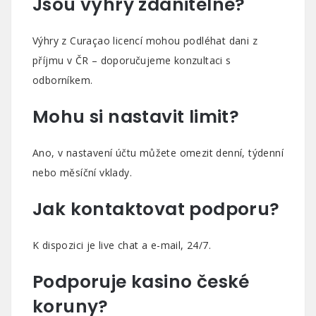
Jsou výhry zdanitelné?
Výhry z Curaçao licencí mohou podléhat dani z
příjmu v ČR – doporučujeme konzultaci s
odborníkem.
Mohu si nastavit limit?
Ano, v nastavení účtu můžete omezit denní, týdenní
nebo měsíční vklady.
Jak kontaktovat podporu?
K dispozici je live chat a e-mail, 24/7.
Podporuje kasino české
koruny?