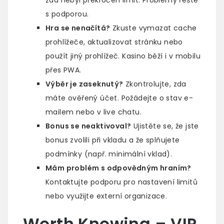
s podporou.
Hra se nenačítá?
Zkuste vymazat cache
prohlížeče, aktualizovat stránku nebo
použít jiný prohlížeč. Kasino běží i v mobilu
přes PWA.
Výběr je zaseknutý?
Zkontrolujte, zda
máte ověřený účet. Požádejte o stav e-
mailem nebo v live chatu.
Bonus se neaktivoval?
Ujistěte se, že jste
bonus zvolili při vkladu a že splňujete
podmínky (např. minimální vklad).
Mám problém s odpovědným hraním?
Kontaktujte podporu pro nastavení limitů
nebo využijte externí organizace.
Worth Knowing – VIP