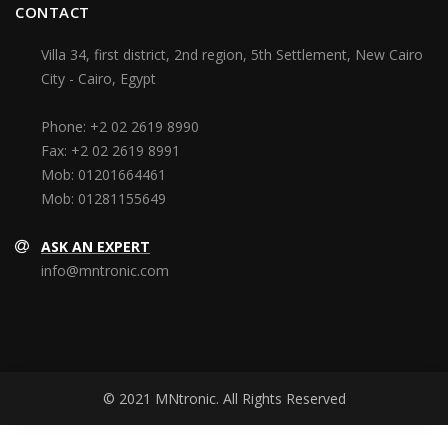
CONTACT
Villa 34, first district, 2nd region, 5th Settlement, New Cairo
City - Cairo, Egypt
Phone:
+2 02 2619 8990
Fax:
+2 02 2619 8991
Mob:
01201664461
Mob:
01281155649
ASK AN EXPERT
info@mntronic.com
© 2021 MNtronic. All Rights Reserved