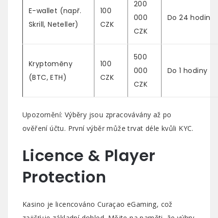
200
E-wallet (např.
100
000
Do 24 hodin
Skrill, Neteller)
CZK
CZK
500
Kryptoměny
100
000
Do 1 hodiny
(BTC, ETH)
CZK
CZK
Upozornění: Výběry jsou zpracovávány až po
ověření účtu. První výběr může trvat déle kvůli KYC.
Licence & Player
Protection
Kasino je licencováno Curaçao eGaming, což
zajišťuje základní dohled. Mějte na paměti, že výhry