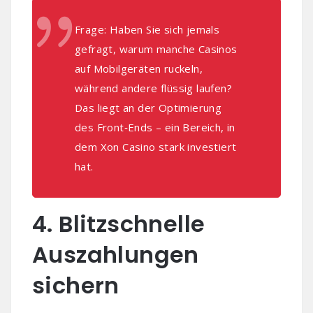
Frage: Haben Sie sich jemals
gefragt, warum manche Casinos
auf Mobilgeräten ruckeln,
während andere flüssig laufen?
Das liegt an der Optimierung
des Front‑Ends – ein Bereich, in
dem Xon Casino stark investiert
hat.
4. Blitzschnelle
Auszahlungen
sichern