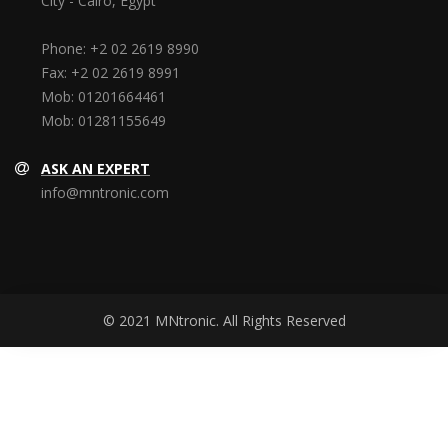
City - Cairo, Egypt
Phone:
+2 02 2619 8990
Fax:
+2 02 2619 8991
Mob:
01201664461
Mob:
01281155649
ASK AN EXPERT
info@mntronic.com
© 2021 MNtronic. All Rights Reserved