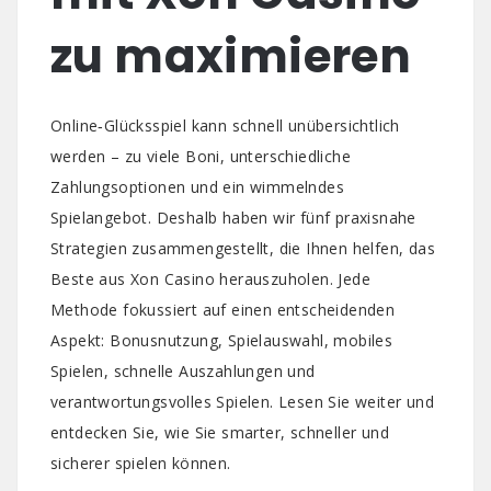
zu maximieren
Online‑Glücksspiel kann schnell unübersichtlich
werden – zu viele Boni, unterschiedliche
Zahlungsoptionen und ein wimmelndes
Spielangebot. Deshalb haben wir fünf praxisnahe
Strategien zusammengestellt, die Ihnen helfen, das
Beste aus Xon Casino herauszuholen. Jede
Methode fokussiert auf einen entscheidenden
Aspekt: Bonusnutzung, Spielauswahl, mobiles
Spielen, schnelle Auszahlungen und
verantwortungsvolles Spielen. Lesen Sie weiter und
entdecken Sie, wie Sie smarter, schneller und
sicherer spielen können.