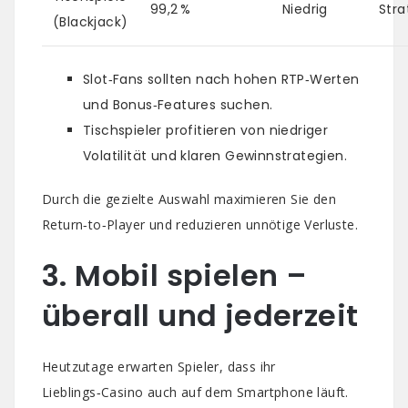
99,2 %
Niedrig
Stra
(Blackjack)
Slot‑Fans sollten nach hohen RTP‑Werten
und Bonus‑Features suchen.
Tischspieler profitieren von niedriger
Volatilität und klaren Gewinnstrategien.
Durch die gezielte Auswahl maximieren Sie den
Return‑to‑Player und reduzieren unnötige Verluste.
3. Mobil spielen –
überall und jederzeit
Heutzutage erwarten Spieler, dass ihr
Lieblings‑Casino auch auf dem Smartphone läuft.