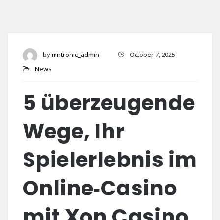
by
mntronic_admin
October 7, 2025
News
5 überzeugende
Wege, Ihr
Spielerlebnis im
Online‑Casino
mit Xon Casino