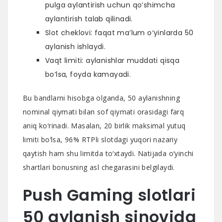
pulga aylantirish uchun qo‘shimcha
aylantirish talab qilinadi.
Slot cheklovi: faqat ma’lum o‘yinlarda 50
aylanish ishlaydi.
Vaqt limiti: aylanishlar muddati qisqa
bo‘lsa, foyda kamayadi.
Bu bandlarni hisobga olganda, 50 aylanishning
nominal qiymati bilan sof qiymati orasidagi farq
aniq ko‘rinadi. Masalan, 20 birlik maksimal yutuq
limiti bo‘lsa, 96% RTPli slotdagi yuqori nazariy
qaytish ham shu limitda to‘xtaydi. Natijada o‘yinchi
shartlari bonusning asl chegarasini belgilaydi.
Push Gaming slotlari
50 aylanish sinovida