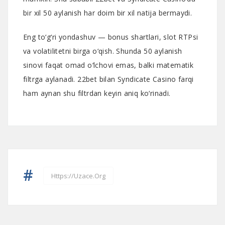
bir xil 50 aylanish har doim bir xil natija bermaydi.
Eng to‘g‘ri yondashuv — bonus shartlari, slot RTPsi
va volatilitetni birga o‘qish. Shunda 50 aylanish
sinovi faqat omad o‘lchovi emas, balki matematik
filtrga aylanadi. 22bet bilan Syndicate Casino farqi
ham aynan shu filtrdan keyin aniq ko‘rinadi.
#
Https://uzace.org