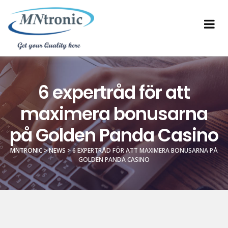
6 expertråd för att
maximera bonusarna
på Golden Panda Casino
MNTRONIC
>
NEWS
>
6 EXPERTRÅD FÖR ATT MAXIMERA BONUSARNA PÅ
GOLDEN PANDA CASINO