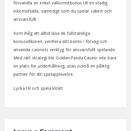
förvandla en enkel välkomstbonus till en stadig
inkomstkälla, samtidigt som du spelar säkert och
ansvarsfullt.
Kom ihåg att alltid läsa de fullständiga
bonusvillkoren, verifiera ditt konto i förväg och
använda casinots verktyg för ansvarsfullt spelande.
Med rätt strategi blir Golden Panda Casino inte bara
en plats för underhållning, utan också en pålitlig
partner för din spelupplevelse.
Lycka till och spela klokt!