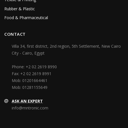
Rubber & Plastic
Food & Pharmaceutical
CONTACT
Villa 34, first district, 2nd region, 5th Settlement, New Cairo
City - Cairo, Egypt
Phone:
+2 02 2619 8990
Fax:
+2 02 2619 8991
Mob:
01201664461
Mob:
01281155649
ASK AN EXPERT
info@mntronic.com