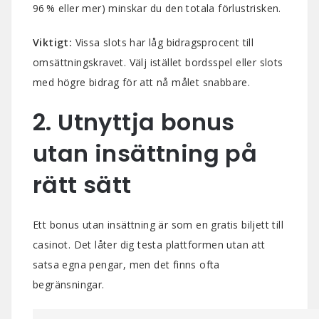
96 % eller mer) minskar du den totala förlustrisken.
Viktigt:
Vissa slots har låg bidragsprocent till
omsättningskravet. Välj istället bordsspel eller slots
med högre bidrag för att nå målet snabbare.
2. Utnyttja bonus
utan insättning på
rätt sätt
Ett bonus utan insättning är som en gratis biljett till
casinot. Det låter dig testa plattformen utan att
satsa egna pengar, men det finns ofta
begränsningar.