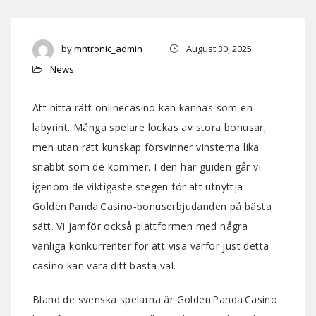
by
mntronic_admin
August 30, 2025
News
Att hitta rätt onlinecasino kan kännas som en
labyrint. Många spelare lockas av stora bonusar,
men utan rätt kunskap försvinner vinsterna lika
snabbt som de kommer. I den här guiden går vi
igenom de viktigaste stegen för att utnyttja
Golden Panda Casino‑bonuserbjudanden på bästa
sätt. Vi jämför också plattformen med några
vanliga konkurrenter för att visa varför just detta
casino kan vara ditt bästa val.
Bland de svenska spelarna är Golden Panda Casino