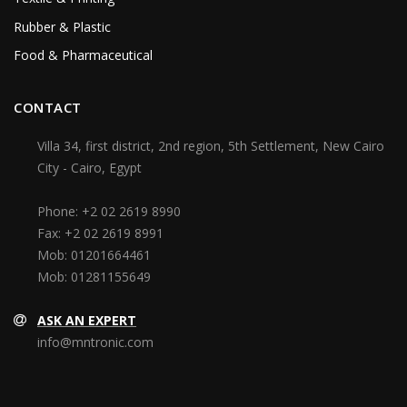
Rubber & Plastic
Food & Pharmaceutical
CONTACT
Villa 34, first district, 2nd region, 5th Settlement, New Cairo
City - Cairo, Egypt
Phone:
+2 02 2619 8990
Fax:
+2 02 2619 8991
Mob:
01201664461
Mob:
01281155649
ASK AN EXPERT
info@mntronic.com