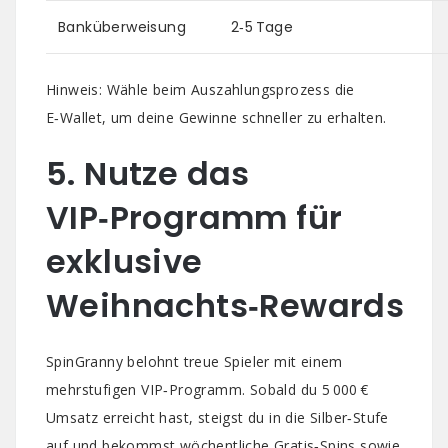
Banküberweisung
2‑5 Tage
Hinweis: Wähle beim Auszahlungsprozess die
E‑Wallet, um deine Gewinne schneller zu erhalten.
5. Nutze das
VIP‑Programm für
exklusive
Weihnachts‑Rewards
SpinGranny belohnt treue Spieler mit einem
mehrstufigen VIP‑Programm. Sobald du 5 000 €
Umsatz erreicht hast, steigst du in die Silber‑Stufe
auf und bekommst wöchentliche Gratis‑Spins sowie