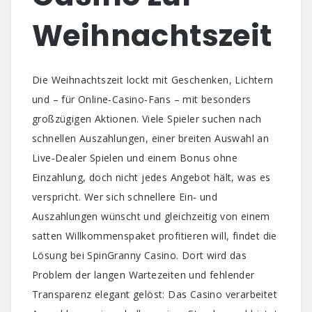
Weihnachtszeit
Die Weihnachtszeit lockt mit Geschenken, Lichtern
und – für Online‑Casino‑Fans – mit besonders
großzügigen Aktionen. Viele Spieler suchen nach
schnellen Auszahlungen, einer breiten Auswahl an
Live‑Dealer Spielen und einem Bonus ohne
Einzahlung, doch nicht jedes Angebot hält, was es
verspricht. Wer sich schnellere Ein‑ und
Auszahlungen wünscht und gleichzeitig von einem
satten Willkommenspaket profitieren will, findet die
Lösung bei SpinGranny Casino. Dort wird das
Problem der langen Wartezeiten und fehlender
Transparenz elegant gelöst: Das Casino verarbeitet