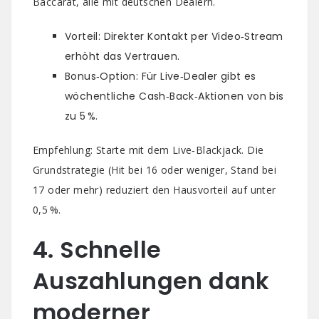
Baccarat, alle mit deutschen Dealern.
Vorteil: Direkter Kontakt per Video‑Stream
erhöht das Vertrauen.
Bonus‑Option: Für Live‑Dealer gibt es
wöchentliche Cash‑Back‑Aktionen von bis
zu 5 %.
Empfehlung: Starte mit dem Live‑Blackjack. Die
Grundstrategie (Hit bei 16 oder weniger, Stand bei
17 oder mehr) reduziert den Hausvorteil auf unter
0,5 %.
4. Schnelle
Auszahlungen dank
moderner