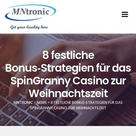
8 festliche
Bonus‑Strategien für das
SpinGranny Casino zur
Weihnachtszeit
MNTRONIC
>
NEWS
>
8 FESTLICHE BONUS‑STRATEGIEN FÜR DAS
SPINGRANNY CASINO ZUR WEIHNACHTSZEIT