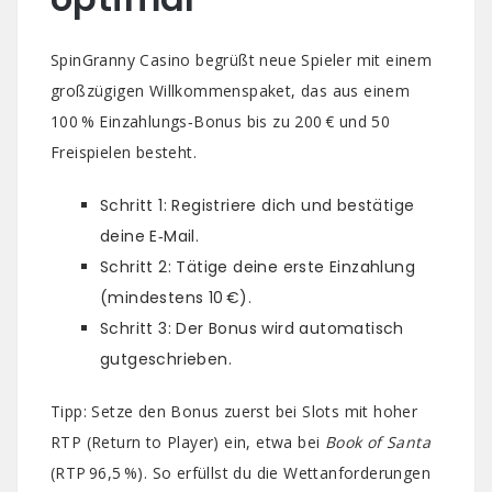
SpinGranny Casino begrüßt neue Spieler mit einem
großzügigen Willkommenspaket, das aus einem
100 % Einzahlungs‑Bonus bis zu 200 € und 50
Freispielen besteht.
Schritt 1: Registriere dich und bestätige
deine E‑Mail.
Schritt 2: Tätige deine erste Einzahlung
(mindestens 10 €).
Schritt 3: Der Bonus wird automatisch
gutgeschrieben.
Tipp: Setze den Bonus zuerst bei Slots mit hoher
RTP (Return to Player) ein, etwa bei
Book of Santa
(RTP 96,5 %). So erfüllst du die Wettanforderungen