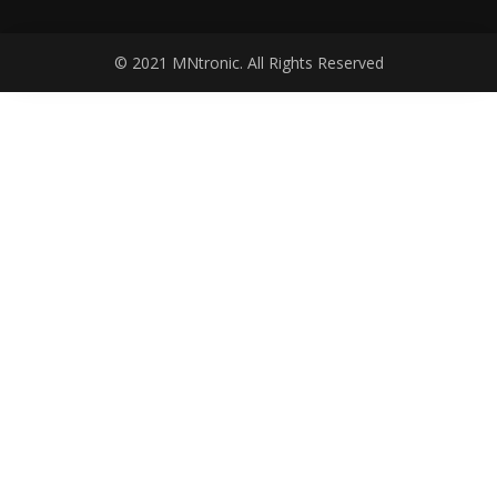
© 2021 MNtronic. All Rights Reserved