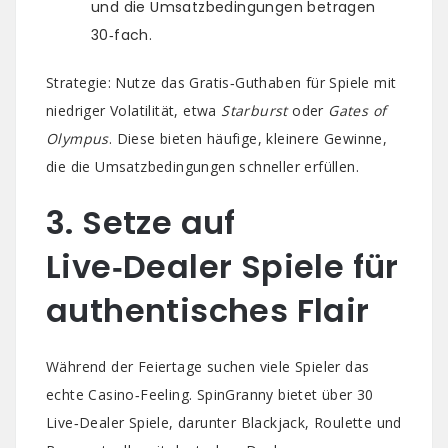
und die Umsatzbedingungen betragen
30‑fach.
Strategie: Nutze das Gratis‑Guthaben für Spiele mit
niedriger Volatilität, etwa
Starburst
oder
Gates of
Olympus
. Diese bieten häufige, kleinere Gewinne,
die die Umsatzbedingungen schneller erfüllen.
3. Setze auf
Live‑Dealer Spiele für
authentisches Flair
Während der Feiertage suchen viele Spieler das
echte Casino‑Feeling. SpinGranny bietet über 30
Live‑Dealer Spiele, darunter Blackjack, Roulette und