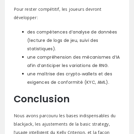
Pour rester compétitif, les joueurs devront
développer :
des compétences d’analyse de données
(lecture de logs de jeu, suivi des
statistiques).
une compréhension des mécanismes d’IA
afin d’anticiper les variations de RNG.
une maîtrise des crypto‑wallets et des
exigences de conformité (KYC, AML).
Conclusion
Nous avons parcouru les bases indispensables du
blackjack, les ajustements de la basic strategy,
l’usage intelligent du Kelly Criterion, et la façon