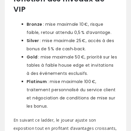
VIP
Bronze
: mise maximale 10 €, risque
faible, retour attendu 0,5 % d’avantage.
Silver
: mise maximale 25 €, accès à des
bonus de 5 % de cash‑back.
Gold
: mise maximale 50 €, priorité sur les
tables à faible house edge et invitations
à des événements exclusifs.
Platinum
: mise maximale 100 €,
traitement personnalisé du service client
et négociation de conditions de mise sur
les bonus.
En suivant ce ladder, le joueur ajuste son
exposition tout en profitant d’avantages croissants,