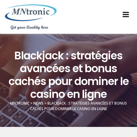
Blackjack : stratégies
avancées et bonus
cachés pour dominer le
casino en ligne
MNTRONIC
>
NEWS
>
BLACKJACK : STRATÉGIES AVANCÉES ET BONUS
CACHÉS POUR DOMINER LE CASINO EN LIGNE