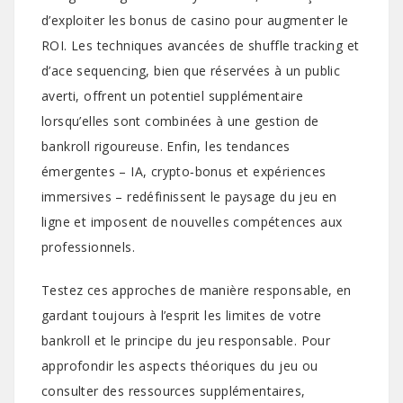
d’exploiter les bonus de casino pour augmenter le
ROI. Les techniques avancées de shuffle tracking et
d’ace sequencing, bien que réservées à un public
averti, offrent un potentiel supplémentaire
lorsqu’elles sont combinées à une gestion de
bankroll rigoureuse. Enfin, les tendances
émergentes – IA, crypto‑bonus et expériences
immersives – redéfinissent le paysage du jeu en
ligne et imposent de nouvelles compétences aux
professionnels.
Testez ces approches de manière responsable, en
gardant toujours à l’esprit les limites de votre
bankroll et le principe du jeu responsable. Pour
approfondir les aspects théoriques du jeu ou
consulter des ressources supplémentaires,