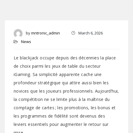
by
mntronic_admin
March 6, 2026
News
Le blackjack occupe depuis des décennies la place
de choix parmi les jeux de table du secteur
iGaming. Sa simplicité apparente cache une
profondeur stratégique qui attire aussi bien les
novices que les joueurs professionnels. Aujourd’hui,
la compétition ne se limite plus à la maîtrise du
comptage de cartes ; les promotions, les bonus et
les programmes de fidélité sont devenus des
leviers essentiels pour augmenter le retour sur
mise.