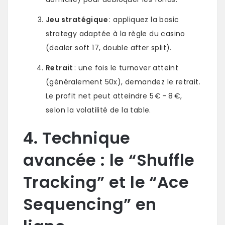
Jeu stratégique
: appliquez la basic
strategy adaptée à la règle du casino
(dealer soft 17, double after split).
Retrait
: une fois le turnover atteint
(généralement 50x), demandez le retrait.
Le profit net peut atteindre 5 € – 8 €,
selon la volatilité de la table.
4. Technique
avancée : le “Shuffle
Tracking” et le “Ace
Sequencing” en