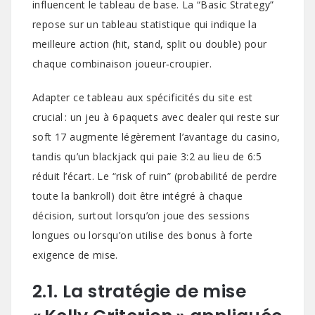
influencent le tableau de base. La “Basic Strategy”
repose sur un tableau statistique qui indique la
meilleure action (hit, stand, split ou double) pour
chaque combinaison joueur‑croupier.
Adapter ce tableau aux spécificités du site est
crucial : un jeu à 6 paquets avec dealer qui reste sur
soft 17 augmente légèrement l’avantage du casino,
tandis qu’un blackjack qui paie 3:2 au lieu de 6:5
réduit l’écart. Le “risk of ruin” (probabilité de perdre
toute la bankroll) doit être intégré à chaque
décision, surtout lorsqu’on joue des sessions
longues ou lorsqu’on utilise des bonus à forte
exigence de mise.
2.1. La stratégie de mise