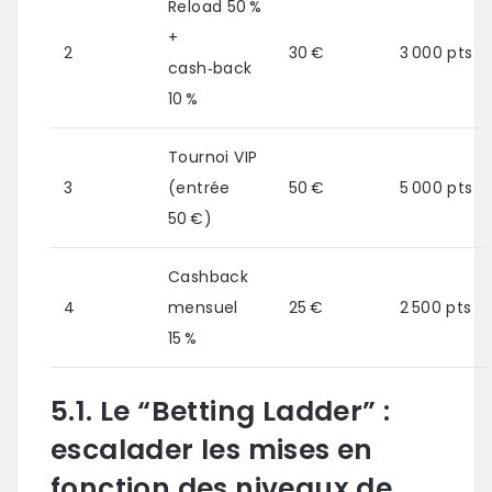
Reload 50 %
+
2
30 €
3 000 pts
cash‑back
10 %
Tournoi VIP
3
(entrée
50 €
5 000 pts
50 €)
Cashback
4
mensuel
25 €
2 500 pts
15 %
5.1. Le “Betting Ladder” :
escalader les mises en
fonction des niveaux de