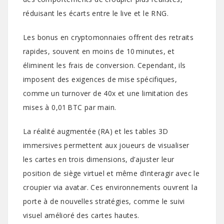
réduisant les écarts entre le live et le RNG.
Les bonus en cryptomonnaies offrent des retraits
rapides, souvent en moins de 10 minutes, et
éliminent les frais de conversion. Cependant, ils
imposent des exigences de mise spécifiques,
comme un turnover de 40x et une limitation des
mises à 0,01 BTC par main.
La réalité augmentée (RA) et les tables 3D
immersives permettent aux joueurs de visualiser
les cartes en trois dimensions, d’ajuster leur
position de siège virtuel et même d’interagir avec le
croupier via avatar. Ces environnements ouvrent la
porte à de nouvelles stratégies, comme le suivi
visuel amélioré des cartes hautes.