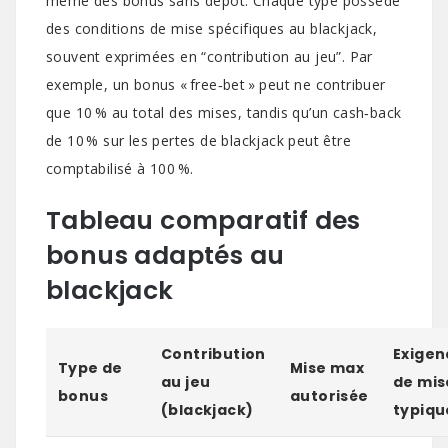
même des bonus sans dépôt. Chaque type possède
des conditions de mise spécifiques au blackjack,
souvent exprimées en “contribution au jeu”. Par
exemple, un bonus « free‑bet » peut ne contribuer
que 10 % au total des mises, tandis qu’un cash‑back
de 10 % sur les pertes de blackjack peut être
comptabilisé à 100 %.
Tableau comparatif des
bonus adaptés au
blackjack
Contribution
Exigen
Type de
Mise max
au jeu
de mis
bonus
autorisée
(blackjack)
typiqu