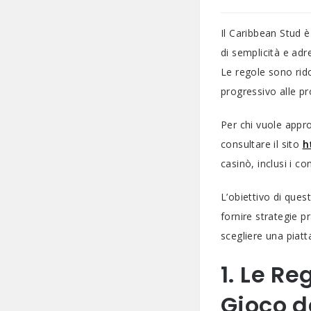
Il Caribbean Stud è
di semplicità e adr
Le regole sono rido
progressivo alle p
Per chi vuole appro
consultare il sito
h
casinò, inclusi i co
L’obiettivo di que
fornire strategie p
scegliere una piatt
1. Le R
Gioco d