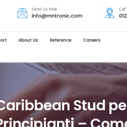
Send Us Mail
Call
info@mntronic.com
01
ort
About Us
Reference
Careers
Caribbean Stud pe
Principianti – Com