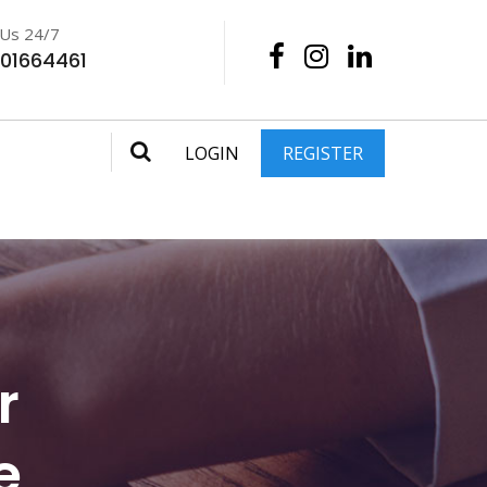
 Us 24/7
201664461
LOGIN
REGISTER
r
e