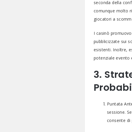
seconda della confi
comunque molto rido
giocatori a scomme
I casinò promuovon
pubblicizzate sui s
esistenti. Inoltre,
potenziale evento 
3. Stra
Probabi
Puntata Ante
sessione. Se
consente di 