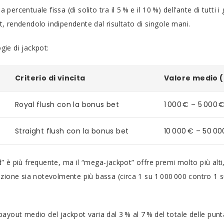
 percentuale fissa (di solito tra il 5 % e il 10 %) dell’ante di tutti i
t, rendendolo indipendente dal risultato di singole mani.
gie di jackpot:
Criterio di vincita
Valore medio 
Royal flush con la bonus bet
1 000 € – 5 000 
Straight flush con la bonus bet
10 000 € – 50 00
d” è più frequente, ma il “mega‑jackpot” offre premi molto più alti
vazione sia notevolmente più bassa (circa 1 su 1 000 000 contro 1 
 payout medio del jackpot varia dal 3 % al 7 % del totale delle punt