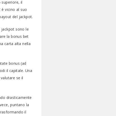
superiore, il
 è vicino al suo
 payout del jackpot.
l jackpot sono le
tare la bonus bet
a carta alta nella
untate bonus (ad
di il capitale. Una
valutare se il
endo drasticamente
invece, puntano la
trasformando il