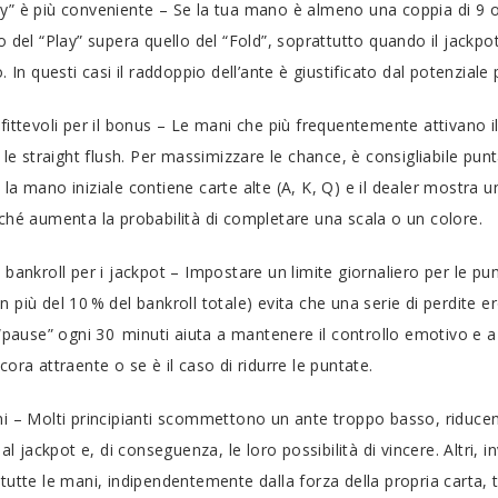
” è più conveniente – Se la tua mano è almeno una coppia di 9 o 
o del “Play” supera quello del “Fold”, soprattutto quando il jackpot
. In questi casi il raddoppio dell’ante è giustificato dal potenziale
fittevoli per il bonus – Le mani che più frequentemente attivano i
e le straight flush. Per massimizzare le chance, è consigliabile pun
la mano iniziale contiene carte alte (A, K, Q) e il dealer mostra un
ché aumenta la probabilità di completare una scala o un colore.
 bankroll per i jackpot – Impostare un limite giornaliero per le p
 più del 10 % del bankroll totale) evita che una serie di perdite ero
 “pause” ogni 30 minuti aiuta a mantenere il controllo emotivo e a 
cora attraente o se è il caso di ridurre le puntate.
ni – Molti principianti scommettono un ante troppo basso, riduc
 al jackpot e, di conseguenza, le loro possibilità di vincere. Altri, 
tutte le mani, indipendentemente dalla forza della propria carta, 