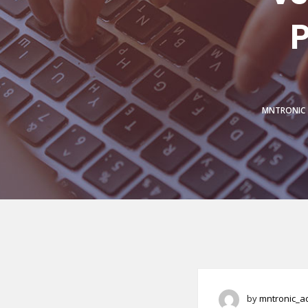
P
MNTRONIC
by
mntronic_a