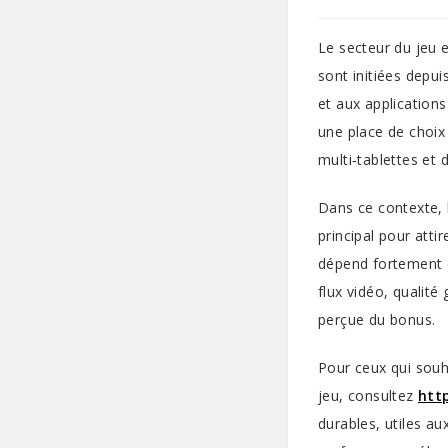
Le secteur du jeu 
sont initiées depu
et aux applications
une place de choix
multi‑tablettes et
Dans ce contexte, 
principal pour atti
dépend fortement d
flux vidéo, qualité
perçue du bonus.
Pour ceux qui souh
jeu, consultez
htt
durables, utiles a