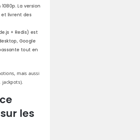
1080p. La version
et livrent des
e.js + Redis) est
desktop, Google
 passante tout en
motions, mais aussi
 jackpots).
nce
sur les