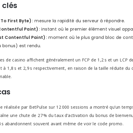
 clés
To First Byte)
: mesure la rapidité du serveur à répondre.
Contentful Paint)
: instant où le premier élément visuel appa
st Contentful Paint)
: moment où le plus grand bloc de con
 bonus) est rendu.
tes de casino affichent généralement un FCP de 1,2 s et un LCP de
t à 1,8 s et 2,9 s respectivement, en raison de la taille réduite du 
iable.
cas
e réalisée par BetPulse sur 12 000 sessions a montré qu’un tem
traîne une chute de 27 % du taux d’activation du bonus de bienvenu
 4 s abandonnent souvent avant même de voir le code promo.