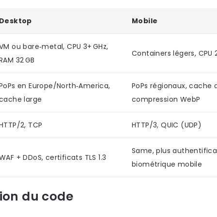
Desktop
Mobile
VM ou bare‑metal, CPU 3+ GHz,
Containers légers, CPU 
RAM 32 GB
PoPs en Europe/North‑America,
PoPs régionaux, cache a
cache large
compression WebP
HTTP/2, TCP
HTTP/3, QUIC (UDP)
Same, plus authentifica
WAF + DDoS, certificats TLS 1.3
biométrique mobile
ion du code