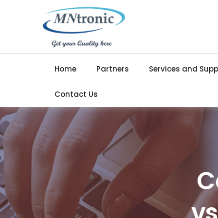
Home
Partners
Services and Supp
Contact Us
C
vs