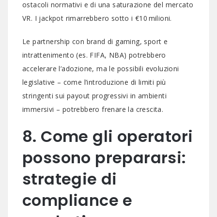
ostacoli normativi e di una saturazione del mercato
VR. I jackpot rimarrebbero sotto i €10 milioni.
Le partnership con brand di gaming, sport e
intrattenimento (es. FIFA, NBA) potrebbero
accelerare l’adozione, ma le possibili evoluzioni
legislative – come l’introduzione di limiti più
stringenti sui payout progressivi in ambienti
immersivi – potrebbero frenare la crescita.
8. Come gli operatori
possono prepararsi:
strategie di
compliance e