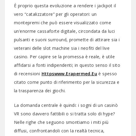
È proprio questa evoluzione a rendere i jackpot il
vero “catalizzatore” per gli operatori: un
montepremi che può essere visualizzato come
un’enorme cassaforte digitale, circondata da luci
pulsanti e suoni surround, promette di attirare sia i
veterani delle slot machine sia i neofiti del live
casino. Per capire se la promessa è reale, è utile
affidarsi a fonti indipendenti; in questo senso il sito
di recensioni
Httpswww.Erapermed.Eu
è spesso
citato come punto di riferimento per la sicurezza e
la trasparenza dei giochi.
La domanda centrale è quindi: i sogni di un casinò
VR sono davvero fattibili o si tratta solo di hype?
Nelle righe che seguono smontiamo i miti più
diffusi, confrontandoli con la realtà tecnica,