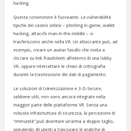
hacking.
Questa convinzione è fuorviante. Le vulnerabilità
tipiche dei casinò online – phishing in‑game, wallet
hacking, attacchi man‑in‑the‑middle – si
trasferiscono anche nella VR. Un attaccante può, ad
esempio, creare un avatar fasullo che invita a
cliccare su link fraudolenti all’interno di una lobby
VR, oppure intercettare le chiavi di crittografia
durante la trasmissione dei dati di pagamento.
Le soluzioni di tokenizzazione e 3‑D‑Secure,
sebbene utili, non sono ancora integrate nella
maggior parte delle piattaforme VR. Senza una
robusta infrastruttura di sicurezza, la percezione di
“immunità” può diventare un’arma a doppio taglio,
spingendo gli utenti a trascurare le pratiche di