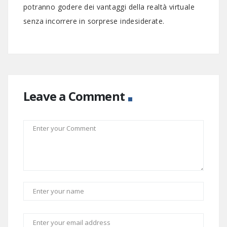
potranno godere dei vantaggi della realtà virtuale
senza incorrere in sorprese indesiderate.
Leave a Comment