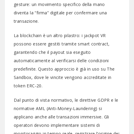
gesture: un movimento specifico della mano
diventa la “firma” digitale per confermare una
transazione.
La blockchain è un altro pilastro: i jackpot VR
possono essere gestiti tramite smart contract,
garantendo che il payout sia eseguito
automaticamente al verificarsi delle condizioni
predefinite. Questo approccio è già in uso su The
Sandbox, dove le vincite vengono accreditate in
token ERC‑20.
Dal punto di vista normativo, le direttive GDPR e le
normative AML (Anti‑Money‑Laundering) si
applicano anche alle transazioni immersive. Gli
operatori devono implementare sistemi di
monitoraggio in tempo reale, registrare l’origine dei