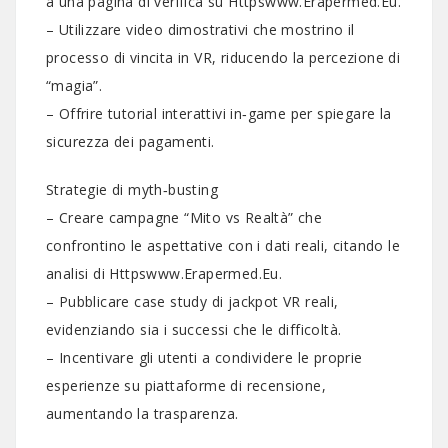
a una pagina di verifica su Httpswww.Erapermed.Eu.
– Utilizzare video dimostrativi che mostrino il
processo di vincita in VR, riducendo la percezione di
“magia”.
– Offrire tutorial interattivi in‑game per spiegare la
sicurezza dei pagamenti.
Strategie di myth‑busting
– Creare campagne “Mito vs Realtà” che
confrontino le aspettative con i dati reali, citando le
analisi di Httpswww.Erapermed.Eu.
– Pubblicare case study di jackpot VR reali,
evidenziando sia i successi che le difficoltà.
– Incentivare gli utenti a condividere le proprie
esperienze su piattaforme di recensione,
aumentando la trasparenza.