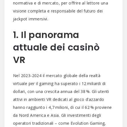
normativa e di mercato, per offrire al lettore una
visione completa e responsabile del futuro dei
jackpot immersivi.
1. Il panorama
attuale dei casinò
VR
Nel 2023‑2024 il mercato globale della realtà
virtuale per il gaming ha superato i 12 miliardi di
dollari, con una crescita annua del 38 %. Gli utenti
attivi in ambienti VR dedicati al gioco d’azzardo
hanno raggiunto i 4,7 milioni, di cui il 62 % proviene
da Nord America e Asia. Gli investimenti degli
operatori tradizionali – come Evolution Gaming,