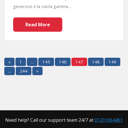
generose e la vasta gamma…
Read More
«
1
...
145
146
147
148
149
...
244
»
Need help? Call our support team 24/7 at
01201664461