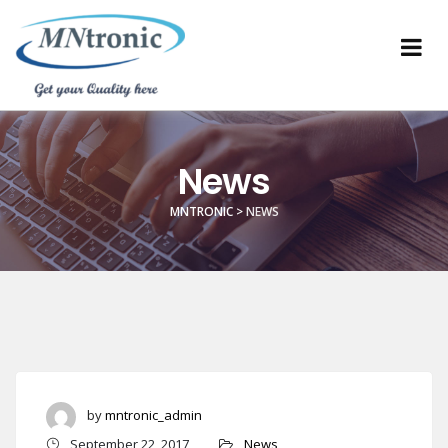
News
MNTRONIC
>
NEWS
by
mntronic_admin
September 22, 2017
News