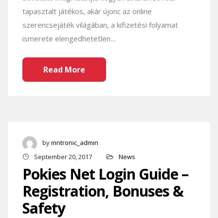
tapasztalt játékos, akár újonc az online
szerencsejáték világában, a kifizetési folyamat
ismerete elengedhetetlen…
Read More
by
mntronic_admin
September 20, 2017
News
Pokies Net Login Guide –
Registration, Bonuses &
Safety