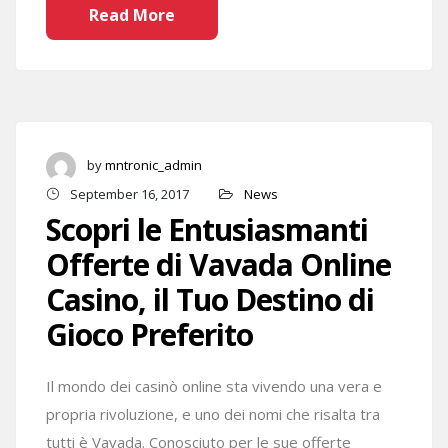
Read More
by
mntronic_admin
September 16, 2017
News
Scopri le Entusiasmanti
Offerte di Vavada Online
Casino, il Tuo Destino di
Gioco Preferito
Il mondo dei casinò online sta vivendo una vera e
propria rivoluzione, e uno dei nomi che risalta tra
tutti è Vavada. Conosciuto per le sue offerte