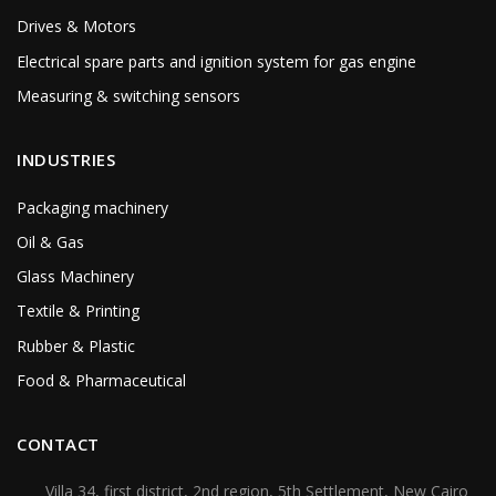
Drives & Motors
Electrical spare parts and ignition system for gas engine
Measuring & switching sensors
INDUSTRIES
Packaging machinery
Oil & Gas
Glass Machinery
Textile & Printing
Rubber & Plastic
Food & Pharmaceutical
CONTACT
Villa 34, first district, 2nd region, 5th Settlement, New Cairo