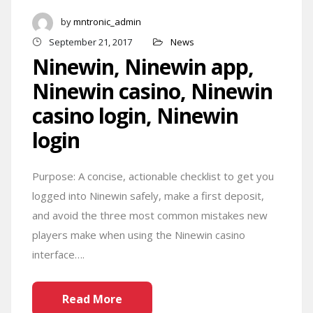
by
mntronic_admin
September 21, 2017
News
Ninewin, Ninewin app,
Ninewin casino, Ninewin
casino login, Ninewin
login
Purpose: A concise, actionable checklist to get you
logged into Ninewin safely, make a first deposit,
and avoid the three most common mistakes new
players make when using the Ninewin casino
interface….
Read More