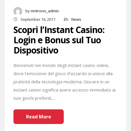
by
mntronic_admin
September 16, 2017
News
Scopri l’Instant Casino:
Login e Bonus sul Tuo
Dispositivo
Benvenuti nel mondo degli instant casino online,
dove l’emozione del gioco d’azzardo si unisce alla
praticità della tecnologia moderna. Giocare in un
instant casino significa avere accesso immediato ai
tuoi giochi preferiti,…
Read More