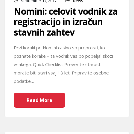
September 17, 2017
News
Nomini: celovit vodnik za
registracijo in izračun
stavnih zahtev
Prvi koraki pri Nomini casino so preprosti, ko
poznate korake – ta vodnik vas bo popeljal skozi
vsakega. Quick Checklist Preverite starost –
morate biti stari vsaj 18 let. Pripravite osebne
podatke…
Read More