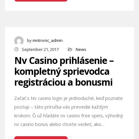
by
mntronic_admin
September 21, 2017
News
Nv Casino prihlásenie –
kompletný sprievodca
registráciou a bonusmi
Začať s Nv casino login je jednoduché, keď poznáte
postup – táto príručka vás prevedie každým
krokom. Či už hľadáte nv casino free spins, výhodný
nv casino bonus alebo chcete vedieť, ako…