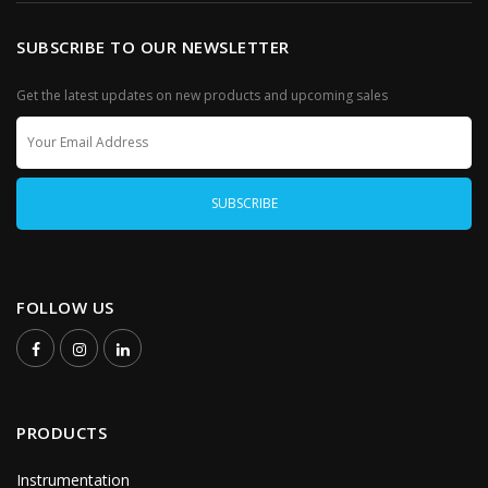
SUBSCRIBE TO OUR NEWSLETTER
Get the latest updates on new products and upcoming sales
FOLLOW US
PRODUCTS
Instrumentation