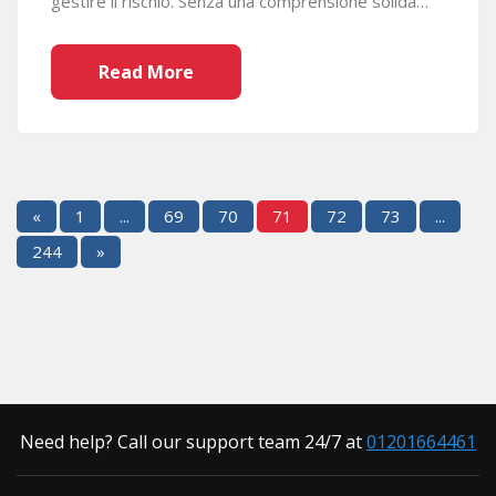
gestire il rischio. Senza una comprensione solida…
Read More
«
1
...
69
70
71
72
73
...
244
»
Need help? Call our support team 24/7 at
01201664461