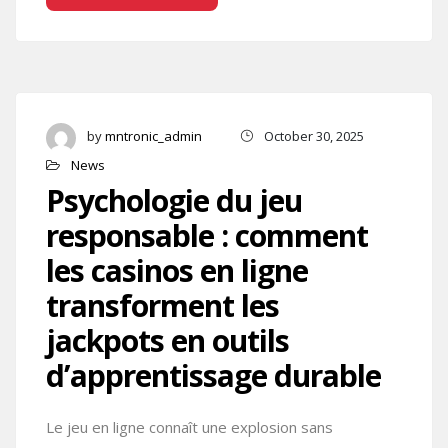
by
mntronic_admin
October 30, 2025
News
Psychologie du jeu
responsable : comment
les casinos en ligne
transforment les
jackpots en outils
d’apprentissage durable
Le jeu en ligne connaît une explosion sans