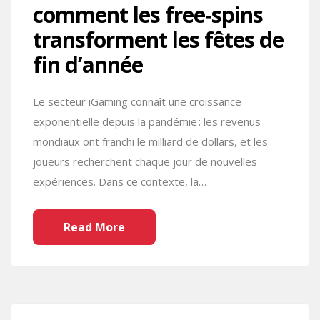
comment les free‑spins
transforment les fêtes de
fin d’année
Le secteur iGaming connaît une croissance
exponentielle depuis la pandémie : les revenus
mondiaux ont franchi le milliard de dollars, et les
joueurs recherchent chaque jour de nouvelles
expériences. Dans ce contexte, la…
Read More