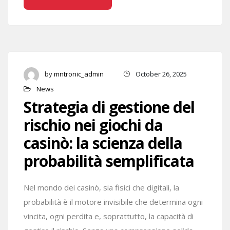
by
mntronic_admin
October 26, 2025
News
Strategia di gestione del
rischio nei giochi da
casinò: la scienza della
probabilità semplificata
Nel mondo dei casinò, sia fisici che digitali, la
probabilità è il motore invisibile che determina ogni
vincita, ogni perdita e, soprattutto, la capacità di