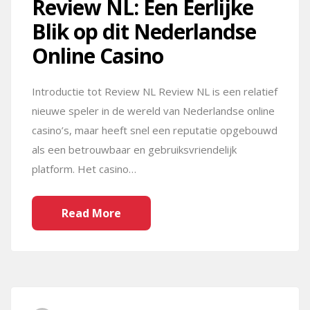
Review NL: Een Eerlijke
Blik op dit Nederlandse
Online Casino
Introductie tot Review NL Review NL is een relatief
nieuwe speler in de wereld van Nederlandse online
casino’s, maar heeft snel een reputatie opgebouwd
als een betrouwbaar en gebruiksvriendelijk
platform. Het casino…
Read More