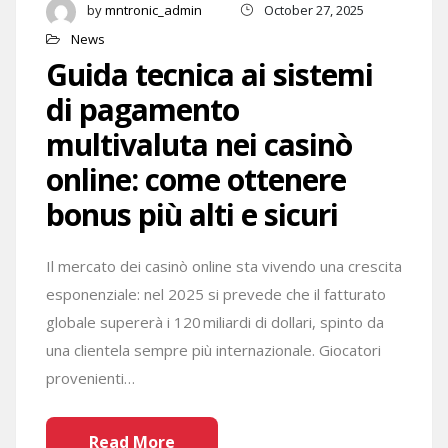
by
mntronic_admin
October 27, 2025
News
Guida tecnica ai sistemi
di pagamento
multivaluta nei casinò
online: come ottenere
bonus più alti e sicuri
Il mercato dei casinò online sta vivendo una crescita
esponenziale: nel 2025 si prevede che il fatturato
globale supererà i 120 miliardi di dollari, spinto da
una clientela sempre più internazionale. Giocatori
provenienti…
Read More