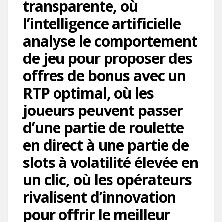
transparente, où
l’intelligence artificielle
analyse le comportement
de jeu pour proposer des
offres de bonus avec un
RTP optimal, où les
joueurs peuvent passer
d’une partie de roulette
en direct à une partie de
slots à volatilité élevée en
un clic, où les opérateurs
rivalisent d’innovation
pour offrir le meilleur