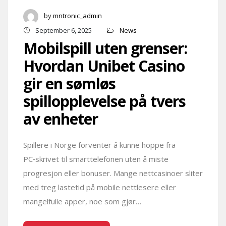
by
mntronic_admin
September 6, 2025
News
Mobilspill uten grenser:
Hvordan Unibet Casino
gir en sømløs
spillopplevelse på tvers
av enheter
Spillere i Norge forventer å kunne hoppe fra
PC‑skrivet til smarttelefonen uten å miste
progresjon eller bonuser. Mange nettcasinoer sliter
med treg lastetid på mobile nettlesere eller
mangelfulle apper, noe som gjør…