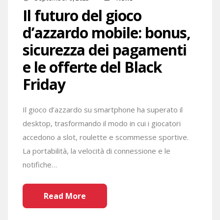
Il futuro del gioco
d’azzardo mobile: bonus,
sicurezza dei pagamenti
e le offerte del Black
Friday
Il gioco d’azzardo su smartphone ha superato il
desktop, trasformando il modo in cui i giocatori
accedono a slot, roulette e scommesse sportive.
La portabilità, la velocità di connessione e le
notifiche…
Read More