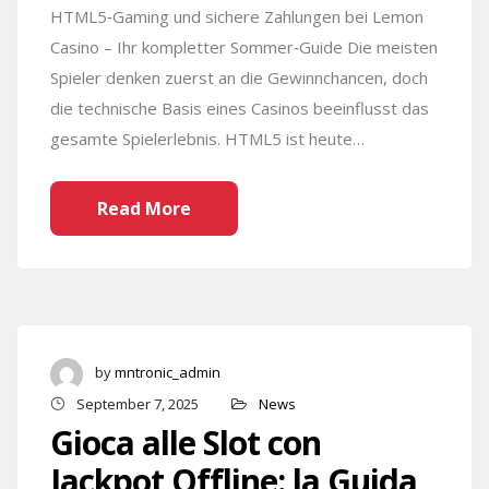
HTML5‑Gaming und sichere Zahlungen bei Lemon
Casino – Ihr kompletter Sommer‑Guide Die meisten
Spieler denken zuerst an die Gewinnchancen, doch
die technische Basis eines Casinos beeinflusst das
gesamte Spielerlebnis. HTML5 ist heute…
Read More
by
mntronic_admin
September 7, 2025
News
Gioca alle Slot con
Jackpot Offline: la Guida