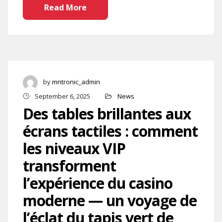
Read More
by
mntronic_admin
September 6, 2025
News
Des tables brillantes aux
écrans tactiles : comment
les niveaux VIP
transforment
l’expérience du casino
moderne — un voyage de
l’éclat du tapis vert de