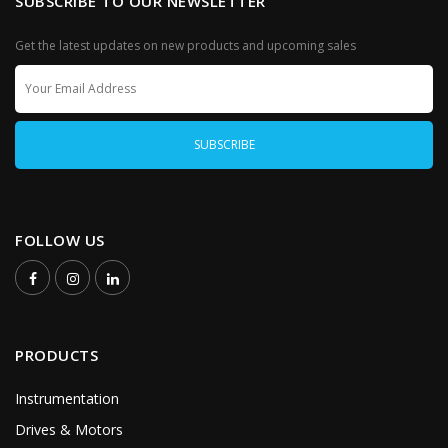
SUBSCRIBE TO OUR NEWSLETTER
Get the latest updates on new products and upcoming sales
FOLLOW US
PRODUCTS
Instrumentation
Drives & Motors