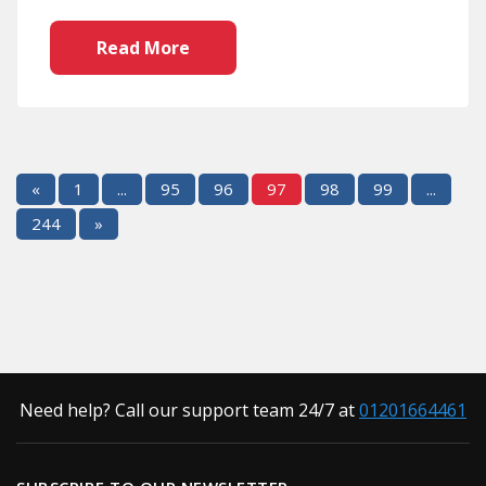
Read More
«
1
...
95
96
97
98
99
...
244
»
Need help? Call our support team 24/7 at
01201664461