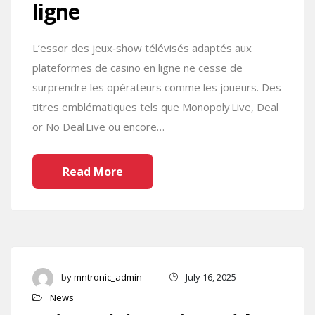
ligne
L’essor des jeux‑show télévisés adaptés aux
plateformes de casino en ligne ne cesse de
surprendre les opérateurs comme les joueurs. Des
titres emblématiques tels que Monopoly Live, Deal
or No Deal Live ou encore…
Read More
by
mntronic_admin
July 16, 2025
News