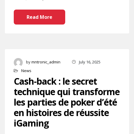
Read More
by
mntronic_admin
July 16, 2025
News
Cash‑back : le secret
technique qui transforme
les parties de poker d’été
en histoires de réussite
iGaming