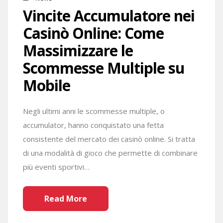
Vincite Accumulatore nei
Casinò Online: Come
Massimizzare le
Scommesse Multiple su
Mobile
Negli ultimi anni le scommesse multiple, o
accumulator, hanno conquistato una fetta
consistente del mercato dei casinò online. Si tratta
di una modalità di gioco che permette di combinare
più eventi sportivi…
Read More