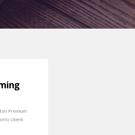
aming
patori Premium
orto Utenti