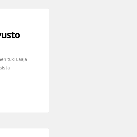
vusto
en tuki Laaja
isista