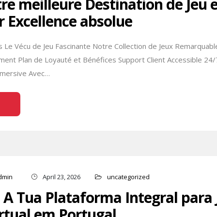
tre meilleure Destination de Jeu 
r Excellence absolue
 Le Vécu de Jeu Fascinante Notre Collection de Jeux Remarquabl
ent Plan de Loyauté et Bénéfices Support Client Accessible 24/
mmersive Avec…
dmin
April 23, 2026
uncategorized
 A Tua Plataforma Integral para 
rtual em Portugal