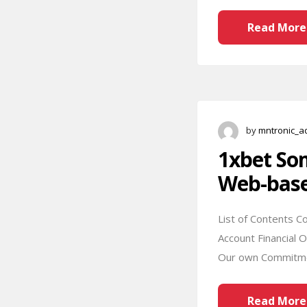
Read More
by
mntronic_a
1xbet So
Web-base
List of Contents C
Account Financial 
Our own Commitme
Read More