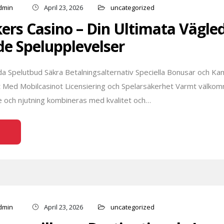
dmin
April 23, 2026
uncategorized
rs Casino – Din Ultimata Vägledn
e Spelupplevelser
da Spelutbud Säkra Betalningsalternativ Speciella Bonusar och Ka
 Med Mobilcasinot Licensiering och Spelarsäkerhet Varmt välkomm
je och njutning kombineras med kvalitet och…
dmin
April 23, 2026
uncategorized