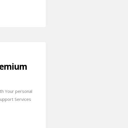
Premium
th Your personal
Support Services