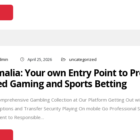
dmin
April 25, 2026
uncategorized
malia: Your own Entry Point to 
d Gaming and Sports Betting
omprehensive Gambling Collection at Our Platform Getting Out wi
Options and Transfer Security Playing On mobile Go Professional 
nt to Responsible…