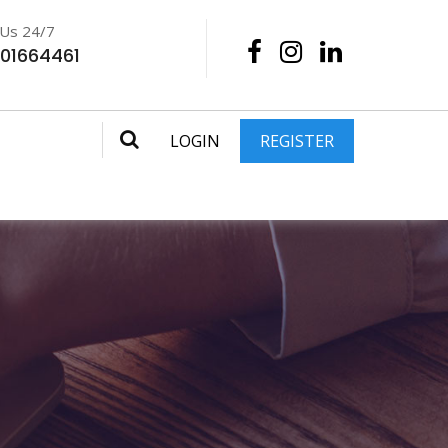
 Us 24/7
201664461
LOGIN
REGISTER