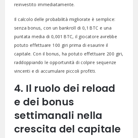
reinvestito immediatamente.
Il calcolo delle probabilità migliorate è semplice:
senza bonus, con un bankroll di 0,1 BTC e una
puntata media di 0,001 BTC, il giocatore avrebbe
potuto effettuare 100 giri prima di esaurire il
capitale. Con il bonus, ha potuto effettuare 200 giri,
raddoppiando le opportunità di colpire sequenze
vincenti e di accumulare piccoli profitti.
4. Il ruolo dei reload
e dei bonus
settimanali nella
crescita del capitale