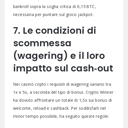
bankroll sopra la soglia critica di 0,15 BTC,
necessaria per puntare sul gioco jackpot.
7. Le condizioni di
scommessa
(wagering) e il loro
impatto sul cash‑out
Nei casinò cripto i requisiti di wagering variano tra
1x e 5x, a seconda del tipo di bonus. Crypto Winner
ha dovuto affrontare un totale di 1,5x sui bonus di
welcome, reload e cashback. Per soddisfarli nel
minor tempo possibile, ha seguito queste regole: