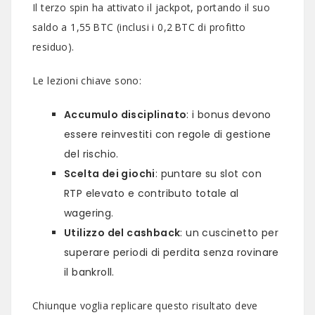
Il terzo spin ha attivato il jackpot, portando il suo
saldo a 1,55 BTC (inclusi i 0,2 BTC di profitto
residuo).
Le lezioni chiave sono:
Accumulo disciplinato
: i bonus devono
essere reinvestiti con regole di gestione
del rischio.
Scelta dei giochi
: puntare su slot con
RTP elevato e contributo totale al
wagering.
Utilizzo del cashback
: un cuscinetto per
superare periodi di perdita senza rovinare
il bankroll.
Chiunque voglia replicare questo risultato deve