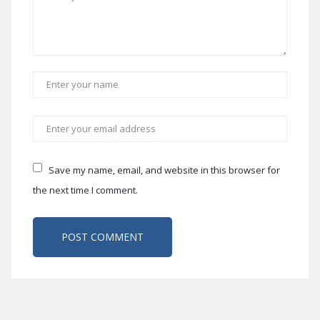
Save my name, email, and website in this browser for
the next time I comment.