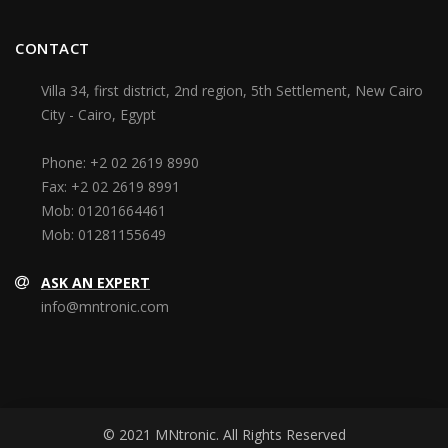
CONTACT
Villa 34, first district, 2nd region, 5th Settlement, New Cairo
City - Cairo, Egypt
Phone:
+2 02 2619 8990
Fax:
+2 02 2619 8991
Mob:
01201664461
Mob:
01281155649
ASK AN EXPERT
info@mntronic.com
© 2021 MNtronic. All Rights Reserved