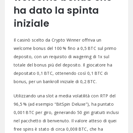
ha dato la spinta
iniziale
Il casinò scelto da Crypto Winner offriva un
welcome bonus del 100 % fino a 0,5 BTC sul primo
deposito, con un requisito di wagering di 1x sul
totale del bonus più del deposito. Il giocatore ha
depositato 0,1 BTC, ottenendo così 0,1 BTC di
bonus, per un bankroll iniziale di 0,2 BTC.
Utilizzando una slot a media volatilità con RTP del
96,5 % (ad esempio “BitSpin Deluxe”), ha puntato
0,001 BTC per giro, generando 50 giri gratuiti inclusi
nel pacchetto di benvenuto. Il valore atteso di quei
free spins è stato di circa 0,008 BTC, che ha