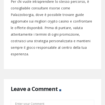
Per chi vuole intraprendere lo stesso percorso, è
consigliabile consultare risorse come
Palazzoborgia, dove è possibile trovare guide
aggiornate sui migliori crypto casino e confrontare
le offerte disponibili. Prima di puntare, valuta
attentamente i termini di ogni promozione,
costruisci una strategia personalizzata e mantieni
sempre il gioco responsabile al centro della tua
esperienza.
Leave a Comment