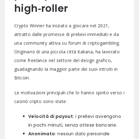
high‑roller
Crypto Winner ha iniziato a giocare nel 2021,
attratto dalle promesse di prelievi immediati e da
una community attiva su forum di criptogambling.
Originario di una piccola città italiana, ha lavorato
come freelance nel settore del design grafico,
guadagnando la maggior parte dei suoi introiti in
Bitcoin.
Le motivazioni principali che lo hanno spinto verso i
casinò cripto sono state:
Velocità di payout
: i prelievi avvengono
in pochi minuti, senza attese bancarie.
Anonimato
: nessun dato personale