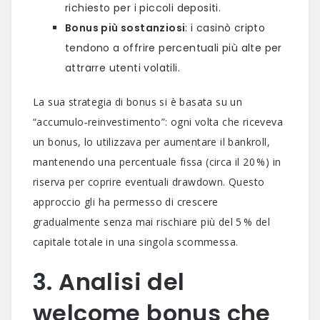
richiesto per i piccoli depositi.
Bonus più sostanziosi
: i casinò cripto
tendono a offrire percentuali più alte per
attrarre utenti volatili.
La sua strategia di bonus si è basata su un
“accumulo‑reinvestimento”: ogni volta che riceveva
un bonus, lo utilizzava per aumentare il bankroll,
mantenendo una percentuale fissa (circa il 20 %) in
riserva per coprire eventuali drawdown. Questo
approccio gli ha permesso di crescere
gradualmente senza mai rischiare più del 5 % del
capitale totale in una singola scommessa.
3. Analisi del
welcome bonus che