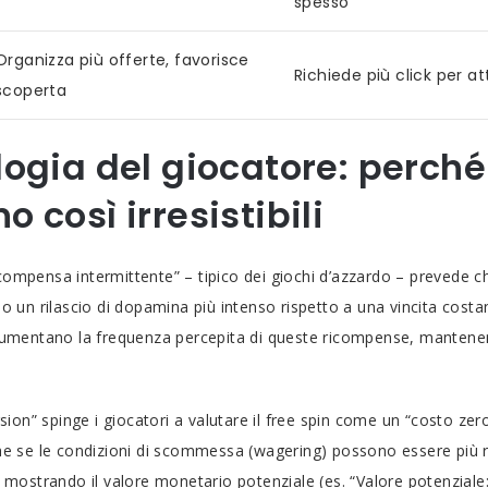
spesso
Organizza più offerte, favorisce
Richiede più click per at
scoperta
logia del giocatore: perché 
o così irresistibili
“ricompensa intermittente” – tipico dei giochi d’azzardo – prevede ch
o un rilascio di dopamina più intenso rispetto a una vincita costant
aumentano la frequenza percepita di queste ricompense, mantenend
rsion” spinge i giocatori a valutare il free spin come un “costo zer
e se le condizioni di scommessa (wagering) possono essere più res
 mostrando il valore monetario potenziale (es. “Valore potenziale