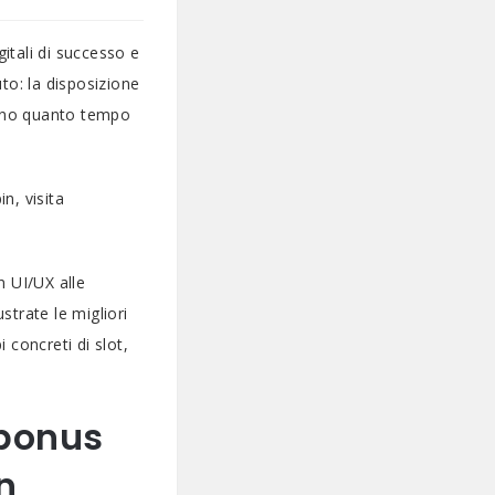
gitali di successo e
uto: la disposizione
inano quanto tempo
n, visita
n UI/UX alle
strate le migliori
 concreti di slot,
 bonus
n