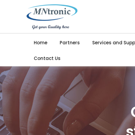
Home
Partners
Services and Supp
Contact Us
s