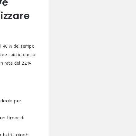
ve
izzare
il 40 % del tempo
free spin in quella
h rate del 22 %
 ideale per
un timer di
tutti i giochi