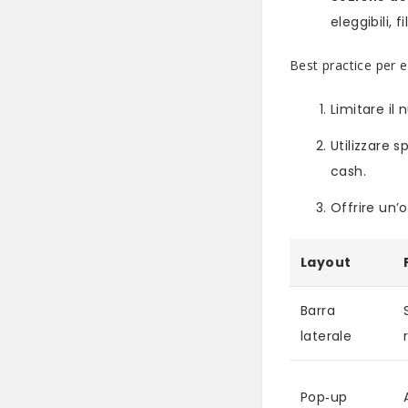
eleggibili, f
Best practice per ev
Limitare il
Utilizzare s
cash.
Offrire un’
Layout
Barra
laterale
Pop‑up