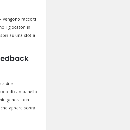
 – vengono raccolti
o i giocatori in
 spin su una slot a
 feedback
caldi e
suono di campanello
pin genera una
” che appare sopra