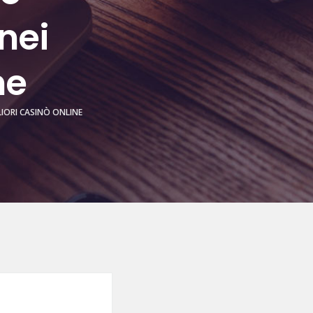
nei
ne
LIORI CASINÒ ONLINE