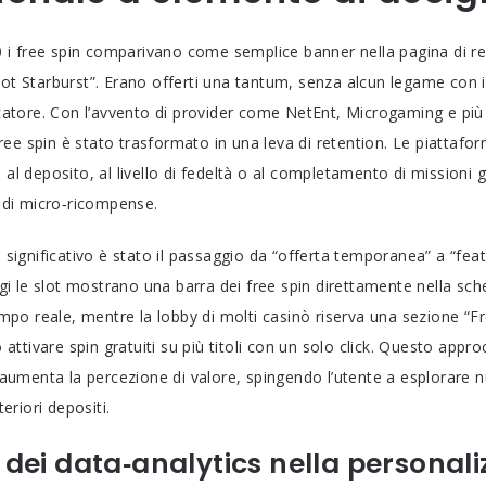
0 i free spin comparivano come semplice banner nella pagina di re
 slot Starburst”. Erano offerti una tantum, senza alcun legame co
catore. Con l’avvento di provider come NetEnt, Microgaming e pi
free spin è stato trasformato in una leva di retention. Le piattafo
se al deposito, al livello di fedeltà o al completamento di missioni 
 di micro‑ricompense.
significativo è stato il passaggio da “offerta temporanea” a “feat
gi le slot mostrano una barra dei free spin direttamente nella sch
empo reale, mentre la lobby di molti casinò riserva una sezione “F
attivare spin gratuiti su più titoli con un solo click. Questo approc
 aumenta la percezione di valore, spingendo l’utente a esplorare 
eriori depositi.
olo dei data‑analytics nella personal