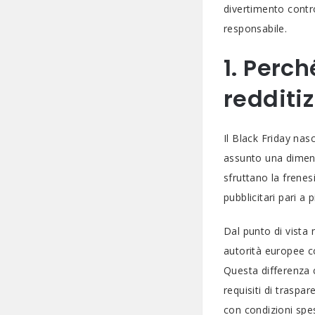
divertimento contro
responsabile.
1. Perch
redditiz
Il Black Friday nas
assunto una dimens
sfruttano la frene
pubblicitari pari a
Dal punto di vista
autorità europee 
Questa differenza
requisiti di trasp
con condizioni spe