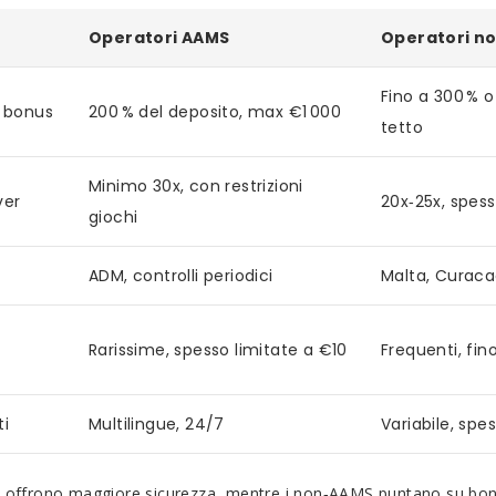
Operatori AAMS
Operatori n
Fino a 300 % o
 bonus
200 % del deposito, max €1 000
tetto
Minimo 30x, con restrizioni
ver
20x‑25x, spess
giochi
ADM, controlli periodici
Malta, Curaca
Rarissime, spesso limitate a €10
Frequenti, fin
ti
Multilingue, 24/7
Variabile, spe
 offrono maggiore sicurezza, mentre i non‑AAMS puntano su bonu