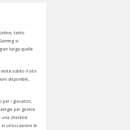
online, tanto
iGaming si
gran lunga quelle
isita subito il sito
oni disponibili,
 per i giocatori,
rategie per gestire
 e una checklist
 in un’occasione di