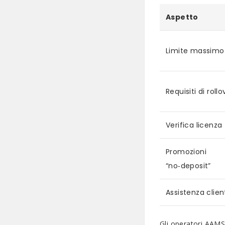
Aspetto
Limite massimo
Requisiti di rollo
Verifica licenza
Promozioni
“no‑deposit”
Assistenza clien
Gli operatori AAMS