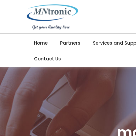
Home
Partners
Services and Supp
Contact Us
ma