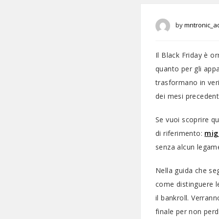
by
mntronic_a
Il Black Friday è o
quanto per gli appa
trasformano in ver
dei mesi precedent
Se vuoi scoprire qua
di riferimento:
migl
senza alcun legame 
Nella guida che seg
come distinguere le
il bankroll. Verrann
finale per non per