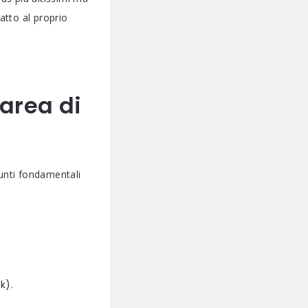
atto al proprio
area di
punti fondamentali
k).