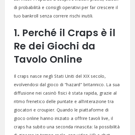
di probabilità e consigli operativi per far crescere il
tuo bankroll senza correre rischi inutili.
1. Perché il Craps è il
Re dei Giochi da
Tavolo Online
Il craps nasce negli Stati Uniti del XIX secolo,
evolvendosi dal gioco di “hazard” britannico. La sua
diffusione nei casinò fisici è stata rapida, grazie al
ritmo frenetico delle puntate e all’interazione tra
giocatori e croupier. Quando le piattaforme di
gioco online hanno iniziato a offrire tavoli live, il
craps ha subito una seconda rinascita: la possibilità