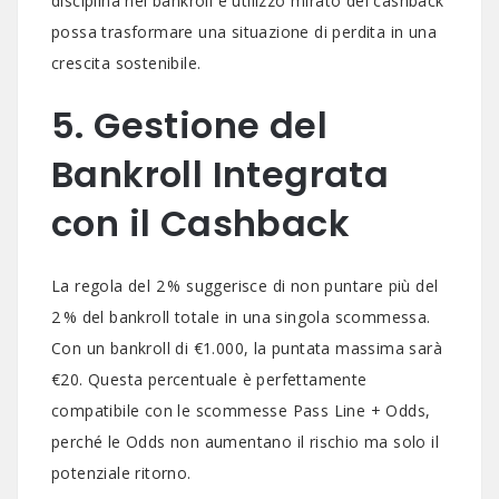
disciplina nel bankroll e utilizzo mirato del cashback
possa trasformare una situazione di perdita in una
crescita sostenibile.
5. Gestione del
Bankroll Integrata
con il Cashback
La regola del 2 % suggerisce di non puntare più del
2 % del bankroll totale in una singola scommessa.
Con un bankroll di €1.000, la puntata massima sarà
€20. Questa percentuale è perfettamente
compatibile con le scommesse Pass Line + Odds,
perché le Odds non aumentano il rischio ma solo il
potenziale ritorno.