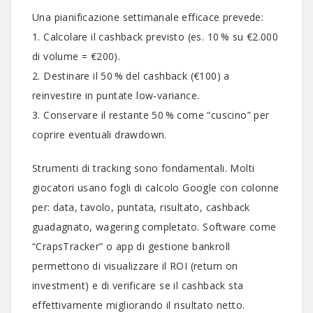
Una pianificazione settimanale efficace prevede:
1. Calcolare il cashback previsto (es. 10 % su €2.000
di volume = €200).
2. Destinare il 50 % del cashback (€100) a
reinvestire in puntate low‑variance.
3. Conservare il restante 50 % come “cuscino” per
coprire eventuali drawdown.
Strumenti di tracking sono fondamentali. Molti
giocatori usano fogli di calcolo Google con colonne
per: data, tavolo, puntata, risultato, cashback
guadagnato, wagering completato. Software come
“CrapsTracker” o app di gestione bankroll
permettono di visualizzare il ROI (return on
investment) e di verificare se il cashback sta
effettivamente migliorando il risultato netto.