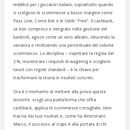
redditizi per i giocatori italiani, soprattutto quando
si scelgono le scommesse a basso margine come
Pass Line, Come Bet e le Odds “Free”. Il cashback,
se ben compreso e integrato nella gestione del
bankroll, agisce come un vero alleato, riducendo la
varianza e restituendo una percentuale del volume
scommesso. La disciplina – rispettare la regola del
2 %, monitorare i requisiti di wagering e scegliere
tavoli con regole standard – è la chiave per
trasformare la teoria in risultati concreti.
Ora è il momento di mettere alla prova queste
tecniche: scegli una piattaforma che offra
cashback, applica le scommesse consigliate, tieni
traccia dei tuoi risultati e, come ha dimostrato
Marco, il successo al craps è alla portata di chi