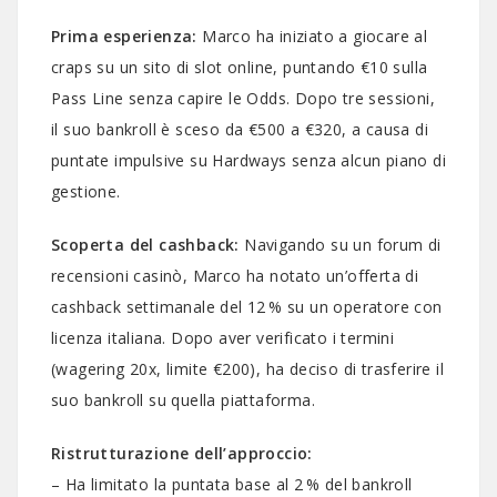
Prima esperienza:
Marco ha iniziato a giocare al
craps su un sito di slot online, puntando €10 sulla
Pass Line senza capire le Odds. Dopo tre sessioni,
il suo bankroll è sceso da €500 a €320, a causa di
puntate impulsive su Hardways senza alcun piano di
gestione.
Scoperta del cashback:
Navigando su un forum di
recensioni casinò, Marco ha notato un’offerta di
cashback settimanale del 12 % su un operatore con
licenza italiana. Dopo aver verificato i termini
(wagering 20x, limite €200), ha deciso di trasferire il
suo bankroll su quella piattaforma.
Ristrutturazione dell’approccio:
– Ha limitato la puntata base al 2 % del bankroll