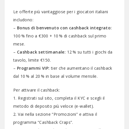
Le offerte più vantaggiose per i giocatori italiani
includono:
–
Bonus di benvenuto con cashback integrato:
100 % fino a €300 + 10 % di cashback sul primo
mese.
–
Cashback settimanale:
12 % su tutti i giochi da
tavolo, limite €150.
–
Programmi VIP:
tier che aumentano il cashback
dal 10 % al 20 % in base al volume mensile.
Per attivare il cashback:
1. Registrati sul sito, completa il KYC e scegli il
metodo di deposito più veloce (e-wallet).
2. Vai nella sezione “Promozioni” e attiva il
programma “Cashback Craps”.