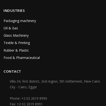
INDUSTRIES
Packaging machinery
Oil & Gas
Glass Machinery
Textile & Printing
Rubber & Plastic
Food & Pharmaceutical
CONTACT
Villa 34, first district, 2nd region, 5th Settlement, New Cairo
City - Cairo, Egypt
Phone:
+2 02 2619 8990
Fax:
+2 02 2619 8991