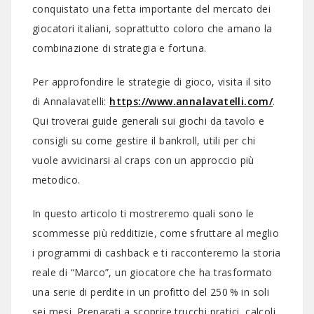
conquistato una fetta importante del mercato dei
giocatori italiani, soprattutto coloro che amano la
combinazione di strategia e fortuna.
Per approfondire le strategie di gioco, visita il sito
di Annalavatelli:
https://www.annalavatelli.com/
.
Qui troverai guide generali sui giochi da tavolo e
consigli su come gestire il bankroll, utili per chi
vuole avvicinarsi al craps con un approccio più
metodico.
In questo articolo ti mostreremo quali sono le
scommesse più redditizie, come sfruttare al meglio
i programmi di cashback e ti racconteremo la storia
reale di “Marco”, un giocatore che ha trasformato
una serie di perdite in un profitto del 250 % in soli
sei mesi. Preparati a scoprire trucchi pratici, calcoli