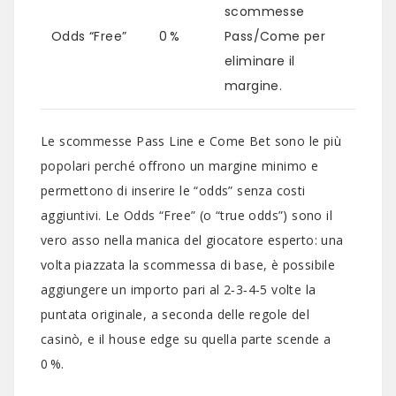
scommesse
Odds “Free”
0 %
Pass/Come per
eliminare il
margine.
Le scommesse Pass Line e Come Bet sono le più
popolari perché offrono un margine minimo e
permettono di inserire le “odds” senza costi
aggiuntivi. Le Odds “Free” (o “true odds”) sono il
vero asso nella manica del giocatore esperto: una
volta piazzata la scommessa di base, è possibile
aggiungere un importo pari al 2‑3‑4‑5 volte la
puntata originale, a seconda delle regole del
casinò, e il house edge su quella parte scende a
0 %.