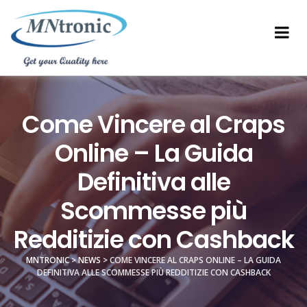
Come Vincere al Craps
Online – La Guida
Definitiva alle
Scommesse più
Redditizie con Cashback
MNTRONIC
>
NEWS
>
COME VINCERE AL CRAPS ONLINE – LA GUIDA
DEFINITIVA ALLE SCOMMESSE PIÙ REDDITIZIE CON CASHBACK