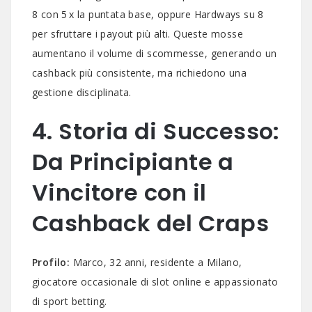
8 con 5 x la puntata base, oppure Hardways su 8
per sfruttare i payout più alti. Queste mosse
aumentano il volume di scommesse, generando un
cashback più consistente, ma richiedono una
gestione disciplinata.
4. Storia di Successo:
Da Principiante a
Vincitore con il
Cashback del Craps
Profilo:
Marco, 32 anni, residente a Milano,
giocatore occasionale di slot online e appassionato
di sport betting.