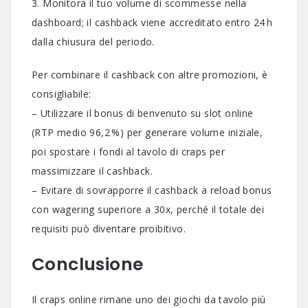
3. Monitora il tuo volume di scommesse nella
dashboard; il cashback viene accreditato entro 24 h
dalla chiusura del periodo.
Per combinare il cashback con altre promozioni, è
consigliabile:
– Utilizzare il bonus di benvenuto su slot online
(RTP medio 96,2 %) per generare volume iniziale,
poi spostare i fondi al tavolo di craps per
massimizzare il cashback.
– Evitare di sovrapporre il cashback a reload bonus
con wagering superiore a 30x, perché il totale dei
requisiti può diventare proibitivo.
Conclusione
Il craps online rimane uno dei giochi da tavolo più