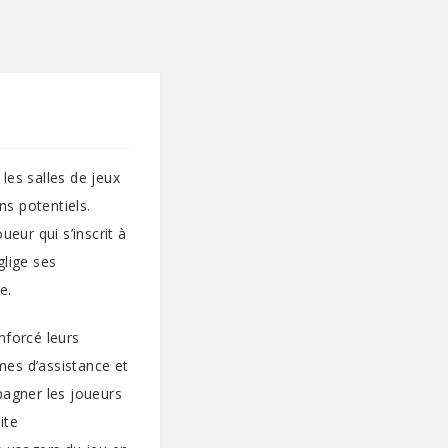
 les salles de jeux
ns potentiels.
eur qui s’inscrit à
glige ses
e.
nforcé leurs
mes d’assistance et
pagner les joueurs
ite