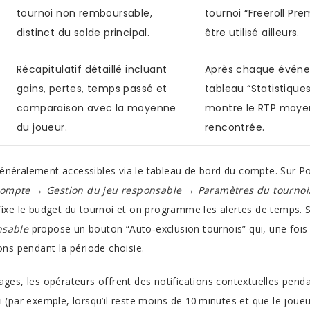
tournoi non remboursable,
tournoi “Freeroll Pr
distinct du solde principal.
être utilisé ailleurs.
Récapitulatif détaillé incluant
Après chaque événe
gains, pertes, temps passé et
tableau “Statistique
comparaison avec la moyenne
montre le RTP moyen 
du joueur.
rencontrée.
énéralement accessibles via le tableau de bord du compte. Sur Pok
ompte → Gestion du jeu responsable → Paramètres du tournoi
 fixe le budget du tournoi et on programme les alertes de temps. 
nsable
propose un bouton “Auto‑exclusion tournois” qui, une fois 
ions pendant la période choisie.
ages, les opérateurs offrent des notifications contextuelles pend
i (par exemple, lorsqu’il reste moins de 10 minutes et que le joue