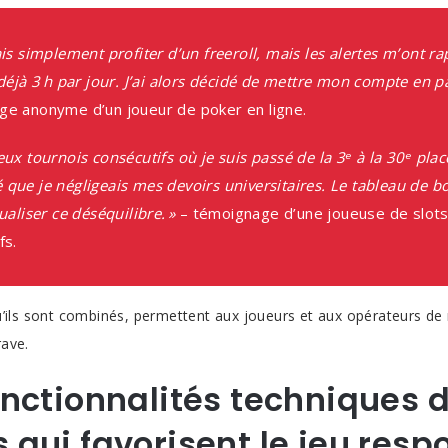
ais simplement profiter d’un freeroll, mais les alertes m’ont r
 déjà 3 h par jour. J’ai alors décidé de mettre mon compte en p
e anonyme d’un joueur de poker en ligne.
ux tournois consécutifs où je suis passé de la 3ᵉ à la 30ᵉ place
que je négligeais mes devoirs universitaires. Le tableau de b
ualiser ce déséquilibre. »
– témoignage d’une joueuse de slot
fs.
u’ils sont combinés, permettent aux joueurs et aux opérateurs de 
ave.
fonctionnalités techniques 
s qui favorisent le jeu res