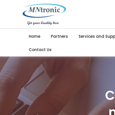
Home
Partners
Services and Supp
Contact Us
C