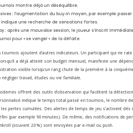
ournois montre déjà un déséquilibre.
sives : l’augmentation du buy‑in moyen, par exemple passer 
, indique une recherche de sensations fortes.
y : après une mauvaise session, le joueur s’inscrit immédia
rnoi pour « se venger » de la défaite.
s tournois ajoutent d’autres indicateurs. Un participant qui ne rat
lorsqu’il a déjà atteint son budget mensuel, manifeste une dépen
stration visible lorsqu’un rang chute de la première à la cinquièm
 négliger travail, études ou vie familiale.
dernes offrent des outils d’observation qui facilitent la détectio
rsonnalisé indique le temps total passé en tournois, le nombre d
les pertes cumulées. Des alertes de temps de jeu s’activent dès 
éfini (par exemple 90 minutes). De même, des notifications de pe
kroll (souvent 20 %) sont envoyées par e‑mail ou push.