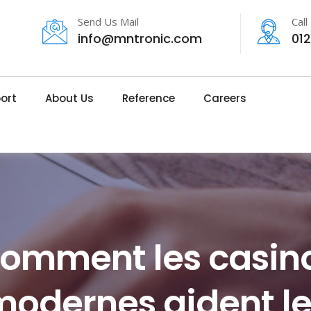
Send Us Mail
Call
info@mntronic.com
01
ort
About Us
Reference
Careers
omment les casin
modernes aident le