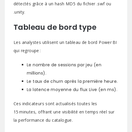
détectés grâce à un hash MD5 du fichier .swf ou
.unity.
Tableau de bord type
Les analystes utilisent un tableau de bord Power BI
qui regroupe :
Le nombre de sessions par jeu (en
millions).
Le taux de churn après la première heure.
La latence moyenne du flux Live (en ms).
Ces indicateurs sont actualisés toutes les
15 minutes, offrant une visibilité en temps réel sur
la performance du catalogue.