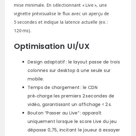
mise minimale. En sélectionnant « Live », une
vignette prévisualise le flux avec un aperçu de
5 secondes et indique la latence actuelle (ex. :
120 ms).
Optimisation UI/UX
Design adaptatif : le layout passe de trois
colonnes sur desktop à une seule sur
mobile.
Temps de chargement : le CDN
pré‑charge les premiers 2 secondes de
vidéo, garantissant un affichage < 2 s.
Bouton “Passer au Live” : apparaît
uniquement lorsque le score Live du jeu
dépasse 0,75, incitant le joueur à essayer