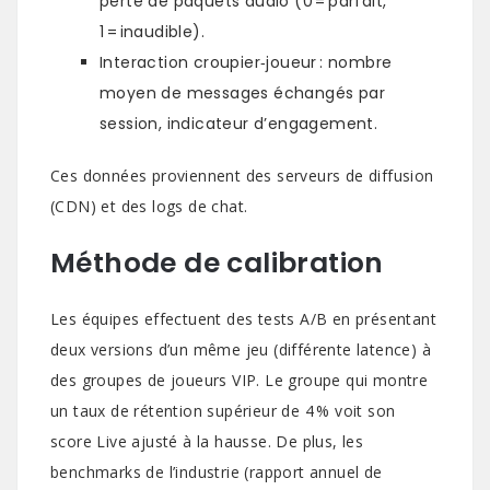
perte de paquets audio (0 = parfait,
1 = inaudible).
Interaction croupier‑joueur : nombre
moyen de messages échangés par
session, indicateur d’engagement.
Ces données proviennent des serveurs de diffusion
(CDN) et des logs de chat.
Méthode de calibration
Les équipes effectuent des tests A/B en présentant
deux versions d’un même jeu (différente latence) à
des groupes de joueurs VIP. Le groupe qui montre
un taux de rétention supérieur de 4 % voit son
score Live ajusté à la hausse. De plus, les
benchmarks de l’industrie (rapport annuel de