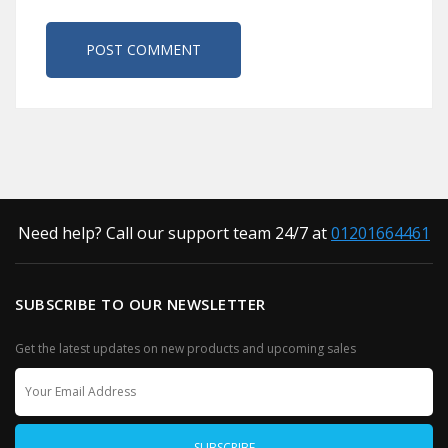
Need help? Call our support team 24/7 at
01201664461
SUBSCRIBE TO OUR NEWSLETTER
Get the latest updates on new products and upcoming sales