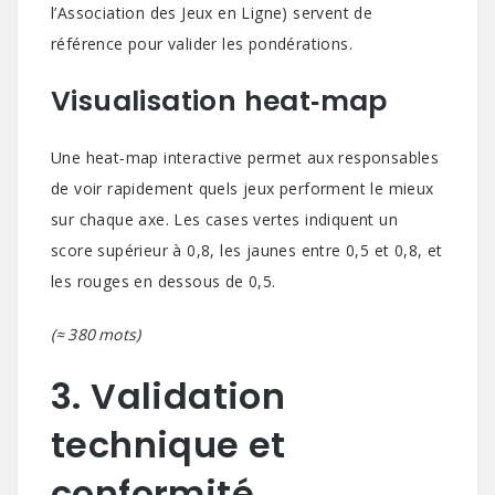
l’Association des Jeux en Ligne) servent de
référence pour valider les pondérations.
Visualisation heat‑map
Une heat‑map interactive permet aux responsables
de voir rapidement quels jeux performent le mieux
sur chaque axe. Les cases vertes indiquent un
score supérieur à 0,8, les jaunes entre 0,5 et 0,8, et
les rouges en dessous de 0,5.
(≈ 380 mots)
3. Validation
technique et
conformité