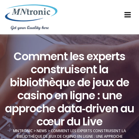
Comment les experts
construisent la
bibliothèque de jeux de
casino en ligne : une
approche data‑driven au
cœur du Live
MNTRONIC
>
NEWS
>
COMMENT LES EXPERTS CONSTRUISENT LA
BIBLIOTHÈQUE DE JEUX DE CASINO EN LIGNE : UNE APPROCHE