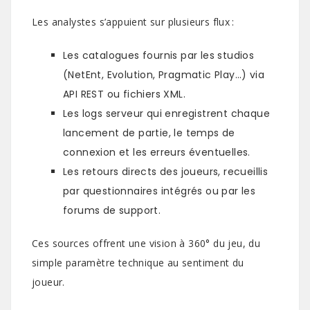
Les analystes s’appuient sur plusieurs flux :
Les catalogues fournis par les studios
(NetEnt, Evolution, Pragmatic Play…) via
API REST ou fichiers XML.
Les logs serveur qui enregistrent chaque
lancement de partie, le temps de
connexion et les erreurs éventuelles.
Les retours directs des joueurs, recueillis
par questionnaires intégrés ou par les
forums de support.
Ces sources offrent une vision à 360° du jeu, du
simple paramètre technique au sentiment du
joueur.