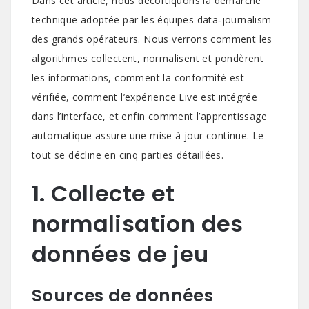
Dans cet article, nous décortiquons la démarche
technique adoptée par les équipes data‑journalism
des grands opérateurs. Nous verrons comment les
algorithmes collectent, normalisent et pondèrent
les informations, comment la conformité est
vérifiée, comment l’expérience Live est intégrée
dans l’interface, et enfin comment l’apprentissage
automatique assure une mise à jour continue. Le
tout se décline en cinq parties détaillées.
1. Collecte et
normalisation des
données de jeu
Sources de données