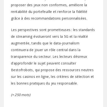
proposer des jeux non conformes, améliore la
rentabilité du portefeuille et renforce la fidélité
grâce à des recommandations personnalisées.
Les perspectives sont prometteuses : les standards
de streaming évolueront vers la 5G et la réalité
augmentée, tandis que le data‑journalism
continuera de jouer un rôle central dans la
transparence du secteur. Les lecteurs désireux
d’approfondir le sujet peuvent consulter
Bestofrobots, qui propose des ressources neutres
sur les casinos en ligne, les critères de sélection et
les bonnes pratiques du jeu responsable.
(≈ 250 mots)