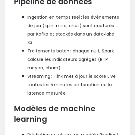
Pipeline de données
Ingestion en temps réel : les événements
de jeu (spin, mise, chat) sont capturés
par Kafka et stockés dans un data‑lake
S3.
Traitements batch : chaque nuit, Spark
calcule les indicateurs agrégés (RTP
moyen, churn).
Streaming : Flink met à jour le score Live
toutes les 5 minutes en fonction de la
latence mesurée.
Modèles de machine
learning
Prédiction du churn : un modèle Gradient