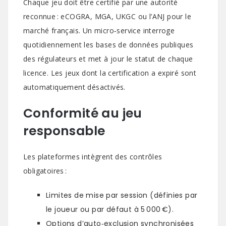
Chaque jeu doit être certifié par une autorité
reconnue : eCOGRA, MGA, UKGC ou l’ANJ pour le
marché français. Un micro‑service interroge
quotidiennement les bases de données publiques
des régulateurs et met à jour le statut de chaque
licence. Les jeux dont la certification a expiré sont
automatiquement désactivés.
Conformité au jeu
responsable
Les plateformes intègrent des contrôles
obligatoires :
Limites de mise par session (définies par
le joueur ou par défaut à 5 000 €).
Options d’auto‑exclusion synchronisées