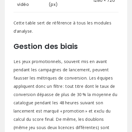
1280 × 720
vidéo
(px)
Cette table sert de référence à tous les modules
d’analyse.
Gestion des biais
Les jeux promotionnels, souvent mis en avant
pendant les campagnes de lancement, peuvent
fausser les métriques de conversion. Les équipes
appliquent donc un filtre : tout titre dont le taux de
conversion dépasse de plus de 30 % la moyenne du
catalogue pendant les 48 heures suivant son
lancement est marqué « promotion » et exclu du
calcul du score final. De même, les doublons
(même jeu sous deux licences différentes) sont