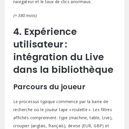
navigateur et le taux de clics anormaux.
(≈ 380 mots)
4. Expérience
utilisateur :
intégration du Live
dans la bibliothèque
Parcours du joueur
Le processus typique commence par la barre de
recherche où le joueur tape « roulette ». Les filtres
affichés comprennent : type (machine, table, Live),
croupier (anglais, français), devise (EUR, GBP) et