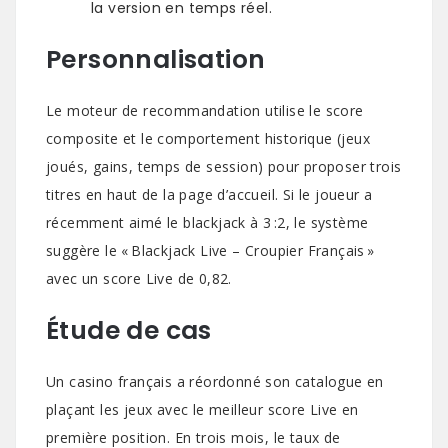
la version en temps réel.
Personnalisation
Le moteur de recommandation utilise le score
composite et le comportement historique (jeux
joués, gains, temps de session) pour proposer trois
titres en haut de la page d’accueil. Si le joueur a
récemment aimé le blackjack à 3 :2, le système
suggère le « Blackjack Live – Croupier Français »
avec un score Live de 0,82.
Étude de cas
Un casino français a réordonné son catalogue en
plaçant les jeux avec le meilleur score Live en
première position. En trois mois, le taux de