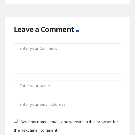
Leave a Comment
Save my name, email, and website in this browser for
the next time I comment.