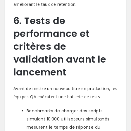
améliorant le taux de rétention.
6. Tests de
performance et
critères de
validation avant le
lancement
Avant de mettre un nouveau titre en production, les
équipes QA exécutent une batterie de tests.
Benchmarks de charge : des scripts
simulant 10 000 utilisateurs simultanés
mesurent le temps de réponse du