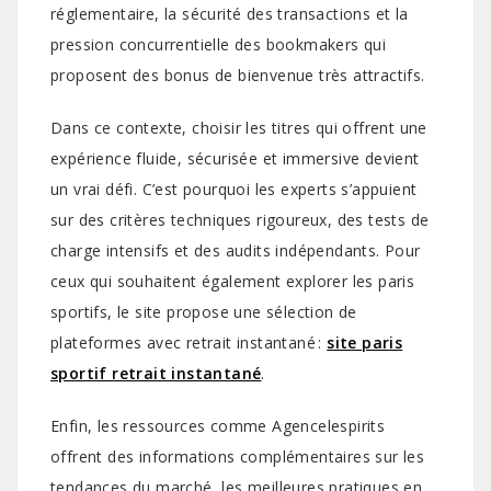
réglementaire, la sécurité des transactions et la
pression concurrentielle des bookmakers qui
proposent des bonus de bienvenue très attractifs.
Dans ce contexte, choisir les titres qui offrent une
expérience fluide, sécurisée et immersive devient
un vrai défi. C’est pourquoi les experts s’appuient
sur des critères techniques rigoureux, des tests de
charge intensifs et des audits indépendants. Pour
ceux qui souhaitent également explorer les paris
sportifs, le site propose une sélection de
plateformes avec retrait instantané :
site paris
sportif retrait instantané
.
Enfin, les ressources comme Agencelespirits
offrent des informations complémentaires sur les
tendances du marché, les meilleures pratiques en