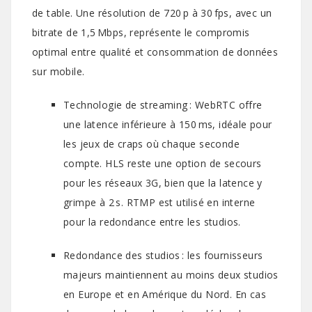
de table. Une résolution de 720 p à 30 fps, avec un
bitrate de 1,5 Mbps, représente le compromis
optimal entre qualité et consommation de données
sur mobile.
Technologie de streaming : WebRTC offre
une latence inférieure à 150 ms, idéale pour
les jeux de craps où chaque seconde
compte. HLS reste une option de secours
pour les réseaux 3G, bien que la latence y
grimpe à 2 s. RTMP est utilisé en interne
pour la redondance entre les studios.
Redondance des studios : les fournisseurs
majeurs maintiennent au moins deux studios
en Europe et en Amérique du Nord. En cas