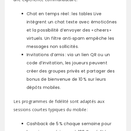
Chat en temps réel : les tables Live
intègrent un chat texte avec émoticônes
et la possibilité d’envoyer des « cheers »
virtuels. Un filtre anti‑spam empêche les
messages non sollicités.
Invitations d’amis : via un lien QR ou un
code d’invitation, les joueurs peuvent
créer des groupes privés et partager des
bonus de bienvenue de 10 % sur leurs
dépôts mobiles.
Les programmes de fidélité sont adaptés aux
sessions courtes typiques du mobile :
Cashback de 5 % chaque semaine pour