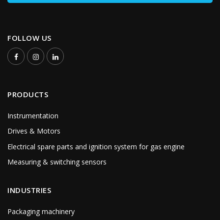
FOLLOW US
PRODUCTS
Instrumentation
Drives & Motors
Electrical spare parts and ignition system for gas engine
Measuring & switching sensors
INDUSTRIES
Packaging machinery