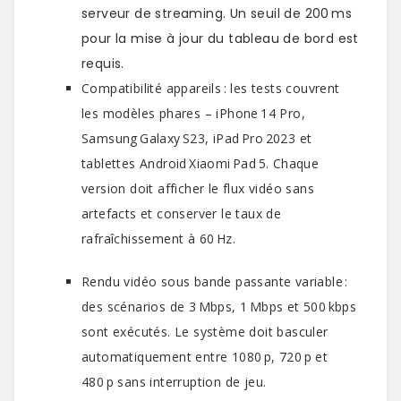
serveur de streaming. Un seuil de 200 ms
pour la mise à jour du tableau de bord est
requis.
Compatibilité appareils : les tests couvrent
les modèles phares – iPhone 14 Pro,
Samsung Galaxy S23, iPad Pro 2023 et
tablettes Android Xiaomi Pad 5. Chaque
version doit afficher le flux vidéo sans
artefacts et conserver le taux de
rafraîchissement à 60 Hz.
Rendu vidéo sous bande passante variable :
des scénarios de 3 Mbps, 1 Mbps et 500 kbps
sont exécutés. Le système doit basculer
automatiquement entre 1080 p, 720 p et
480 p sans interruption de jeu.