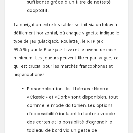
suffisante grâce à un filtre de netteté
adaptatif.
La navigation entre les tables se fait via un lobby à
défilement horizontal, où chaque vignette indique le
type de jeu (Blackjack, Roulette), le RTP (ex. :
99,5 % pour le Blackjack Live) et le niveau de mise
minimum. Les joueurs peuvent filtrer par langue, ce
qui est crucial pour les marchés francophones et
hispanophones.
Personnalisation : les thèmes « Neon »,
« Classic » et « Dark » sont disponibles, tout
comme le mode daltonien. Les options
d’accessibilité incluent la lecture vocale
des cartes et la possibilité d’agrandir le
tableau de bord via un geste de