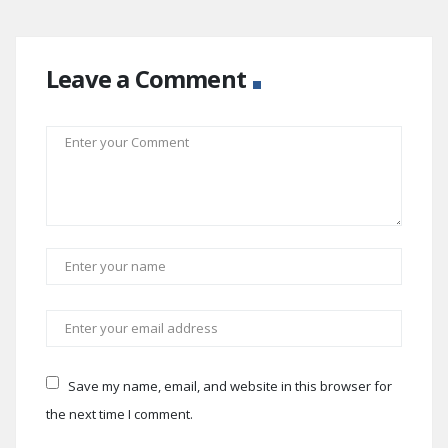
Leave a Comment
Save my name, email, and website in this browser for
the next time I comment.