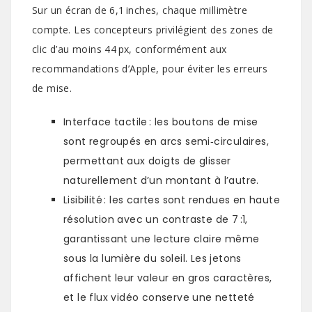
Sur un écran de 6,1 inches, chaque millimètre
compte. Les concepteurs privilégient des zones de
clic d’au moins 44 px, conformément aux
recommandations d’Apple, pour éviter les erreurs
de mise.
Interface tactile : les boutons de mise
sont regroupés en arcs semi‑circulaires,
permettant aux doigts de glisser
naturellement d’un montant à l’autre.
Lisibilité : les cartes sont rendues en haute
résolution avec un contraste de 7 :1,
garantissant une lecture claire même
sous la lumière du soleil. Les jetons
affichent leur valeur en gros caractères,
et le flux vidéo conserve une netteté