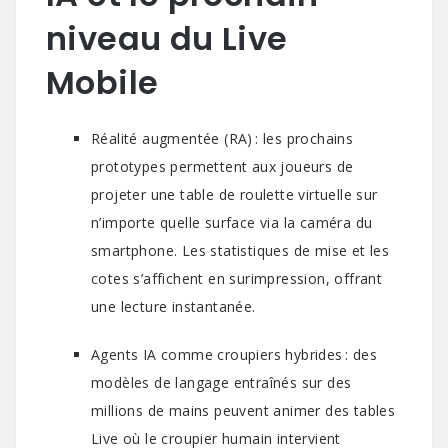
niveau du Live
Mobile
Réalité augmentée (RA) : les prochains
prototypes permettent aux joueurs de
projeter une table de roulette virtuelle sur
n’importe quelle surface via la caméra du
smartphone. Les statistiques de mise et les
cotes s’affichent en surimpression, offrant
une lecture instantanée.
Agents IA comme croupiers hybrides : des
modèles de langage entraînés sur des
millions de mains peuvent animer des tables
Live où le croupier humain intervient