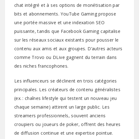
chat intégré et à ses options de monétisation par
bits et abonnements. YouTube Gaming propose
une portée massive et une indexation SEO
puissante, tandis que Facebook Gaming capitalise
sur les réseaux sociaux existants pour pousser le
contenu aux amis et aux groupes. D’autres acteurs
comme Trovo ou DLive gagnent du terrain dans
des niches francophones.
Les influenceurs se déclinent en trois catégories
principales. Les créateurs de contenu généralistes
(ex. : chaînes lifestyle qui testent un nouveau jeu
chaque semaine) attirent un large public. Les
streamers professionnels, souvent anciens
croupiers ou joueurs de poker, offrent des heures
de diffusion continue et une expertise pointue.