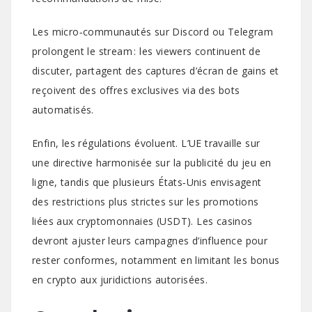
Les micro‑communautés sur Discord ou Telegram
prolongent le stream : les viewers continuent de
discuter, partagent des captures d’écran de gains et
reçoivent des offres exclusives via des bots
automatisés.
Enfin, les régulations évoluent. L’UE travaille sur
une directive harmonisée sur la publicité du jeu en
ligne, tandis que plusieurs États‑Unis envisagent
des restrictions plus strictes sur les promotions
liées aux cryptomonnaies (USDT). Les casinos
devront ajuster leurs campagnes d’influence pour
rester conformes, notamment en limitant les bonus
en crypto aux juridictions autorisées.