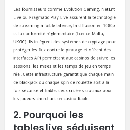
Les fournisseurs comme Evolution Gaming, NetEnt
Live ou Pragmatic Play Live assurent la technologie
de streaming à faible latence, la diffusion en 1080p
et la conformité réglementaire (licence Malta,
UKGC). Ils intègrent des systèmes de cryptage pour
protéger les flux contre le piratage et offrent des
interfaces API permettant aux casinos de suivre les
sessions, les mises et les temps de jeu en temps
réel. Cette infrastructure garantit que chaque main
de blackjack ou chaque spin de roulette soit à la
fois sécurisé et fiable, deux critères cruciaux pour
les joueurs cherchant un casino fiable.
2. Pourquoi les
tables live séduisent