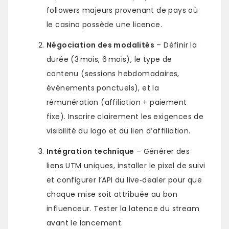
followers majeurs provenant de pays où
le casino possède une licence.
Négociation des modalités
– Définir la
durée (3 mois, 6 mois), le type de
contenu (sessions hebdomadaires,
événements ponctuels), et la
rémunération (affiliation + paiement
fixe). Inscrire clairement les exigences de
visibilité du logo et du lien d’affiliation.
Intégration technique
– Générer des
liens UTM uniques, installer le pixel de suivi
et configurer l’API du live‑dealer pour que
chaque mise soit attribuée au bon
influenceur. Tester la latence du stream
avant le lancement.