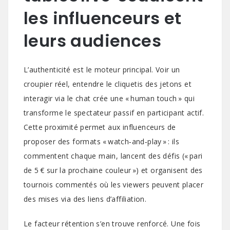
les influenceurs et
leurs audiences
L’authenticité est le moteur principal. Voir un
croupier réel, entendre le cliquetis des jetons et
interagir via le chat crée une « human touch » qui
transforme le spectateur passif en participant actif.
Cette proximité permet aux influenceurs de
proposer des formats « watch‑and‑play » : ils
commentent chaque main, lancent des défis (« pari
de 5 € sur la prochaine couleur ») et organisent des
tournois commentés où les viewers peuvent placer
des mises via des liens d’affiliation.
Le facteur rétention s’en trouve renforcé. Une fois