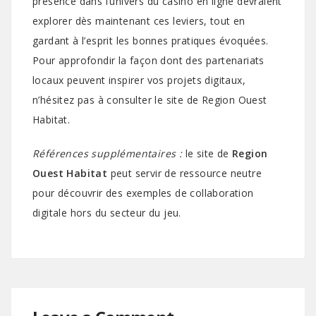
présence dans l’univers du casino en ligne devraient
explorer dès maintenant ces leviers, tout en
gardant à l’esprit les bonnes pratiques évoquées.
Pour approfondir la façon dont des partenariats
locaux peuvent inspirer vos projets digitaux,
n’hésitez pas à consulter le site de Region Ouest
Habitat.
Références supplémentaires :
le site de
Region
Ouest Habitat
peut servir de ressource neutre
pour découvrir des exemples de collaboration
digitale hors du secteur du jeu.