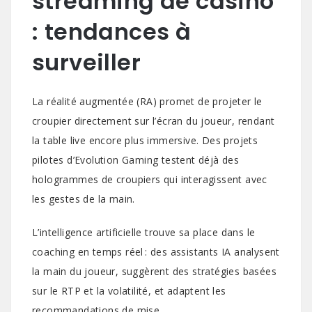
streaming de casino
: tendances à
surveiller
La réalité augmentée (RA) promet de projeter le
croupier directement sur l’écran du joueur, rendant
la table live encore plus immersive. Des projets
pilotes d’Evolution Gaming testent déjà des
hologrammes de croupiers qui interagissent avec
les gestes de la main.
L’intelligence artificielle trouve sa place dans le
coaching en temps réel : des assistants IA analysent
la main du joueur, suggèrent des stratégies basées
sur le RTP et la volatilité, et adaptent les
recommandations de mise.