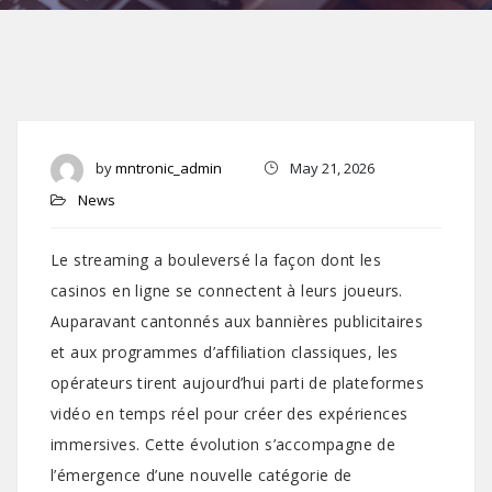
by
mntronic_admin
May 21, 2026
News
Le streaming a bouleversé la façon dont les
casinos en ligne se connectent à leurs joueurs.
Auparavant cantonnés aux bannières publicitaires
et aux programmes d’affiliation classiques, les
opérateurs tirent aujourd’hui parti de plateformes
vidéo en temps réel pour créer des expériences
immersives. Cette évolution s’accompagne de
l’émergence d’une nouvelle catégorie de