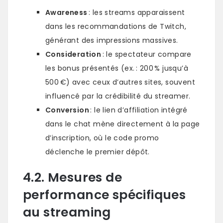
Awareness
: les streams apparaissent
dans les recommandations de Twitch,
générant des impressions massives.
Consideration
: le spectateur compare
les bonus présentés (ex. : 200 % jusqu’à
500 €) avec ceux d’autres sites, souvent
influencé par la crédibilité du streamer.
Conversion
: le lien d’affiliation intégré
dans le chat mène directement à la page
d’inscription, où le code promo
déclenche le premier dépôt.
4.2. Mesures de
performance spécifiques
au streaming