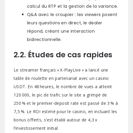
calcul du RTP et la gestion de la variance.
Q&A avec le croupier : les viewers posent
leurs questions en direct, le dealer
répond, créant une interaction
bidirectionnelle.
2.2. Études de cas rapides
Le streamer français « X‑PlayLive » a lancé une
table de roulette en partenariat avec un casino
USDT. En 48 heures, le nombre de vues a atteint
120 000, le pic de trafic sur le site a grimpé de
250 % et le premier‑deposit rate est passé de 3 % à
7,5 %. Le ROI estimé pour le casino, en incluant les
bonus offerts, s’est établi autour de 4,3 x
l’investissement initial.