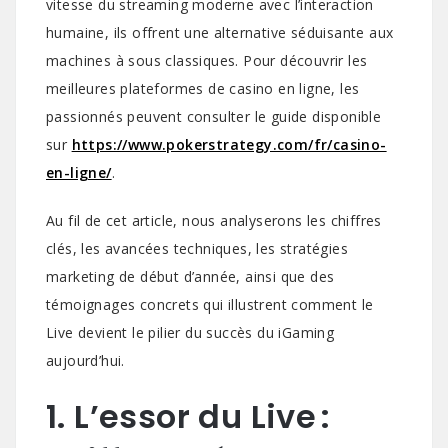
vitesse du streaming moderne avec l’interaction
humaine, ils offrent une alternative séduisante aux
machines à sous classiques. Pour découvrir les
meilleures plateformes de casino en ligne, les
passionnés peuvent consulter le guide disponible
sur
https://www.pokerstrategy.com/fr/casino-
en-ligne/
.
Au fil de cet article, nous analyserons les chiffres
clés, les avancées techniques, les stratégies
marketing de début d’année, ainsi que des
témoignages concrets qui illustrent comment le
Live devient le pilier du succès du iGaming
aujourd’hui.
1. L’essor du Live :