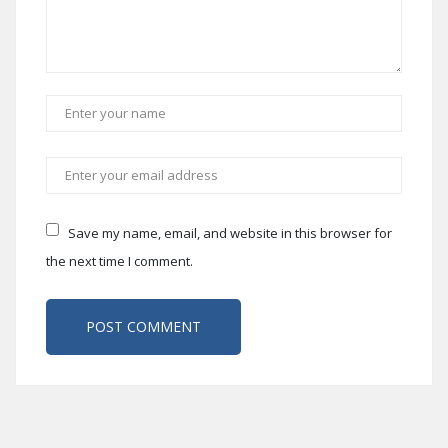
Save my name, email, and website in this browser for
the next time I comment.