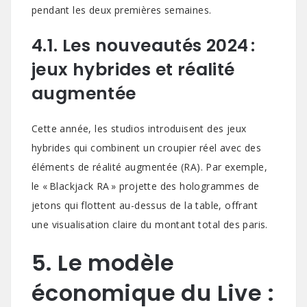
pendant les deux premières semaines.
4.1. Les nouveautés 2024 :
jeux hybrides et réalité
augmentée
Cette année, les studios introduisent des jeux
hybrides qui combinent un croupier réel avec des
éléments de réalité augmentée (RA). Par exemple,
le « Blackjack RA » projette des hologrammes de
jetons qui flottent au-dessus de la table, offrant
une visualisation claire du montant total des paris.
5. Le modèle
économique du Live :