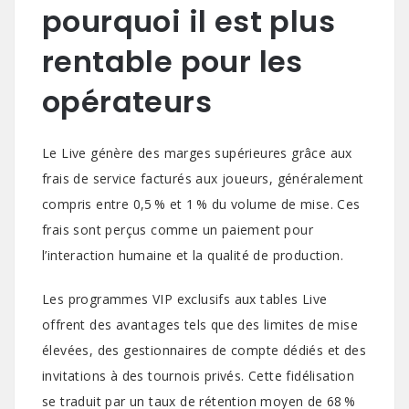
pourquoi il est plus
rentable pour les
opérateurs
Le Live génère des marges supérieures grâce aux
frais de service facturés aux joueurs, généralement
compris entre 0,5 % et 1 % du volume de mise. Ces
frais sont perçus comme un paiement pour
l’interaction humaine et la qualité de production.
Les programmes VIP exclusifs aux tables Live
offrent des avantages tels que des limites de mise
élevées, des gestionnaires de compte dédiés et des
invitations à des tournois privés. Cette fidélisation
se traduit par un taux de rétention moyen de 68 %