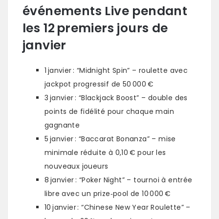
événements Live pendant
les 12 premiers jours de
janvier
1 janvier : “Midnight Spin” – roulette avec
jackpot progressif de 50 000 €
3 janvier : “Blackjack Boost” – double des
points de fidélité pour chaque main
gagnante
5 janvier : “Baccarat Bonanza” – mise
minimale réduite à 0,10 € pour les
nouveaux joueurs
8 janvier : “Poker Night” – tournoi à entrée
libre avec un prize‑pool de 10 000 €
10 janvier : “Chinese New Year Roulette” –