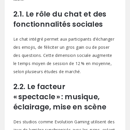
2.1. Le rôle du chat et des
fonctionnalités sociales
Le chat intégré permet aux participants d’échanger
des emojis, de féliciter un gros gain ou de poser
des questions. Cette dimension sociale augmente
le temps moyen de session de 12 % en moyenne,
selon plusieurs études de marché.
2.2. Le facteur
« spectacle » : musique,
éclairage, mise en scène
Des studios comme Evolution Gaming utilisent des
jeux de lumière synchronisés avec les gains, créant