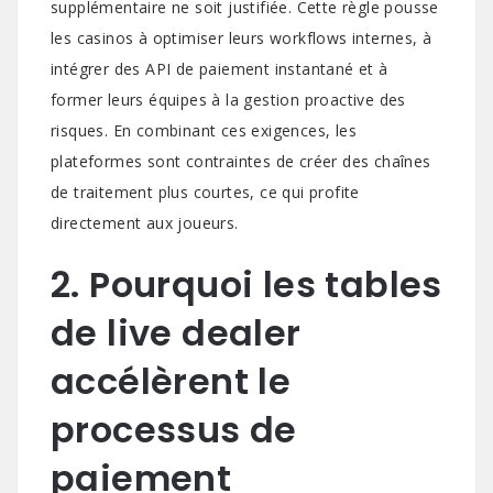
supplémentaire ne soit justifiée. Cette règle pousse
les casinos à optimiser leurs workflows internes, à
intégrer des API de paiement instantané et à
former leurs équipes à la gestion proactive des
risques. En combinant ces exigences, les
plateformes sont contraintes de créer des chaînes
de traitement plus courtes, ce qui profite
directement aux joueurs.
2. Pourquoi les tables
de live dealer
accélèrent le
processus de
paiement