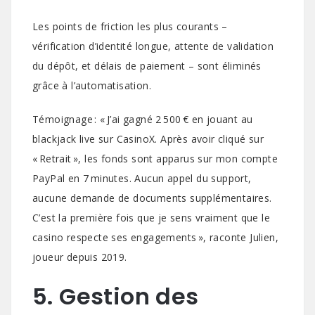
Les points de friction les plus courants –
vérification d’identité longue, attente de validation
du dépôt, et délais de paiement – sont éliminés
grâce à l’automatisation.
Témoignage : « J’ai gagné 2 500 € en jouant au
blackjack live sur CasinoX. Après avoir cliqué sur
« Retrait », les fonds sont apparus sur mon compte
PayPal en 7 minutes. Aucun appel du support,
aucune demande de documents supplémentaires.
C’est la première fois que je sens vraiment que le
casino respecte ses engagements », raconte Julien,
joueur depuis 2019.
5. Gestion des