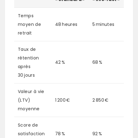
Temps
moyen de
48 heures
5 minutes
retrait
Taux de
rétention
42 %
68 %
après
30 jours
Valeur à vie
(LTV)
1 200 €
2 850 €
moyenne
Score de
satisfaction
78 %
92 %