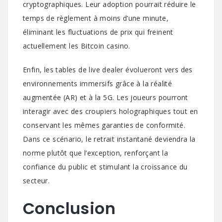
cryptographiques. Leur adoption pourrait réduire le
temps de règlement à moins d’une minute,
éliminant les fluctuations de prix qui freinent
actuellement les Bitcoin casino.
Enfin, les tables de live dealer évolueront vers des
environnements immersifs grâce à la réalité
augmentée (AR) et à la 5G. Les joueurs pourront
interagir avec des croupiers holographiques tout en
conservant les mêmes garanties de conformité.
Dans ce scénario, le retrait instantané deviendra la
norme plutôt que l’exception, renforçant la
confiance du public et stimulant la croissance du
secteur.
Conclusion