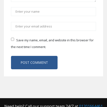
Save my name, email, and website in this browser for
the next time I comment.
Need help? Call our support team 24/7 at
01201664461