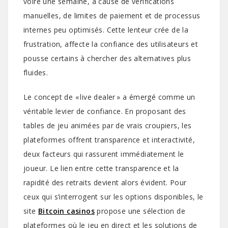
voire une semaine, à cause de vérifications
manuelles, de limites de paiement et de processus
internes peu optimisés. Cette lenteur crée de la
frustration, affecte la confiance des utilisateurs et
pousse certains à chercher des alternatives plus
fluides.
Le concept de « live dealer » a émergé comme un
véritable levier de confiance. En proposant des
tables de jeu animées par de vrais croupiers, les
plateformes offrent transparence et interactivité,
deux facteurs qui rassurent immédiatement le
joueur. Le lien entre cette transparence et la
rapidité des retraits devient alors évident. Pour
ceux qui s’interrogent sur les options disponibles, le
site
Bitcoin casinos
propose une sélection de
plateformes où le jeu en direct et les solutions de