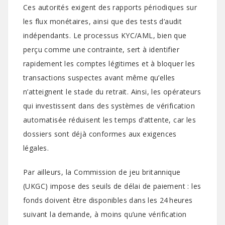
Ces autorités exigent des rapports périodiques sur
les flux monétaires, ainsi que des tests d’audit
indépendants. Le processus KYC/AML, bien que
perçu comme une contrainte, sert à identifier
rapidement les comptes légitimes et à bloquer les
transactions suspectes avant même qu’elles
n’atteignent le stade du retrait. Ainsi, les opérateurs
qui investissent dans des systèmes de vérification
automatisée réduisent les temps d’attente, car les
dossiers sont déjà conformes aux exigences
légales.
Par ailleurs, la Commission de jeu britannique
(UKGC) impose des seuils de délai de paiement : les
fonds doivent être disponibles dans les 24 heures
suivant la demande, à moins qu’une vérification