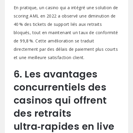
En pratique, un casino qui a intégré une solution de
scoring AML en 2022 a observé une diminution de
40 % des tickets de support liés aux retraits
bloqués, tout en maintenant un taux de conformité
de 99,8 %. Cette amélioration se traduit
directement par des délais de paiement plus courts
et une meilleure satisfaction client.
6. Les avantages
concurrentiels des
casinos qui offrent
des retraits
ultra‑rapides en live