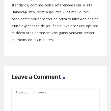
standards, comme celles référencées sur le site
Handicap Info, sont aujourd’hui les meilleures
candidates pour profiter de retraits ultra‑rapides et
d’une expérience de jeu fiable. Explorez ces options
et découvrez comment vos gains peuvent arriver
en moins de dix minutes.
Leave a Comment