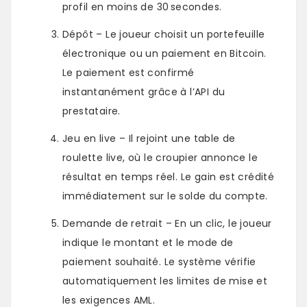
profil en moins de 30 secondes.
Dépôt – Le joueur choisit un portefeuille
électronique ou un paiement en Bitcoin.
Le paiement est confirmé
instantanément grâce à l’API du
prestataire.
Jeu en live – Il rejoint une table de
roulette live, où le croupier annonce le
résultat en temps réel. Le gain est crédité
immédiatement sur le solde du compte.
Demande de retrait – En un clic, le joueur
indique le montant et le mode de
paiement souhaité. Le système vérifie
automatiquement les limites de mise et
les exigences AML.