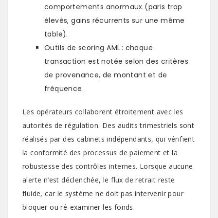
comportements anormaux (paris trop
élevés, gains récurrents sur une même
table).
Outils de scoring AML : chaque
transaction est notée selon des critères
de provenance, de montant et de
fréquence.
Les opérateurs collaborent étroitement avec les
autorités de régulation. Des audits trimestriels sont
réalisés par des cabinets indépendants, qui vérifient
la conformité des processus de paiement et la
robustesse des contrôles internes. Lorsque aucune
alerte n’est déclenchée, le flux de retrait reste
fluide, car le système ne doit pas intervenir pour
bloquer ou ré‑examiner les fonds.