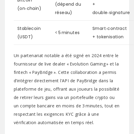
(dépend du
+
(on‑chain)
réseau)
double‑signature
Stablecoin
Smart‑contract
< 5 minutes
(USDT)
+ tokenisation
Un partenariat notable a été signé en 2024 entre le
fournisseur de live dealer « Evolution Gaming » et la
fintech « PayBridge ». Cette collaboration a permis
d’intégrer directement l’API de PayBridge dans la
plateforme de jeu, offrant aux joueurs la possibilité
de retirer leurs gains via un portefeuille crypto ou
un compte bancaire en moins de 3 minutes, tout en
respectant les exigences KYC grâce à une
vérification automatisée en temps réel.