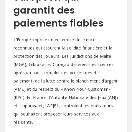
garantit des
paiements fiables
L’Europe impose un ensemble de licences
reconnues qui assurent la solidité financière et la
protection des joueurs. Les juridictions de Malte
(MGA), Gibraltar et Curaçao délivrent des licences
après un audit complet des procédures de
paiement, de la lutte contre le blanchiment d’argent
(AML) et du respect du « Know‑Your‑Customer »
(KYC). En France, l’Autorité Nationale des Jeux (ANJ)
et, auparavant, l’ARJEL, contrôlent les opérateurs
qui souhaitent proposer leurs services aux
résidents.