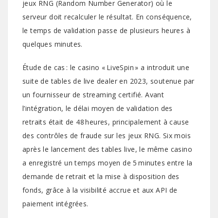
jeux RNG (Random Number Generator) où le
serveur doit recalculer le résultat. En conséquence,
le temps de validation passe de plusieurs heures à
quelques minutes.
Étude de cas : le casino « LiveSpin » a introduit une
suite de tables de live dealer en 2023, soutenue par
un fournisseur de streaming certifié. Avant
l’intégration, le délai moyen de validation des
retraits était de 48 heures, principalement à cause
des contrôles de fraude sur les jeux RNG. Six mois
après le lancement des tables live, le même casino
a enregistré un temps moyen de 5 minutes entre la
demande de retrait et la mise à disposition des
fonds, grâce à la visibilité accrue et aux API de
paiement intégrées.