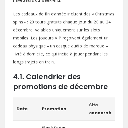
navetteurs du week‑end.
Les cadeaux de fin d’année incluent des « Christmas
spins » : 20 tours gratuits chaque jour du 20 au 24
décembre, valables uniquement sur les slots
mobiles. Les joueurs VIP reçoivent également un
cadeau physique – un casque audio de marque –
livré à domicile, ce qui incite à jouer pendant les
longs trajets en train.
4.1. Calendrier des
promotions de décembre
Site
Date
Promotion
concerné
Black Friday –