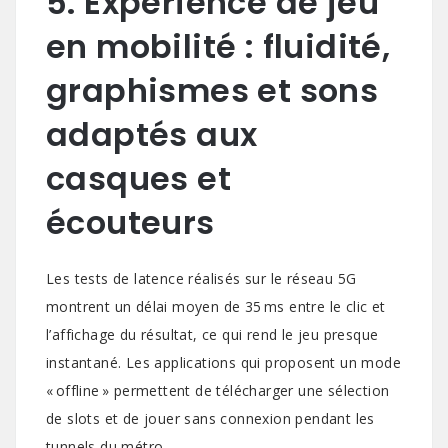
5. Expérience de jeu
en mobilité : fluidité,
graphismes et sons
adaptés aux
casques et
écouteurs
Les tests de latence réalisés sur le réseau 5G
montrent un délai moyen de 35 ms entre le clic et
l’affichage du résultat, ce qui rend le jeu presque
instantané. Les applications qui proposent un mode
« offline » permettent de télécharger une sélection
de slots et de jouer sans connexion pendant les
tunnels du métro.