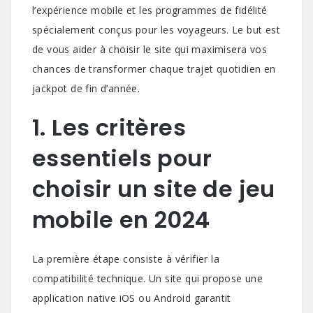
l’expérience mobile et les programmes de fidélité
spécialement conçus pour les voyageurs. Le but est
de vous aider à choisir le site qui maximisera vos
chances de transformer chaque trajet quotidien en
jackpot de fin d’année.
1. Les critères
essentiels pour
choisir un site de jeu
mobile en 2024
La première étape consiste à vérifier la
compatibilité technique. Un site qui propose une
application native iOS ou Android garantit