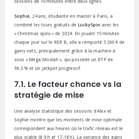
sessions de 10 minutes entre deux lignes.
Sophie
, 24 ans, étudiante en master à Paris, a
combiné les tours gratuits de
LuckySpin
avec les
« Christmas spins » de 2024. En jouant 15 minutes
chaque jour sur le RER B, elle a remporté 5 200 € de
gains nets, principalement grâce à la machine à
sous « Mega Moolah », qui possède un RTP de
96,5 % et un jackpot progressif.
7.1. Le facteur chance vs la
stratégie de mise
Une analyse statistique des sessions d’Alex et
Sophie montre que les moments de mise optimale
correspondent aux heures où le trafic réseau est le
plus stable (8‑9 h et 17‑18 h). La variance des gains