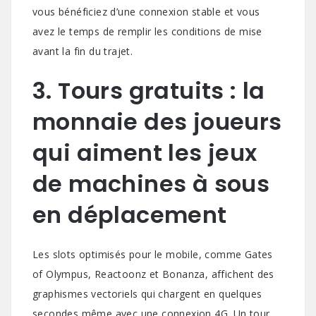
vous bénéficiez d’une connexion stable et vous
avez le temps de remplir les conditions de mise
avant la fin du trajet.
3. Tours gratuits : la
monnaie des joueurs
qui aiment les jeux
de machines à sous
en déplacement
Les slots optimisés pour le mobile, comme Gates
of Olympus, Reactoonz et Bonanza, affichent des
graphismes vectoriels qui chargent en quelques
secondes même avec une connexion 4G. Un tour