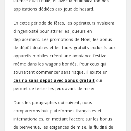
latence quasi nulle, et avec la multiplication des
applications dédiées aux jeux de hasard.
En cette période de fêtes, les opérateurs rivalisent
d’ingéniosité pour attirer les joueurs en
déplacement. Les promotions de Noël, les bonus
de dépôt doublés et les tours gratuits exclusifs aux
appareils mobiles créent une ambiance festive
même dans les wagons bondés. Pour ceux qui
souhaitent commencer sans risque, il existe un
casino sans dépôt avec bonus gratuit
qui
permet de tester les jeux avant de miser.
Dans les paragraphes qui suivent, nous
comparerons huit plateformes françaises et
internationales, en mettant l’accent sur les bonus
de bienvenue, les exigences de mise, la fluidité de