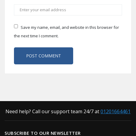
Save my name, email, and website in this browser for
the next time I comment.
Need help? Call our support team 24/7 at
01201664461
SUBSCRIBE TO OUR NEWSLETTER