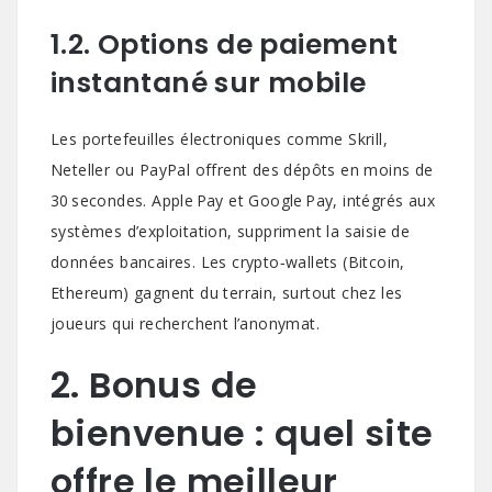
1.2. Options de paiement
instantané sur mobile
Les portefeuilles électroniques comme Skrill,
Neteller ou PayPal offrent des dépôts en moins de
30 secondes. Apple Pay et Google Pay, intégrés aux
systèmes d’exploitation, suppriment la saisie de
données bancaires. Les crypto‑wallets (Bitcoin,
Ethereum) gagnent du terrain, surtout chez les
joueurs qui recherchent l’anonymat.
2. Bonus de
bienvenue : quel site
offre le meilleur