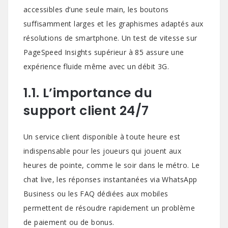
accessibles d’une seule main, les boutons
suffisamment larges et les graphismes adaptés aux
résolutions de smartphone. Un test de vitesse sur
PageSpeed Insights supérieur à 85 assure une
expérience fluide même avec un débit 3G.
1.1. L’importance du
support client 24/7
Un service client disponible à toute heure est
indispensable pour les joueurs qui jouent aux
heures de pointe, comme le soir dans le métro. Le
chat live, les réponses instantanées via WhatsApp
Business ou les FAQ dédiées aux mobiles
permettent de résoudre rapidement un problème
de paiement ou de bonus.