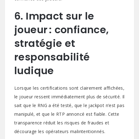
6. Impact sur le
joueur : confiance,
stratégie et
responsabilité
ludique
Lorsque les certifications sont clairement affichées,
le joueur ressent immédiatement plus de sécurité. Il
sait que le RNG a été testé, que le jackpot n’est pas
manipulé, et que le RTP annoncé est fiable. Cette
transparence réduit les risques de fraudes et
décourage les opérateurs malintentionnés.