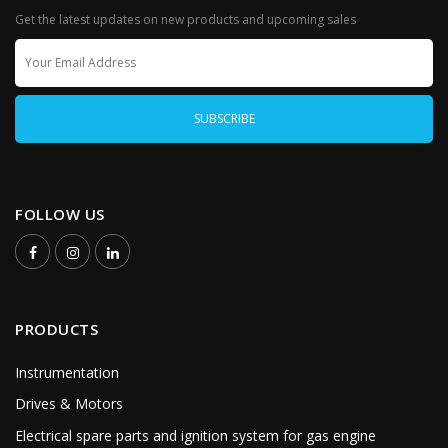
Get the latest updates on new products and upcoming sales
FOLLOW US
PRODUCTS
Instrumentation
Drives & Motors
Electrical spare parts and ignition system for gas engine