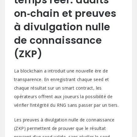
on‑chain et preuves
à divulgation nulle
de connaissance
(ZKP)
La blockchain a introduit une nouvelle ère de
transparence. En enregistrant chaque seed et
chaque résultat sur un smart contract, les
opérateurs offrent aux joueurs la possibilité de
vérifier l’intégrité du RNG sans passer par un tiers.
Les preuves à divulgation nulle de connaissance
(ZKP) permettent de prouver que le résultat
provient d’un seed valide, sans révéler le seed