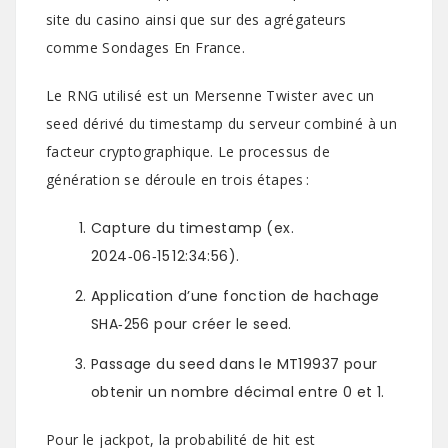
site du casino ainsi que sur des agrégateurs
comme Sondages En France.
Le RNG utilisé est un Mersenne Twister avec un
seed dérivé du timestamp du serveur combiné à un
facteur cryptographique. Le processus de
génération se déroule en trois étapes :
Capture du timestamp (ex.
2024‑06‑15 12:34:56).
Application d’une fonction de hachage
SHA‑256 pour créer le seed.
Passage du seed dans le MT19937 pour
obtenir un nombre décimal entre 0 et 1.
Pour le jackpot, la probabilité de hit est