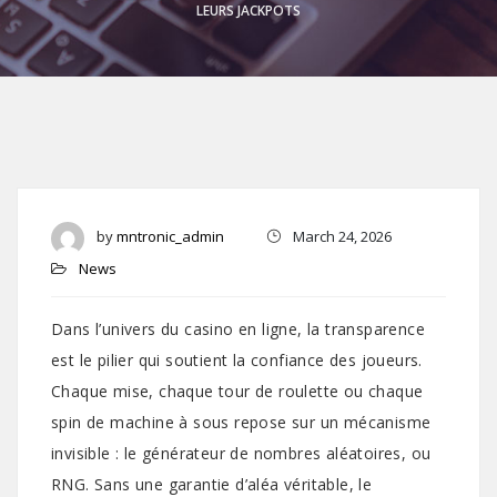
LEURS JACKPOTS
by
mntronic_admin
March 24, 2026
News
Dans l’univers du casino en ligne, la transparence
est le pilier qui soutient la confiance des joueurs.
Chaque mise, chaque tour de roulette ou chaque
spin de machine à sous repose sur un mécanisme
invisible : le générateur de nombres aléatoires, ou
RNG. Sans une garantie d’aléa véritable, le