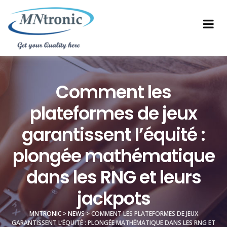
Comment les
plateformes de jeux
garantissent l’équité :
plongée mathématique
dans les RNG et leurs
jackpots
MNTRONIC
>
NEWS
>
COMMENT LES PLATEFORMES DE JEUX
GARANTISSENT L’ÉQUITÉ : PLONGÉE MATHÉMATIQUE DANS LES RNG ET