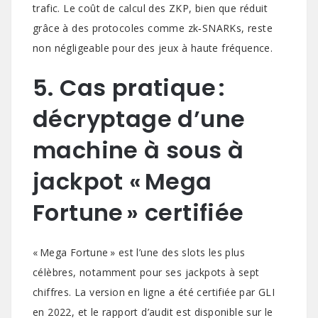
trafic. Le coût de calcul des ZKP, bien que réduit
grâce à des protocoles comme zk‑SNARKs, reste
non négligeable pour des jeux à haute fréquence.
5. Cas pratique :
décryptage d’une
machine à sous à
jackpot « Mega
Fortune » certifiée
« Mega Fortune » est l’une des slots les plus
célèbres, notamment pour ses jackpots à sept
chiffres. La version en ligne a été certifiée par GLI
en 2022, et le rapport d’audit est disponible sur le