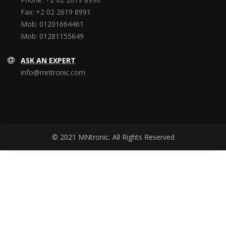
Fax:
+2 02 2619 8991
Mob:
01201664461
Mob:
01281155649
ASK AN EXPERT
info@mntronic.com
© 2021 MNtronic. All Rights Reserved