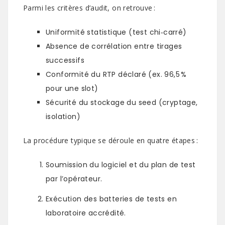
Parmi les critères d’audit, on retrouve :
Uniformité statistique (test chi‑carré)
Absence de corrélation entre tirages
successifs
Conformité du RTP déclaré (ex. 96,5 %
pour une slot)
Sécurité du stockage du seed (cryptage,
isolation)
La procédure typique se déroule en quatre étapes :
Soumission du logiciel et du plan de test
par l’opérateur.
Exécution des batteries de tests en
laboratoire accrédité.