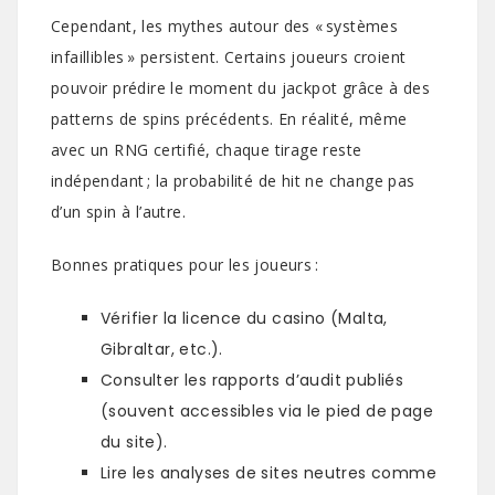
Cependant, les mythes autour des « systèmes
infaillibles » persistent. Certains joueurs croient
pouvoir prédire le moment du jackpot grâce à des
patterns de spins précédents. En réalité, même
avec un RNG certifié, chaque tirage reste
indépendant ; la probabilité de hit ne change pas
d’un spin à l’autre.
Bonnes pratiques pour les joueurs :
Vérifier la licence du casino (Malta,
Gibraltar, etc.).
Consulter les rapports d’audit publiés
(souvent accessibles via le pied de page
du site).
Lire les analyses de sites neutres comme