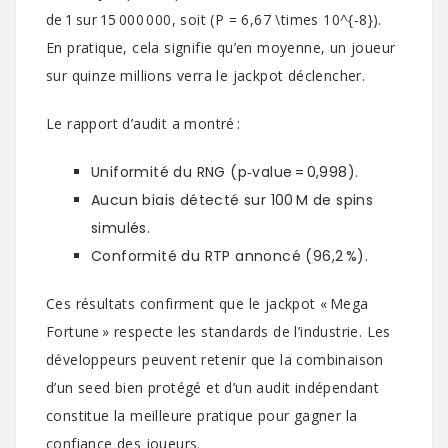
de 1 sur 15 000 000, soit (P = 6,67 \times 10^{-8}).
En pratique, cela signifie qu’en moyenne, un joueur
sur quinze millions verra le jackpot déclencher.
Le rapport d’audit a montré :
Uniformité du RNG (p‑value = 0,998).
Aucun biais détecté sur 100 M de spins
simulés.
Conformité du RTP annoncé (96,2 %).
Ces résultats confirment que le jackpot « Mega
Fortune » respecte les standards de l’industrie. Les
développeurs peuvent retenir que la combinaison
d’un seed bien protégé et d’un audit indépendant
constitue la meilleure pratique pour gagner la
confiance des joueurs.