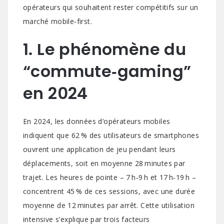
opérateurs qui souhaitent rester compétitifs sur un
marché mobile‑first.
1. Le phénomène du
“commute‑gaming”
en 2024
En 2024, les données d’opérateurs mobiles
indiquent que 62 % des utilisateurs de smartphones
ouvrent une application de jeu pendant leurs
déplacements, soit en moyenne 28 minutes par
trajet. Les heures de pointe – 7 h‑9 h et 17 h‑19 h –
concentrent 45 % de ces sessions, avec une durée
moyenne de 12 minutes par arrêt. Cette utilisation
intensive s’explique par trois facteurs