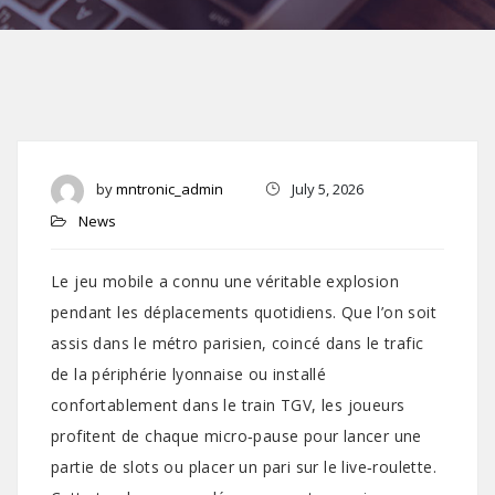
by
mntronic_admin
July 5, 2026
News
Le jeu mobile a connu une véritable explosion
pendant les déplacements quotidiens. Que l’on soit
assis dans le métro parisien, coincé dans le trafic
de la périphérie lyonnaise ou installé
confortablement dans le train TGV, les joueurs
profitent de chaque micro‑pause pour lancer une
partie de slots ou placer un pari sur le live‑roulette.