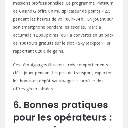
missions professionnelles. Le programme Platinum
de Casino G offre un multiplicateur de points × 2,5
pendant les heures de vol (00 h‑04 h). En jouant sur
son smartphone pendant les escales, Marc a
accumulé 12 000 points, qu’il a convertis en un pack
de 100 tours gratuits sur le slot « Sky Jackpot », lui
rapportant 620 € de gains.
Ces témoignages illustrent trois comportements
clés : jouer pendant les pics de transport, exploiter
les bonus de dépôt sans wager et profiter des
offres géolocalisées.
6. Bonnes pratiques
pour les opérateurs :