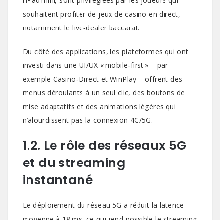
l’iPad mini, sont privilégiées par les joueurs qui
souhaitent profiter de jeux de casino en direct,
notamment le live‑dealer baccarat.
Du côté des applications, les plateformes qui ont
investi dans une UI/UX « mobile‑first » – par
exemple Casino‑Direct et WinPlay – offrent des
menus déroulants à un seul clic, des boutons de
mise adaptatifs et des animations légères qui
n’alourdissent pas la connexion 4G/5G.
1.2. Le rôle des réseaux 5G
et du streaming
instantané
Le déploiement du réseau 5G a réduit la latence
moyenne à 18 ms, ce qui rend possible le streaming