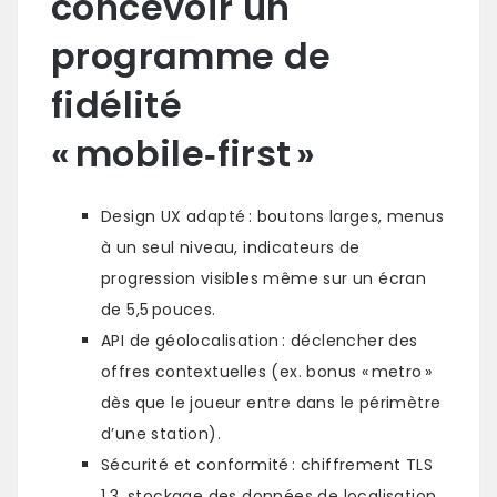
concevoir un
programme de
fidélité
« mobile‑first »
Design UX adapté : boutons larges, menus
à un seul niveau, indicateurs de
progression visibles même sur un écran
de 5,5 pouces.
API de géolocalisation : déclencher des
offres contextuelles (ex. bonus « metro »
dès que le joueur entre dans le périmètre
d’une station).
Sécurité et conformité : chiffrement TLS
1.3, stockage des données de localisation