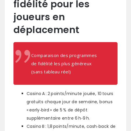
fidélité pour les
joueurs en
déplacement
Comparaison des programmes
de fidélité les plus généreux
(sans tableau réel)
Casino A : 2 points/minute jouée, 10 tours
gratuits chaque jour de semaine, bonus
« early‑bird » de 5 % de dépôt
supplémentaire entre 6 h‑9 h.
Casino B : 1,8 points/minute, cash‑back de