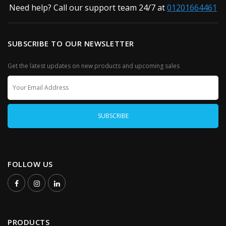
Need help? Call our support team 24/7 at
01201664461
SUBSCRIBE TO OUR NEWSLETTER
Get the latest updates on new products and upcoming sales
FOLLOW US
PRODUCTS