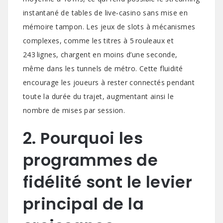
instantané de tables de live‑casino sans mise en
mémoire tampon. Les jeux de slots à mécanismes
complexes, comme les titres à 5 rouleaux et
243 lignes, chargent en moins d’une seconde,
même dans les tunnels de métro. Cette fluidité
encourage les joueurs à rester connectés pendant
toute la durée du trajet, augmentant ainsi le
nombre de mises par session.
2. Pourquoi les
programmes de
fidélité sont le levier
principal de la