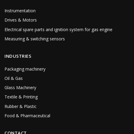
Instrumentation
Drives & Motors
Electrical spare parts and ignition system for gas engine
Measuring & switching sensors
INDUSTRIES
Packaging machinery
Oil & Gas
Glass Machinery
Textile & Printing
Rubber & Plastic
Food & Pharmaceutical
CONTACT