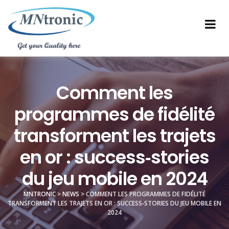
Comment les
programmes de fidélité
transforment les trajets
en or : success‑stories
du jeu mobile en 2024
MNTRONIC
>
NEWS
>
COMMENT LES PROGRAMMES DE FIDÉLITÉ
TRANSFORMENT LES TRAJETS EN OR : SUCCESS‑STORIES DU JEU MOBILE EN
2024