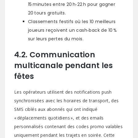
15 minutes entre 20 h‑22 h pour gagner
20 tours gratuits.
Classements festifs où les 10 meilleurs
joueurs reçoivent un cash‑back de 10 %
sur leurs pertes du mois.
4.2. Communication
multicanale pendant les
fêtes
Les opérateurs utilisent des notifications push
synchronisées avec les horaires de transport, des
SMS ciblés aux abonnés qui ont indiqué
« déplacements quotidiens », et des emails
personnalisés contenant des codes promo valables
uniquement pendant les trajets en soirée. Cette