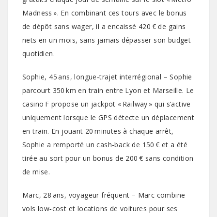
Madness ». En combinant ces tours avec le bonus
de dépôt sans wager, il a encaissé 420 € de gains
nets en un mois, sans jamais dépasser son budget
quotidien.
Sophie, 45 ans, longue‑trajet interrégional – Sophie
parcourt 350 km en train entre Lyon et Marseille. Le
casino F propose un jackpot « Railway » qui s’active
uniquement lorsque le GPS détecte un déplacement
en train. En jouant 20 minutes à chaque arrêt,
Sophie a remporté un cash‑back de 150 € et a été
tirée au sort pour un bonus de 200 € sans condition
de mise.
Marc, 28 ans, voyageur fréquent – Marc combine
vols low‑cost et locations de voitures pour ses