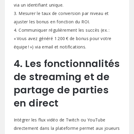
via un identifiant unique.
3. Mesurer le taux de conversion par niveau et
ajuster les bonus en fonction du ROI.
4. Communiquer régulièrement les succès (ex. :
« Vous avez généré 1 200 € de bonus pour votre
équipe ! ») via email et notifications.
4. Les fonctionnalités
de streaming et de
partage de parties
en direct
Intégrer les flux vidéo de Twitch ou YouTube
directement dans la plateforme permet aux joueurs