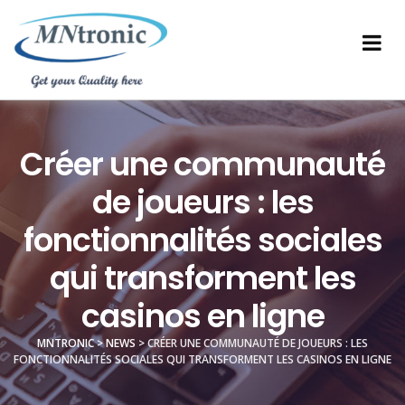
Créer une communauté
de joueurs : les
fonctionnalités sociales
qui transforment les
casinos en ligne
MNTRONIC
>
NEWS
>
CRÉER UNE COMMUNAUTÉ DE JOUEURS : LES
FONCTIONNALITÉS SOCIALES QUI TRANSFORMENT LES CASINOS EN LIGNE