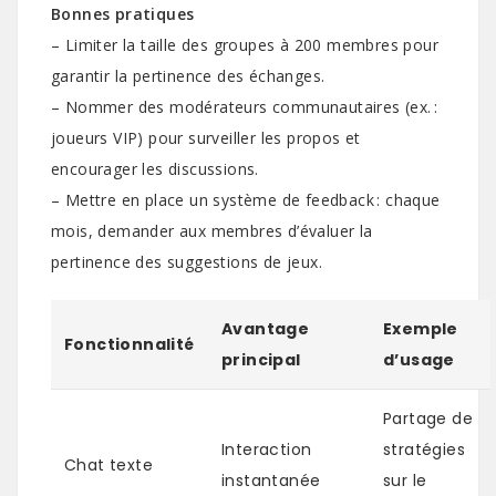
Bonnes pratiques
– Limiter la taille des groupes à 200 membres pour
garantir la pertinence des échanges.
– Nommer des modérateurs communautaires (ex. :
joueurs VIP) pour surveiller les propos et
encourager les discussions.
– Mettre en place un système de feedback : chaque
mois, demander aux membres d’évaluer la
pertinence des suggestions de jeux.
Avantage
Exemple
Fonctionnalité
principal
d’usage
Partage de
Interaction
stratégies
Chat texte
instantanée
sur le