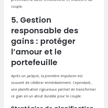
couple.
5. Gestion
responsable des
gains : protéger
l’amour et le
portefeuille
Après un jackpot, la première impulsion est
souvent de célébrer immédiatement. Cependant,
une planification rigoureuse permet de transformer
ce gain en un atout durable pour le couple.