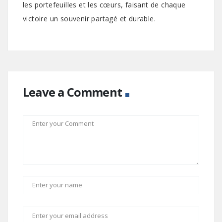
les portefeuilles et les cœurs, faisant de chaque
victoire un souvenir partagé et durable.
Leave a Comment