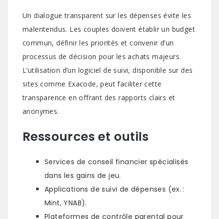
Un dialogue transparent sur les dépenses évite les
malentendus. Les couples doivent établir un budget
commun, définir les priorités et convenir d’un
processus de décision pour les achats majeurs.
L’utilisation d’un logiciel de suivi, disponible sur des
sites comme Exacode, peut faciliter cette
transparence en offrant des rapports clairs et
anonymes.
Ressources et outils
Services de conseil financier spécialisés
dans les gains de jeu.
Applications de suivi de dépenses (ex. :
Mint, YNAB).
Plateformes de contrôle parental pour