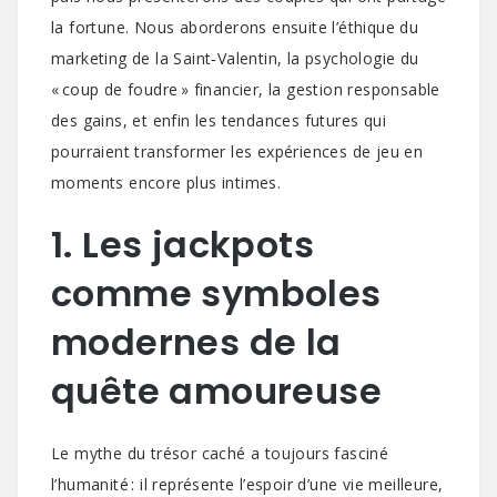
la fortune. Nous aborderons ensuite l’éthique du
marketing de la Saint‑Valentin, la psychologie du
« coup de foudre » financier, la gestion responsable
des gains, et enfin les tendances futures qui
pourraient transformer les expériences de jeu en
moments encore plus intimes.
1. Les jackpots
comme symboles
modernes de la
quête amoureuse
Le mythe du trésor caché a toujours fasciné
l’humanité : il représente l’espoir d’une vie meilleure,