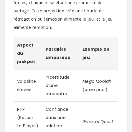
forces, chaque mise étant une promesse de
partage. Cette projection crée une boucle de
rétroaction où l’émotion alimente le jeu, et le jeu
alimente l’émotion.
Aspect
Parallèle
Exemple de
du
amoureux
jeu
jackpot
Incertitude
Volatilité
Mega Moolah
d’une
élevée
(prize pool)
rencontre
RTP
Confiance
(Return
dans une
Gonzo’s Quest
to Player)
relation