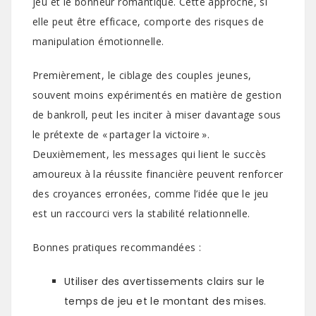
jeu et le bonheur romantique. Cette approche, si
elle peut être efficace, comporte des risques de
manipulation émotionnelle.
Premièrement, le ciblage des couples jeunes,
souvent moins expérimentés en matière de gestion
de bankroll, peut les inciter à miser davantage sous
le prétexte de « partager la victoire ».
Deuxièmement, les messages qui lient le succès
amoureux à la réussite financière peuvent renforcer
des croyances erronées, comme l’idée que le jeu
est un raccourci vers la stabilité relationnelle.
Bonnes pratiques recommandées :
Utiliser des avertissements clairs sur le
temps de jeu et le montant des mises.