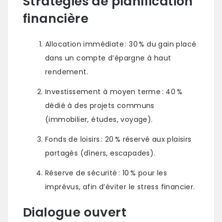
Stratégies de planification
financière
Allocation immédiate : 30 % du gain placé
dans un compte d’épargne à haut
rendement.
Investissement à moyen terme : 40 %
dédié à des projets communs
(immobilier, études, voyage).
Fonds de loisirs : 20 % réservé aux plaisirs
partagés (dîners, escapades).
Réserve de sécurité : 10 % pour les
imprévus, afin d’éviter le stress financier.
Dialogue ouvert