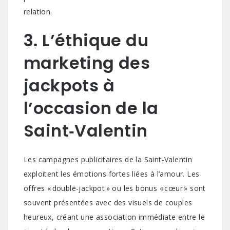
relation.
3. L’éthique du
marketing des
jackpots à
l’occasion de la
Saint‑Valentin
Les campagnes publicitaires de la Saint‑Valentin
exploitent les émotions fortes liées à l’amour. Les
offres « double‑jackpot » ou les bonus « cœur » sont
souvent présentées avec des visuels de couples
heureux, créant une association immédiate entre le