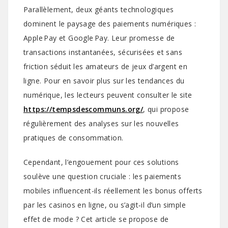
Parallèlement, deux géants technologiques
dominent le paysage des paiements numériques :
Apple Pay et Google Pay. Leur promesse de
transactions instantanées, sécurisées et sans
friction séduit les amateurs de jeux d’argent en
ligne. Pour en savoir plus sur les tendances du
numérique, les lecteurs peuvent consulter le site
https://tempsdescommuns.org/
, qui propose
régulièrement des analyses sur les nouvelles
pratiques de consommation.
Cependant, l’engouement pour ces solutions
soulève une question cruciale : les paiements
mobiles influencent-ils réellement les bonus offerts
par les casinos en ligne, ou s’agit‑il d’un simple
effet de mode ? Cet article se propose de