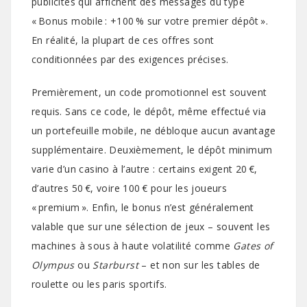
publicités qui affichent des messages du type
« Bonus mobile : +100 % sur votre premier dépôt ».
En réalité, la plupart de ces offres sont
conditionnées par des exigences précises.
Premièrement, un code promotionnel est souvent
requis. Sans ce code, le dépôt, même effectué via
un portefeuille mobile, ne débloque aucun avantage
supplémentaire. Deuxièmement, le dépôt minimum
varie d’un casino à l’autre : certains exigent 20 €,
d’autres 50 €, voire 100 € pour les joueurs
« premium ». Enfin, le bonus n’est généralement
valable que sur une sélection de jeux – souvent les
machines à sous à haute volatilité comme
Gates of
Olympus
ou
Starburst
– et non sur les tables de
roulette ou les paris sportifs.