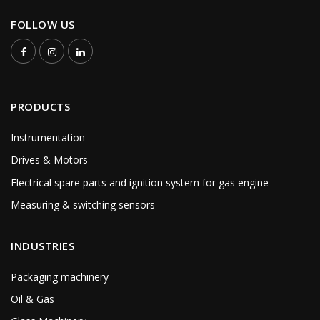
FOLLOW US
PRODUCTS
Instrumentation
Drives & Motors
Electrical spare parts and ignition system for gas engine
Measuring & switching sensors
INDUSTRIES
Packaging machinery
Oil & Gas