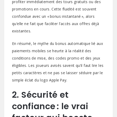
profiter immédiatement des tours gratuits ou des
promotions en cours. Cette fluidité est souvent
confondue avec un « bonus instantané », alors
qu’elle ne fait que faciliter l’accès aux offres déjà
existantes.
En résumé, le mythe du bonus automatique lié aux
paiements mobiles se heurte à la réalité des
conditions de mise, des codes promo et des jeux
éligibles. Les joueurs avisés savent qu’il faut lire les
petits caractères et ne pas se laisser séduire par le
simple éclat du logo Apple Pay.
2. Sécurité et
confiance : le vrai