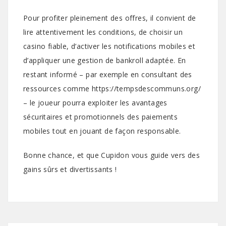
Pour profiter pleinement des offres, il convient de
lire attentivement les conditions, de choisir un
casino fiable, d’activer les notifications mobiles et
d’appliquer une gestion de bankroll adaptée. En
restant informé – par exemple en consultant des
ressources comme https://tempsdescommuns.org/
– le joueur pourra exploiter les avantages
sécuritaires et promotionnels des paiements
mobiles tout en jouant de façon responsable.
Bonne chance, et que Cupidon vous guide vers des
gains sûrs et divertissants !