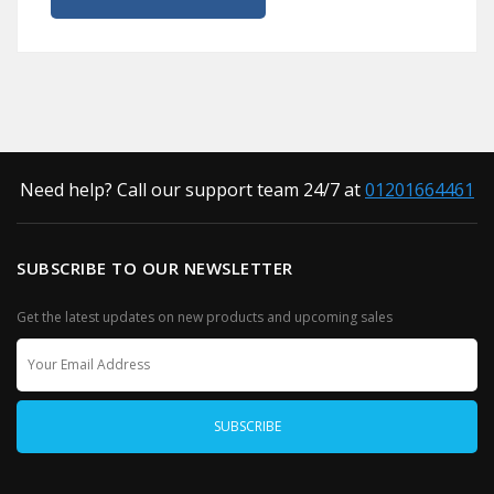
Need help? Call our support team 24/7 at
01201664461
SUBSCRIBE TO OUR NEWSLETTER
Get the latest updates on new products and upcoming sales