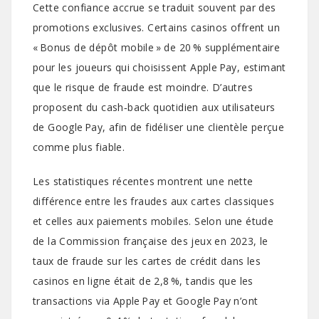
Cette confiance accrue se traduit souvent par des
promotions exclusives. Certains casinos offrent un
« Bonus de dépôt mobile » de 20 % supplémentaire
pour les joueurs qui choisissent Apple Pay, estimant
que le risque de fraude est moindre. D’autres
proposent du cash‑back quotidien aux utilisateurs
de Google Pay, afin de fidéliser une clientèle perçue
comme plus fiable.
Les statistiques récentes montrent une nette
différence entre les fraudes aux cartes classiques
et celles aux paiements mobiles. Selon une étude
de la Commission française des jeux en 2023, le
taux de fraude sur les cartes de crédit dans les
casinos en ligne était de 2,8 %, tandis que les
transactions via Apple Pay et Google Pay n’ont