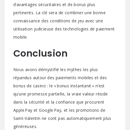
d’avantages sécuritaires et de bonus plus
pertinents. La clé sera de combiner une bonne
connaissance des conditions de jeu avec une
utilisation judicieuse des technologies de paiement
mobile.
Conclusion
Nous avons démystifié les mythes les plus
répandus autour des paiements mobiles et des
bonus de casino : le « bonus instantané » n’est
qu’une promesse partielle, la vraie valeur réside
dans la sécurité et la confiance que procurent
Apple Pay et Google Pay, et les promotions de
Saint‑Valentin ne sont pas automatiquement plus
généreuses.