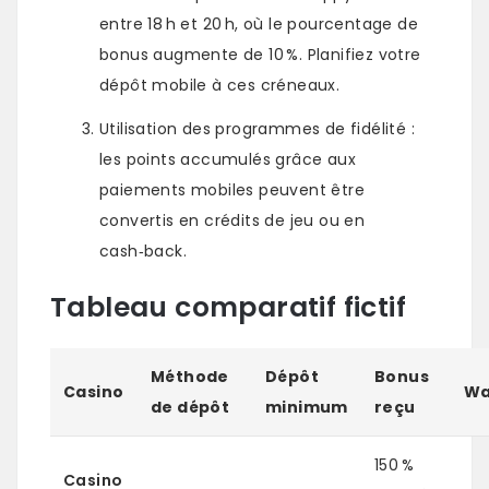
entre 18 h et 20 h, où le pourcentage de
bonus augmente de 10 %. Planifiez votre
dépôt mobile à ces créneaux.
Utilisation des programmes de fidélité :
les points accumulés grâce aux
paiements mobiles peuvent être
convertis en crédits de jeu ou en
cash‑back.
Tableau comparatif fictif
Méthode
Dépôt
Bonus
Casino
Wa
de dépôt
minimum
reçu
150 %
Casino