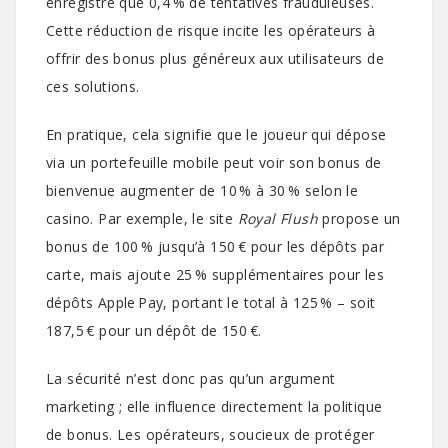
enregistré que 0,4 % de tentatives frauduleuses.
Cette réduction de risque incite les opérateurs à
offrir des bonus plus généreux aux utilisateurs de
ces solutions.
En pratique, cela signifie que le joueur qui dépose
via un portefeuille mobile peut voir son bonus de
bienvenue augmenter de 10 % à 30 % selon le
casino. Par exemple, le site
Royal Flush
propose un
bonus de 100 % jusqu’à 150 € pour les dépôts par
carte, mais ajoute 25 % supplémentaires pour les
dépôts Apple Pay, portant le total à 125 % – soit
187,5 € pour un dépôt de 150 €.
La sécurité n’est donc pas qu’un argument
marketing ; elle influence directement la politique
de bonus. Les opérateurs, soucieux de protéger