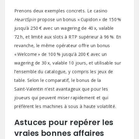
Prenons deux exemples concrets. Le casino
HeartSpin
propose un bonus « Cupidon » de 150 %
jusqu’à 250 € avec un wagering de 40 x, valable
72 h, et limité aux slots à RTP supérieur à 96 %. En
revanche, le même opérateur offre un bonus
« Welcome » de 100 % jusqu’à 200 € avec un
wagering de 30 x, valable 10 jours, et utilisable sur
l’ensemble du catalogue, y compris les jeux de
table. Selon le comparatif, le bonus de la
Saint‑Valentin n’est avantageux que pour les
joueurs qui peuvent miser rapidement et qui
préfèrent les machines à sous à haute volatilité.
Astuces pour repérer les
vraies bonnes affaires